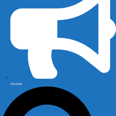
Anuncie