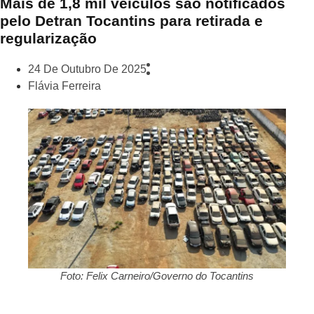
Mais de 1,8 mil veículos são notificados
pelo Detran Tocantins para retirada e
regularização
24 De Outubro De 2025
Flávia Ferreira
Foto: Felix Carneiro/Governo do Tocantins