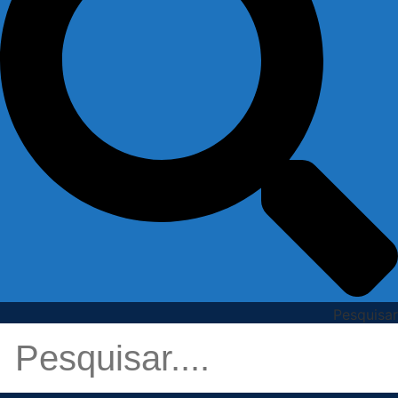
Pesquisar