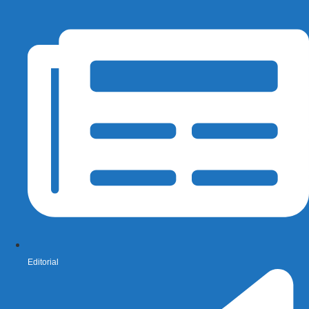
Editorial