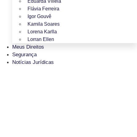
Eduarda Villela
Flávia Ferreira
Igor Gouvê
Kamila Soares
Lorena Karlla
Lorran Ellen
Meus Direitos
Segurança
Notícias Jurídicas