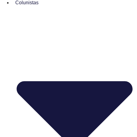
Colunistas