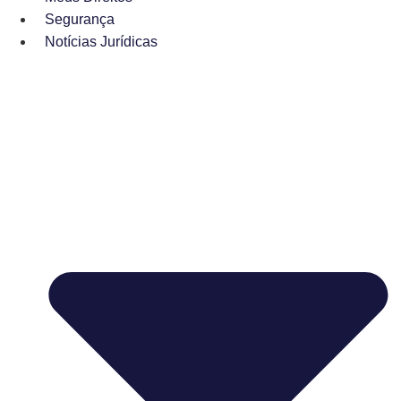
Segurança
Notícias Jurídicas