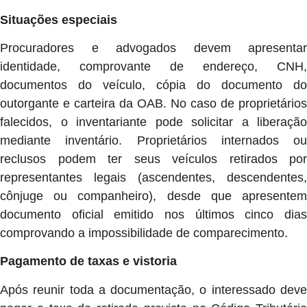
Situações especiais
Procuradores e advogados devem apresentar
identidade, comprovante de endereço, CNH,
documentos do veículo, cópia do documento do
outorgante e carteira da OAB. No caso de proprietários
falecidos, o inventariante pode solicitar a liberação
mediante inventário. Proprietários internados ou
reclusos podem ter seus veículos retirados por
representantes legais (ascendentes, descendentes,
cônjuge ou companheiro), desde que apresentem
documento oficial emitido nos últimos cinco dias
comprovando a impossibilidade de comparecimento.
Pagamento de taxas e vistoria
Após reunir toda a documentação, o interessado deve