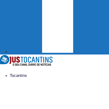
Tocantins