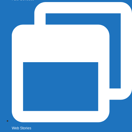
Web Stories