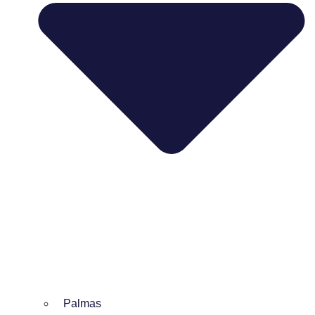
Palmas