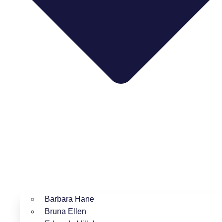
Barbara Hane
Bruna Ellen