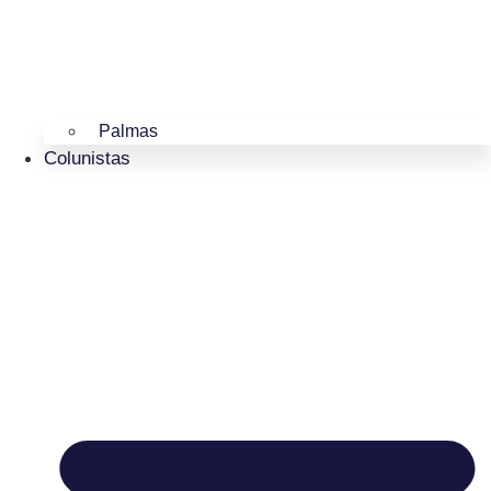
Palmas
Colunistas