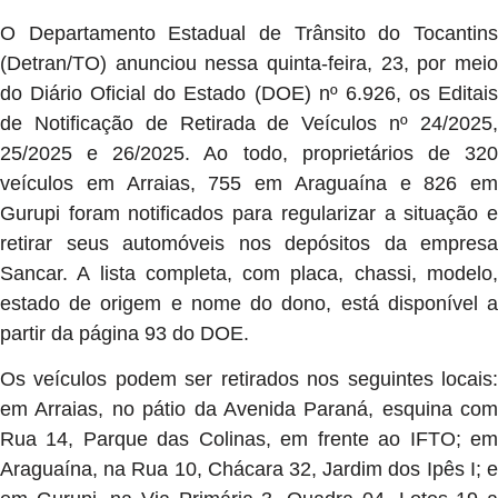
O Departamento Estadual de Trânsito do Tocantins
(Detran/TO) anunciou nessa quinta-feira, 23, por meio
do Diário Oficial do Estado (DOE) nº 6.926, os Editais
de Notificação de Retirada de Veículos nº 24/2025,
25/2025 e 26/2025. Ao todo, proprietários de 320
veículos em Arraias, 755 em Araguaína e 826 em
Gurupi foram notificados para regularizar a situação e
retirar seus automóveis nos depósitos da empresa
Sancar. A lista completa, com placa, chassi, modelo,
estado de origem e nome do dono, está disponível a
partir da página 93 do DOE.
Os veículos podem ser retirados nos seguintes locais:
em Arraias, no pátio da Avenida Paraná, esquina com
Rua 14, Parque das Colinas, em frente ao IFTO; em
Araguaína, na Rua 10, Chácara 32, Jardim dos Ipês I; e