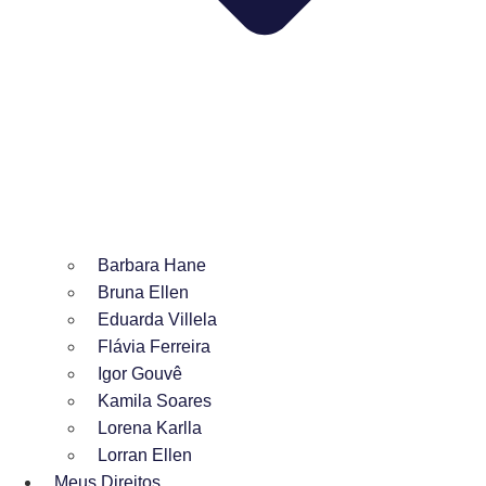
Barbara Hane
Bruna Ellen
Eduarda Villela
Flávia Ferreira
Igor Gouvê
Kamila Soares
Lorena Karlla
Lorran Ellen
Meus Direitos