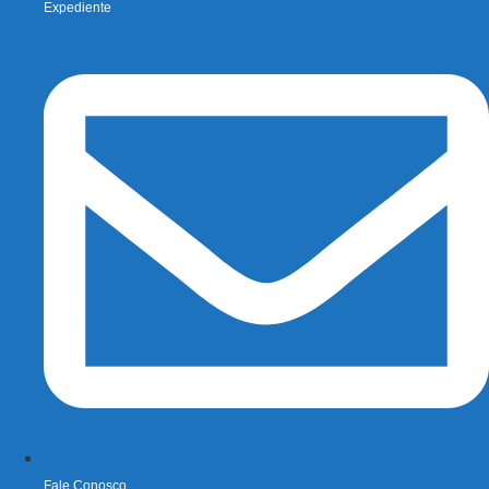
Expediente
Fale Conosco