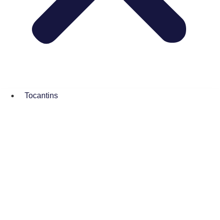
Tocantins