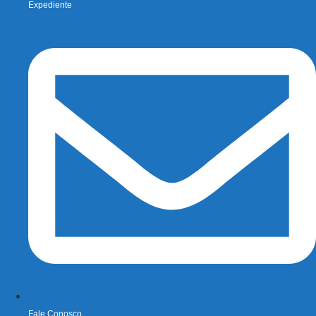
Expediente
Fale Conosco