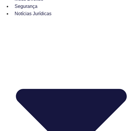
Segurança
Notícias Jurídicas