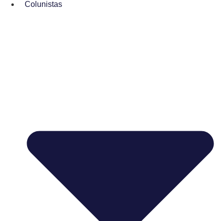
Colunistas