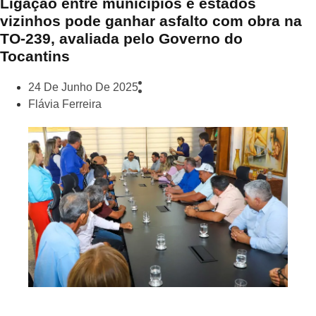
Ligação entre municípios e estados
vizinhos pode ganhar asfalto com obra na
TO-239, avaliada pelo Governo do
Tocantins
24 De Junho De 2025
Flávia Ferreira