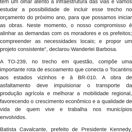
tem um olhar atento à infraestrutura das vias e vamos
estudar a possibilidade de incluir esse trecho no
orçamento do próximo ano, para que possamos iniciar
as obras. Neste momento, o nosso compromisso é
alinhar as demandas com os moradores e os prefeitos;
compreender as necessidades locais; e propor um
projeto consistente”, declarou Wanderlei Barbosa.
A TO-239, no trecho em questão, compõe uma
importante rota de escoamento que conecta o Tocantins
aos estados vizinhos e à BR-010. A obra de
asfaltamento deve impulsionar o transporte da
produção agrícola e melhorar a mobilidade regional,
favorecendo o crescimento econômico e a qualidade de
vida de quem vive e trabalha nos municípios
envolvidos.
Batista Cavalcante, prefeito de Presidente Kennedy,