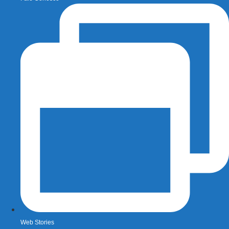
Web Stories