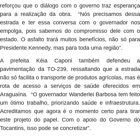
reforçou que o diálogo com o governo traz esperança
para a realização da obra. “Nós precisamos dessa
estrada e ter essa conversa com o governador nos
empolga, pois sabemos do compromisso dele com o
estado. O asfalto trará muitos benefícios, não só para
Presidente Kennedy, mas para toda uma região”.
A prefeita Kéia Caponi também defendeu a
pavimentação da TO-239, ressaltando que a estrada
não só facilita o transporte de produtos agrícolas, mas é
rota de acesso a serviços de saúde oferecidos em
Araguaína. “O governador Wanderlei Barbosa tem feito
um ótimo trabalho, priorizando saúde e infraestrutura.
Acreditamos que agora é o momento certo para tirar
este projeto do papel. Com o apoio do Governo do
Tocantins, isso pode se concretizar”.