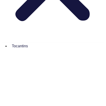
Tocantins