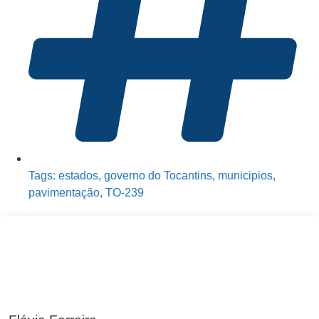
Tags:
estados
,
governo do Tocantins
,
municipios
,
pavimentação
,
TO-239