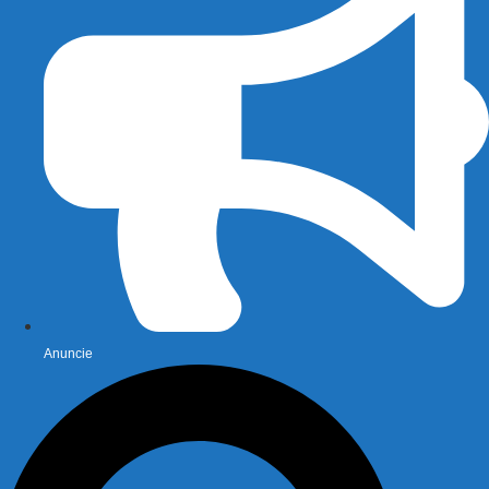
Anuncie