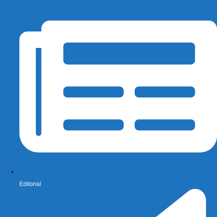
Editorial