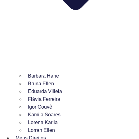
Barbara Hane
Bruna Ellen
Eduarda Villela
Flávia Ferreira
Igor Gouvê
Kamila Soares
Lorena Karlla
Lorran Ellen
Meus Direitos