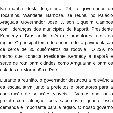
Na manhã desta terça-feira, 24, o governador do
Tocantins, Wanderlei Barbosa, se reuniu no Palácio
Araguaia Governador José Wilson Siqueira Campos
com lideranças dos municípios de Itaporã, Presidente
Kennedy e Brasilândia, além de produtores rurais da
região. O principal tema do encontro foi a pavimentação
de cerca de 35 quilômetros da rodovia TO-239, no
trecho que conecta Presidente Kennedy a Itaporã e
serve de rota para cidades como Araguaína e para os
estados do Maranhão e Pará.
Durante a reunião, o governador destacou a relevância
da escuta ativa junto a prefeitos e produtores para a
construção de soluções viáveis. “Vamos analisar o
projeto com atenção, pois sabemos o quanto essa
demanda é importante para a região. O nosso governo