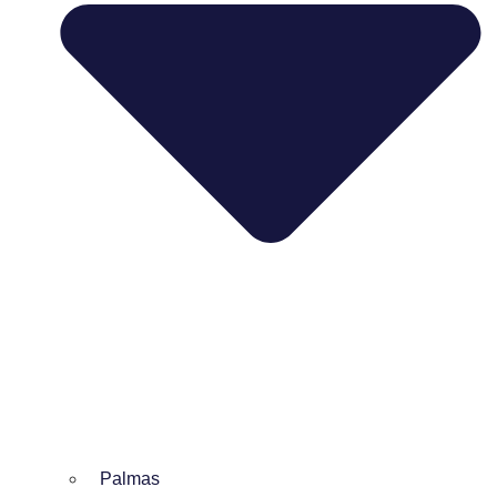
Palmas