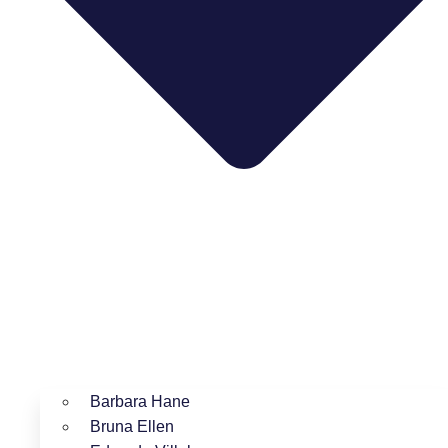
Barbara Hane
Bruna Ellen