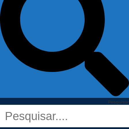
Pesquisar