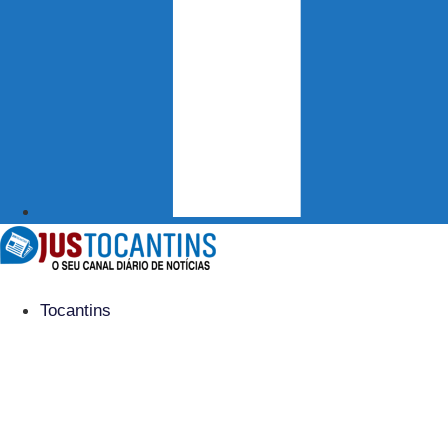
Tocantins