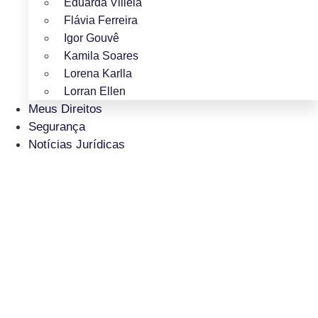
Eduarda Villela
Flávia Ferreira
Igor Gouvê
Kamila Soares
Lorena Karlla
Lorran Ellen
Meus Direitos
Segurança
Notícias Jurídicas