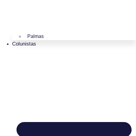
Palmas
Colunistas