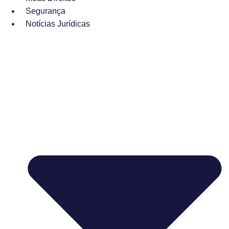
Segurança
Notícias Jurídicas