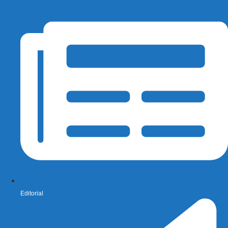
Editorial