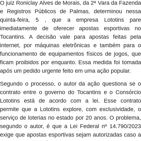
O juiz Roniclay Alves de Morais, da 2ª Vara da Fazenda
e Registros Públicos de Palmas, determinou nessa
quinta-feira, 5 , que a empresa Lototins pare
imediatamente de oferecer apostas esportivas no
Tocantins. A decisão vale para apostas feitas pela
internet, por máquinas eletrônicas e também para o
funcionamento de equipamentos físicos de jogos, que
ficam proibidos por enquanto. Essa medida foi tomada
após um pedido urgente feito em uma ação popular.
Segundo o processo, o autor da ação questiona se o
contrato entre o governo do Tocantins e o Consórcio
Lototins está de acordo com a lei. Esse contrato
permite que a Lototins explore, com exclusividade, o
serviço de loterias no estado por 20 anos. O problema,
segundo o autor, é que a Lei Federal nº 14.790/2023
exige que apostas esportivas sejam autorizadas caso a