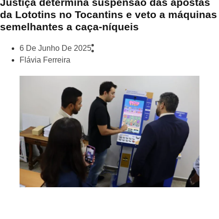
Justiça determina suspensão das apostas
da Lototins no Tocantins e veto a máquinas
semelhantes a caça-níqueis
6 De Junho De 2025
Flávia Ferreira