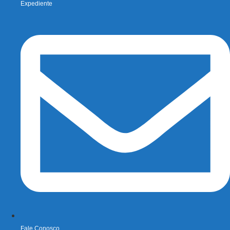
Expediente
Fale Conosco