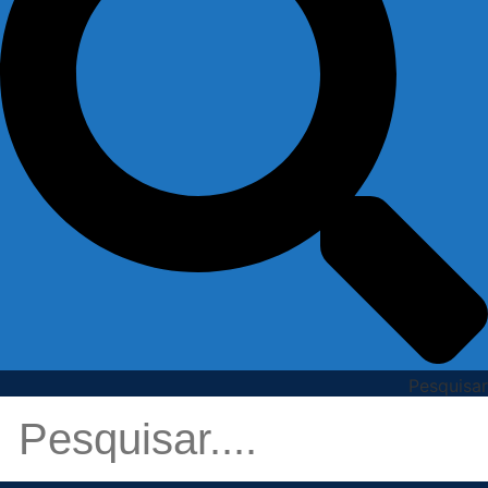
Pesquisar