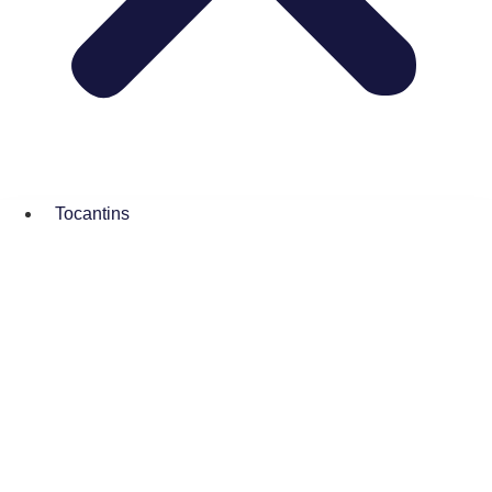
Tocantins