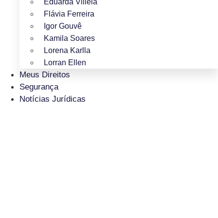
Eduarda Villela
Flávia Ferreira
Igor Gouvê
Kamila Soares
Lorena Karlla
Lorran Ellen
Meus Direitos
Segurança
Notícias Jurídicas