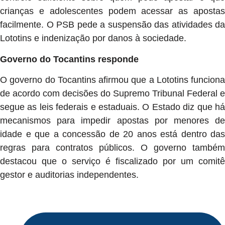
crianças e adolescentes podem acessar as apostas
facilmente. O PSB pede a suspensão das atividades da
Lototins e indenização por danos à sociedade.
Governo do Tocantins responde
O governo do Tocantins afirmou que a Lototins funciona
de acordo com decisões do Supremo Tribunal Federal e
segue as leis federais e estaduais. O Estado diz que há
mecanismos para impedir apostas por menores de
idade e que a concessão de 20 anos está dentro das
regras para contratos públicos. O governo também
destacou que o serviço é fiscalizado por um comitê
gestor e auditorias independentes.