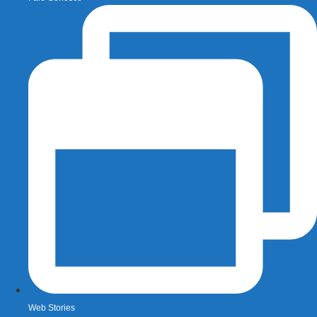
Web Stories