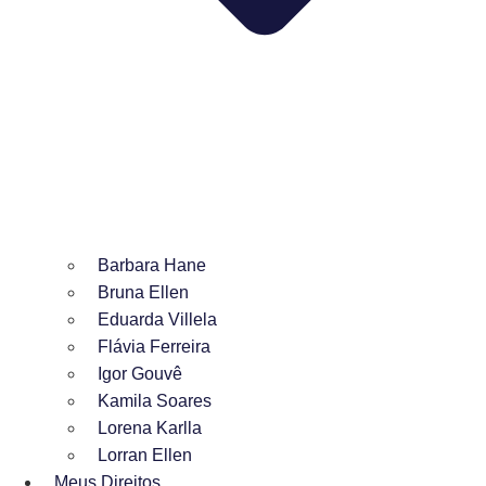
Barbara Hane
Bruna Ellen
Eduarda Villela
Flávia Ferreira
Igor Gouvê
Kamila Soares
Lorena Karlla
Lorran Ellen
Meus Direitos