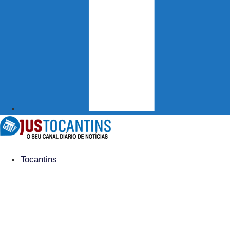
Tocantins