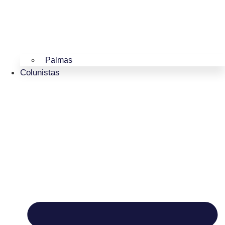
Palmas
Colunistas