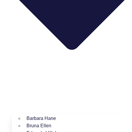
Barbara Hane
Bruna Ellen