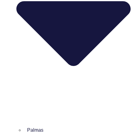
Palmas