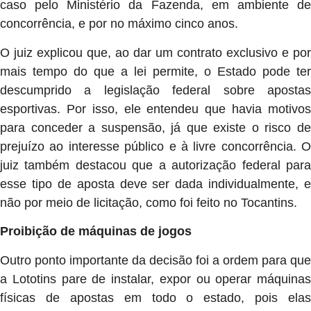
caso pelo Ministério da Fazenda, em ambiente de
concorrência, e por no máximo cinco anos.
O juiz explicou que, ao dar um contrato exclusivo e por
mais tempo do que a lei permite, o Estado pode ter
descumprido a legislação federal sobre apostas
esportivas. Por isso, ele entendeu que havia motivos
para conceder a suspensão, já que existe o risco de
prejuízo ao interesse público e à livre concorrência. O
juiz também destacou que a autorização federal para
esse tipo de aposta deve ser dada individualmente, e
não por meio de licitação, como foi feito no Tocantins.
Proibição de máquinas de jogos
Outro ponto importante da decisão foi a ordem para que
a Lototins pare de instalar, expor ou operar máquinas
físicas de apostas em todo o estado, pois elas