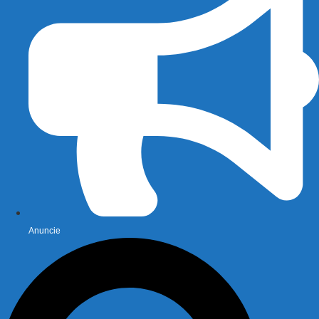
Anuncie