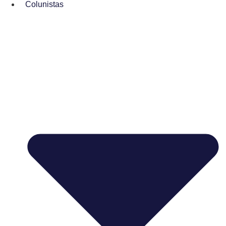
Colunistas