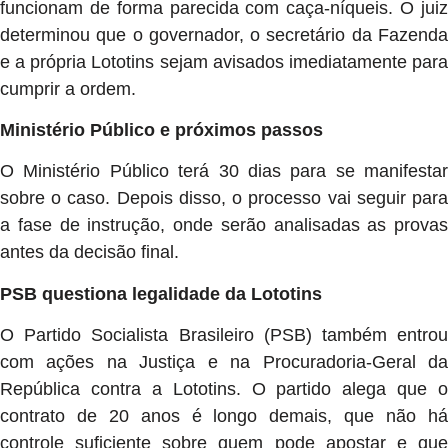
funcionam de forma parecida com caça-níqueis. O juiz
determinou que o governador, o secretário da Fazenda
e a própria Lototins sejam avisados imediatamente para
cumprir a ordem.
Ministério Público e próximos passos
O Ministério Público terá 30 dias para se manifestar
sobre o caso. Depois disso, o processo vai seguir para
a fase de instrução, onde serão analisadas as provas
antes da decisão final.
PSB questiona legalidade da Lototins
O Partido Socialista Brasileiro (PSB) também entrou
com ações na Justiça e na Procuradoria-Geral da
República contra a Lototins. O partido alega que o
contrato de 20 anos é longo demais, que não há
controle suficiente sobre quem pode apostar e que