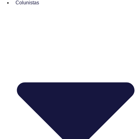
Colunistas