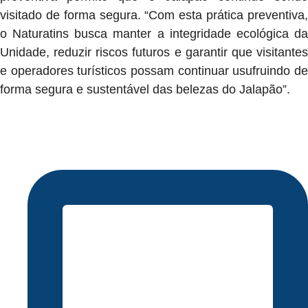
visitado de forma segura. “Com esta prática preventiva,
o Naturatins busca manter a integridade ecológica da
Unidade, reduzir riscos futuros e garantir que visitantes
e operadores turísticos possam continuar usufruindo de
forma segura e sustentável das belezas do Jalapão”.