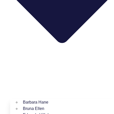
Barbara Hane
Bruna Ellen