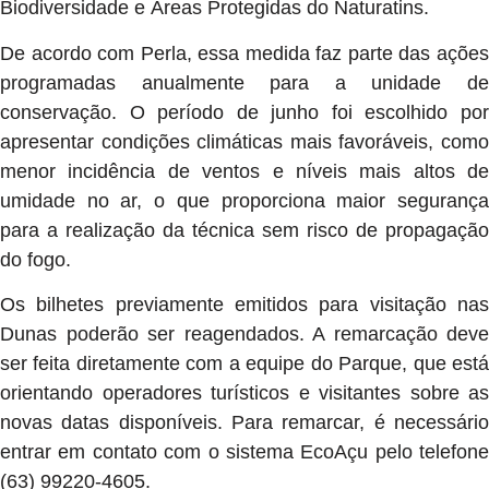
Biodiversidade e Áreas Protegidas do Naturatins.
De acordo com Perla, essa medida faz parte das ações
programadas anualmente para a unidade de
conservação. O período de junho foi escolhido por
apresentar condições climáticas mais favoráveis, como
menor incidência de ventos e níveis mais altos de
umidade no ar, o que proporciona maior segurança
para a realização da técnica sem risco de propagação
do fogo.
Os bilhetes previamente emitidos para visitação nas
Dunas poderão ser reagendados. A remarcação deve
ser feita diretamente com a equipe do Parque, que está
orientando operadores turísticos e visitantes sobre as
novas datas disponíveis. Para remarcar, é necessário
entrar em contato com o sistema EcoAçu pelo telefone
(63) 99220‑4605.