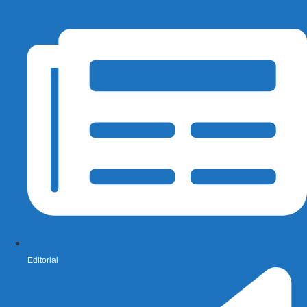
Editorial