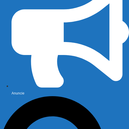
Anuncie