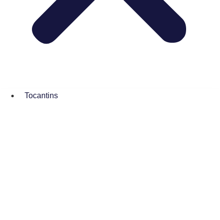
Tocantins