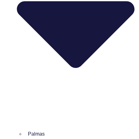
Palmas