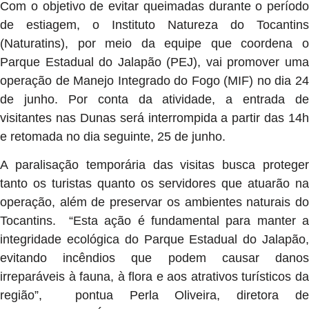
Com o objetivo de evitar queimadas durante o período
de estiagem, o Instituto Natureza do Tocantins
(Naturatins), por meio da equipe que coordena o
Parque Estadual do Jalapão (PEJ), vai promover uma
operação de Manejo Integrado do Fogo (MIF) no dia 24
de junho. Por conta da atividade, a entrada de
visitantes nas Dunas será interrompida a partir das 14h
e retomada no dia seguinte, 25 de junho.
A paralisação temporária das visitas busca proteger
tanto os turistas quanto os servidores que atuarão na
operação, além de preservar os ambientes naturais do
Tocantins. “Esta ação é fundamental para manter a
integridade ecológica do Parque Estadual do Jalapão,
evitando incêndios que podem causar danos
irreparáveis à fauna, à flora e aos atrativos turísticos da
região”, pontua Perla Oliveira, diretora de