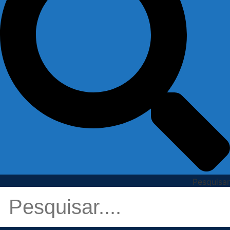
Pesquisar