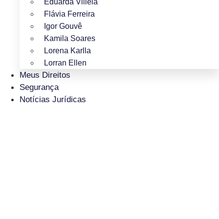
Eduarda Villela
Flávia Ferreira
Igor Gouvê
Kamila Soares
Lorena Karlla
Lorran Ellen
Meus Direitos
Segurança
Notícias Jurídicas