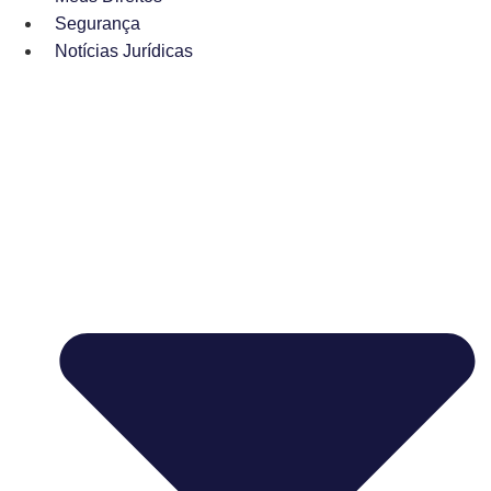
Segurança
Notícias Jurídicas