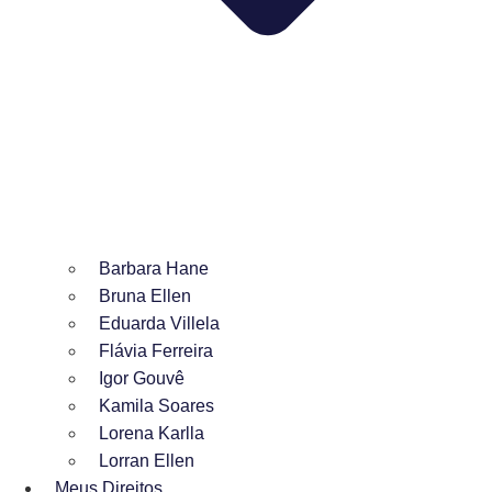
Barbara Hane
Bruna Ellen
Eduarda Villela
Flávia Ferreira
Igor Gouvê
Kamila Soares
Lorena Karlla
Lorran Ellen
Meus Direitos