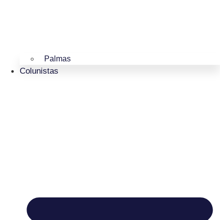
Palmas
Colunistas