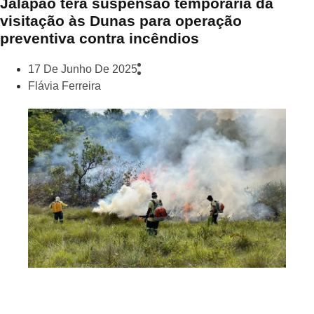
Jalapão terá suspensão temporária da
visitação às Dunas para operação
preventiva contra incêndios
17 De Junho De 2025
Flávia Ferreira