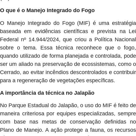
O que é o Manejo Integrado do Fogo
O Manejo Integrado do Fogo (MIF) é uma estratégia
baseada em evidências científicas e prevista na Lei
Federal nº 14.944/2024, que criou a Política Nacional
sobre o tema. Essa técnica reconhece que o fogo,
quando utilizado de forma planejada e controlada, pode
ser um aliado na preservação de ecossistemas, como o
Cerrado, ao evitar incêndios descontrolados e contribuir
para a regeneração de vegetações específicas.
A importância da técnica no Jalapão
No Parque Estadual do Jalapão, o uso do MIF é feito de
maneira criteriosa por equipes especializadas, sempre
com base nas metas de conservação definidas no
Plano de Manejo. A ação protege a fauna, os recursos