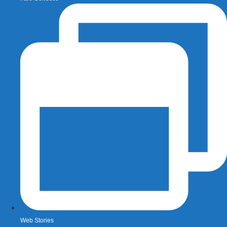
Web Stories