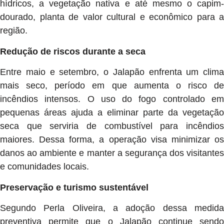
hídricos, a vegetação nativa e até mesmo o capim-
dourado, planta de valor cultural e econômico para a
região.
Redução de riscos durante a seca
Entre maio e setembro, o Jalapão enfrenta um clima
mais seco, período em que aumenta o risco de
incêndios intensos. O uso do fogo controlado em
pequenas áreas ajuda a eliminar parte da vegetação
seca que serviria de combustível para incêndios
maiores. Dessa forma, a operação visa minimizar os
danos ao ambiente e manter a segurança dos visitantes
e comunidades locais.
Preservação e turismo sustentável
Segundo Perla Oliveira, a adoção dessa medida
preventiva permite que o Jalapão continue sendo