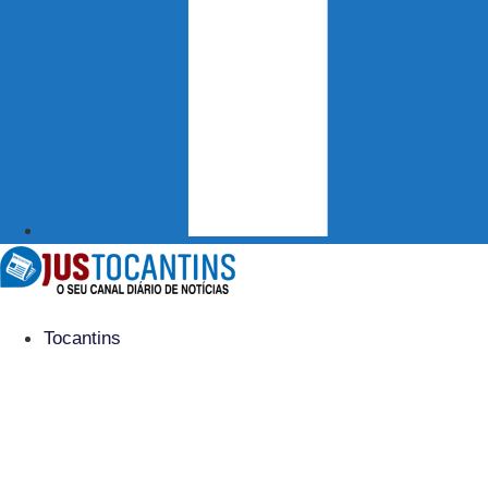
Tocantins