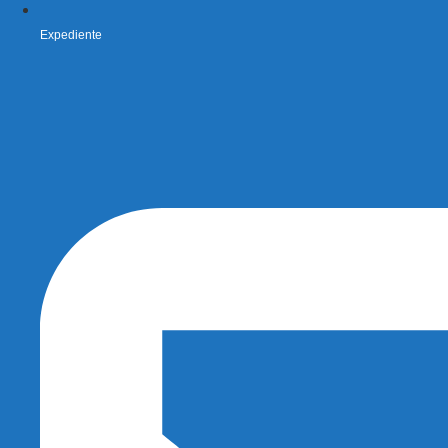
Expediente