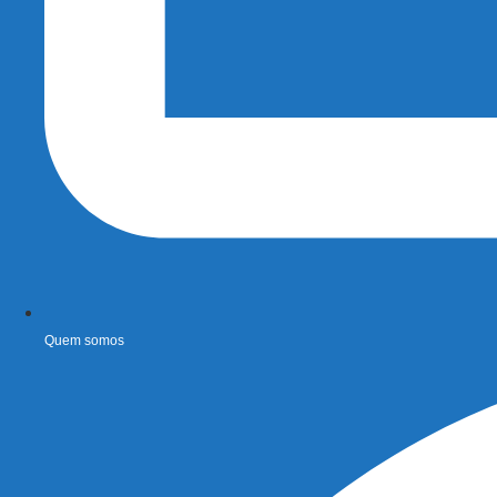
Quem somos