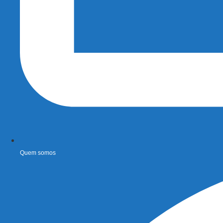
Quem somos