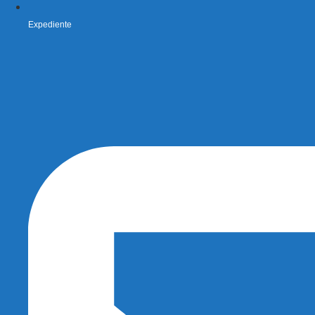
Expediente