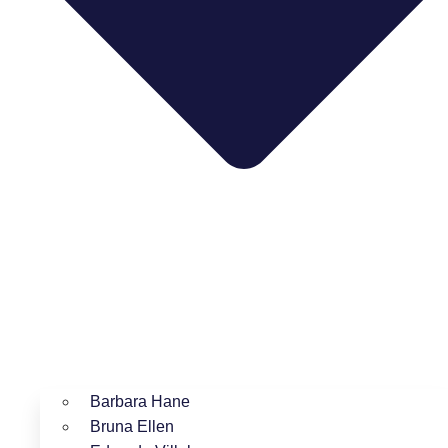
Barbara Hane
Bruna Ellen