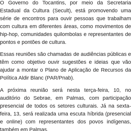
O Governo do Tocantins, por meio da Secretaria
Estadual da Cultura (Secult), está promovendo uma
série de encontros para ouvir pessoas que trabalham
com cultura em diferentes áreas, como movimentos de
hip-hop, comunidades quilombolas e representantes de
pontos e pontões de cultura.
Essas reuniões são chamadas de audiências públicas e
têm como objetivo ouvir sugestões e ideias que vão
ajudar a montar o Plano de Aplicação de Recursos da
Política Aldir Blanc (PAR/Pnab).
A próxima reunião será nesta terça-feira, 10, no
auditório do Sebrae, em Palmas, com participação
presencial de todos os setores culturais. Já na sexta-
feira, 13, será realizada uma escuta híbrida (presencial
e online) com representantes dos povos indígenas,
também em Palmas.