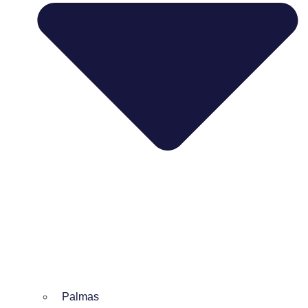
Palmas