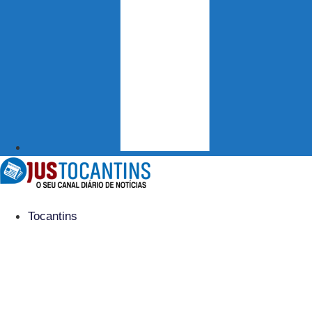
Tocantins