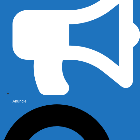
Anuncie