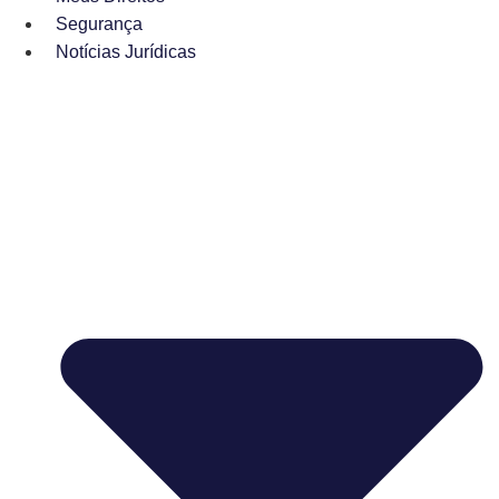
Segurança
Notícias Jurídicas