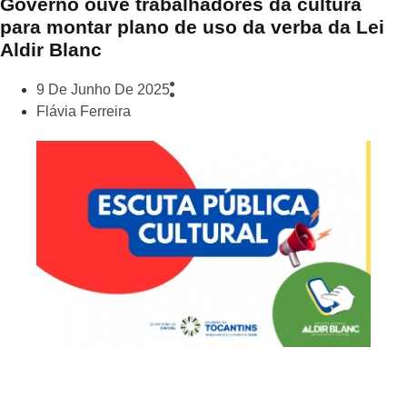
Governo ouve trabalhadores da cultura
para montar plano de uso da verba da Lei
Aldir Blanc
9 De Junho De 2025
Flávia Ferreira