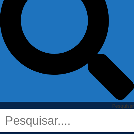
Pesquisar