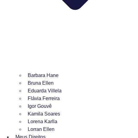
Barbara Hane
Bruna Ellen
Eduarda Villela
Flávia Ferreira
Igor Gouvê
Kamila Soares
Lorena Karlla
Lorran Ellen
Meus Direitos