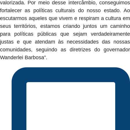
valorizada. Por meio desse intercâmbio, conseguimos
fortalecer as políticas culturais do nosso estado. Ao
escutarmos aqueles que vivem e respiram a cultura em
seus territórios, estamos criando juntos um caminho
para políticas públicas que sejam verdadeiramente
justas e que atendam às necessidades das nossas
comunidades, seguindo as diretrizes do governador
Wanderlei Barbosa”.