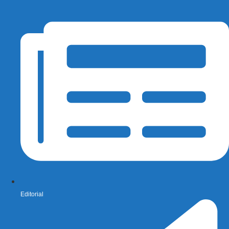
Editorial