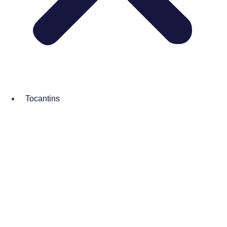
Tocantins