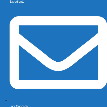
Expediente
Fale Conosco