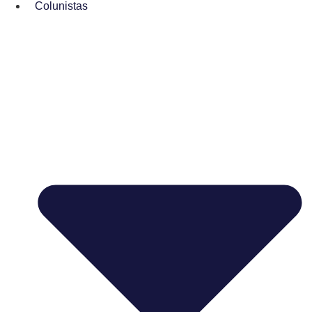
Colunistas