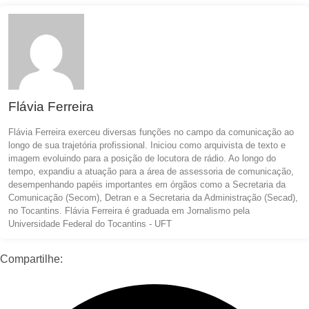
Flávia Ferreira
Flávia Ferreira exerceu diversas funções no campo da comunicação ao
longo de sua trajetória profissional. Iniciou como arquivista de texto e
imagem evoluindo para a posição de locutora de rádio. Ao longo do
tempo, expandiu a atuação para a área de assessoria de comunicação,
desempenhando papéis importantes em órgãos como a Secretaria da
Comunicação (Secom), Detran e a Secretaria da Administração (Secad),
no Tocantins. Flávia Ferreira é graduada em Jornalismo pela
Universidade Federal do Tocantins - UFT
Compartilhe: