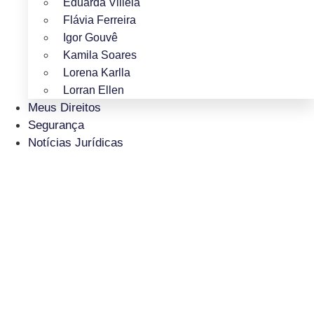
Eduarda Villela
Flávia Ferreira
Igor Gouvê
Kamila Soares
Lorena Karlla
Lorran Ellen
Meus Direitos
Segurança
Notícias Jurídicas