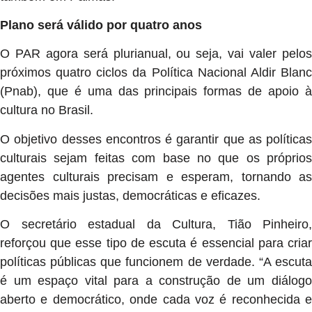
Plano será válido por quatro anos
O PAR agora será plurianual, ou seja, vai valer pelos
próximos quatro ciclos da Política Nacional Aldir Blanc
(Pnab), que é uma das principais formas de apoio à
cultura no Brasil.
O objetivo desses encontros é garantir que as políticas
culturais sejam feitas com base no que os próprios
agentes culturais precisam e esperam, tornando as
decisões mais justas, democráticas e eficazes.
O secretário estadual da Cultura, Tião Pinheiro,
reforçou que esse tipo de escuta é essencial para criar
políticas públicas que funcionem de verdade. “A escuta
é um espaço vital para a construção de um diálogo
aberto e democrático, onde cada voz é reconhecida e