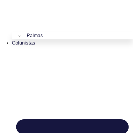
Palmas
Colunistas