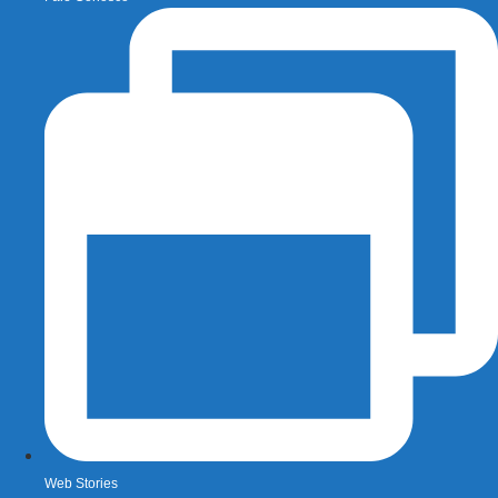
Web Stories