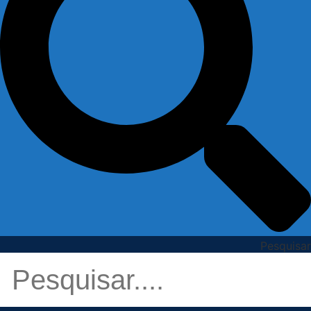
Pesquisar