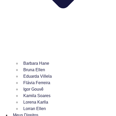
Barbara Hane
Bruna Ellen
Eduarda Villela
Flávia Ferreira
Igor Gouvê
Kamila Soares
Lorena Karlla
Lorran Ellen
Meus Direitos