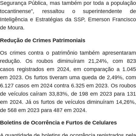
Segurança Pública, mas também por toda a população
tocantinense”, ressaltou o superintendente de
Inteligência e Estratégias da SSP, Emerson Francisco
de Moura.
Redução de Crimes Patrimoniais
Os crimes contra o patrimônio também apresentaram
redução. Os roubos diminuíram 21,24%, com 823
casos registrados em 2024, em comparação a 1.045
em 2023. Os furtos tiveram uma queda de 2,49%, com
6.127 casos em 2024 contra 6.325 em 2023. Os roubos
de veículos caíram 33,83%, de 198 em 2023 para 131
em 2024. Já os furtos de veículos diminuíram 14,26%,
de 568 em 2023 para 487 em 2024.
Boletins de Ocorrência e Furtos de Celulares
A quantidade de boletins de ocorrência registrados pela