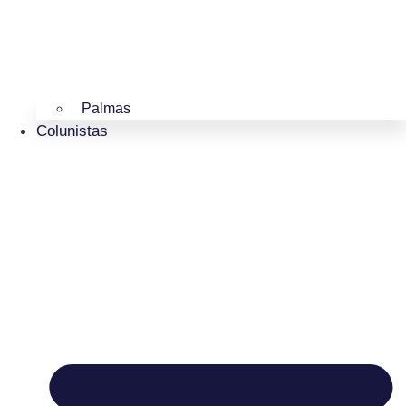
Palmas
Colunistas