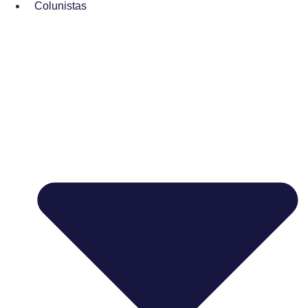
Colunistas