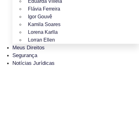
Eduarda Villela
Flávia Ferreira
Igor Gouvê
Kamila Soares
Lorena Karlla
Lorran Ellen
Meus Direitos
Segurança
Notícias Jurídicas