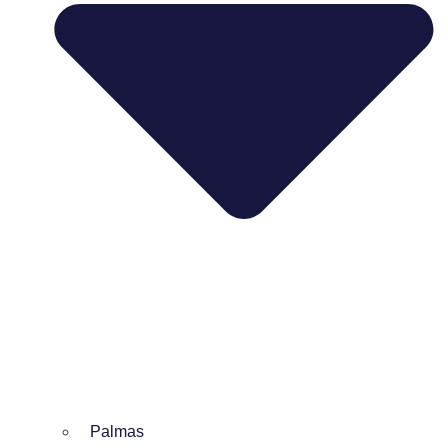
Palmas