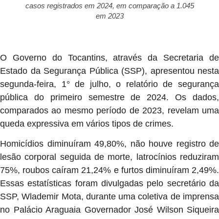
casos registrados em 2024, em comparação a 1.045
em 2023
O Governo do Tocantins, através da Secretaria de
Estado da Segurança Pública (SSP), apresentou nesta
segunda-feira, 1° de julho, o relatório de segurança
pública do primeiro semestre de 2024. Os dados,
comparados ao mesmo período de 2023, revelam uma
queda expressiva em vários tipos de crimes.
Homicídios diminuíram 49,80%, não houve registro de
lesão corporal seguida de morte, latrocínios reduziram
75%, roubos caíram 21,24% e furtos diminuíram 2,49%.
Essas estatísticas foram divulgadas pelo secretário da
SSP, Wlademir Mota, durante uma coletiva de imprensa
no Palácio Araguaia Governador José Wilson Siqueira