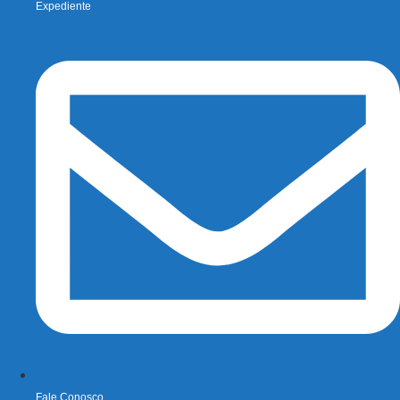
Expediente
Fale Conosco