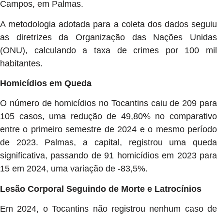
Campos, em Palmas.
A metodologia adotada para a coleta dos dados seguiu
as diretrizes da Organização das Nações Unidas
(ONU), calculando a taxa de crimes por 100 mil
habitantes.
Homicídios em Queda
O número de homicídios no Tocantins caiu de 209 para
105 casos, uma redução de 49,80% no comparativo
entre o primeiro semestre de 2024 e o mesmo período
de 2023. Palmas, a capital, registrou uma queda
significativa, passando de 91 homicídios em 2023 para
15 em 2024, uma variação de -83,5%.
Lesão Corporal Seguindo de Morte e Latrocínios
Em 2024, o Tocantins não registrou nenhum caso de