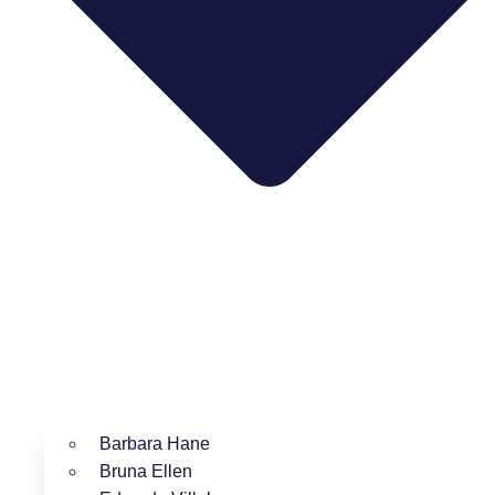
Barbara Hane
Bruna Ellen