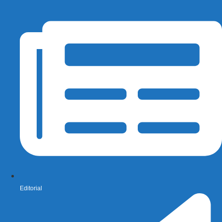
Editorial