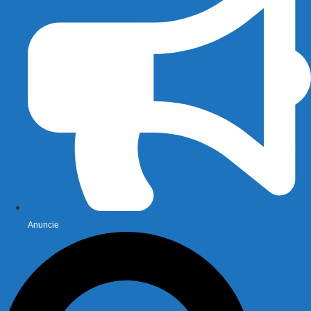
Anuncie