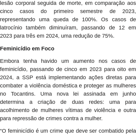
lesão corporal seguida de morte, em comparação aos
cinco casos do primeiro semestre de 2023,
representando uma queda de 100%. Os casos de
latrocínio também diminuíram, passando de 12 em
2023 para três em 2024, uma redução de 75%.
Feminicídio em Foco
Embora tenha havido um aumento nos casos de
feminicídio, passando de cinco em 2023 para oito em
2024, a SSP está implementando ações diretas para
combater a violência doméstica e proteger as mulheres
no Tocantins. Uma nova lei assinada em junho
determina a criação de duas redes: uma para
acolhimento de mulheres vítimas de violência e outra
para repressão de crimes contra a mulher.
“O feminicídio é um crime que deve ser combatido pela