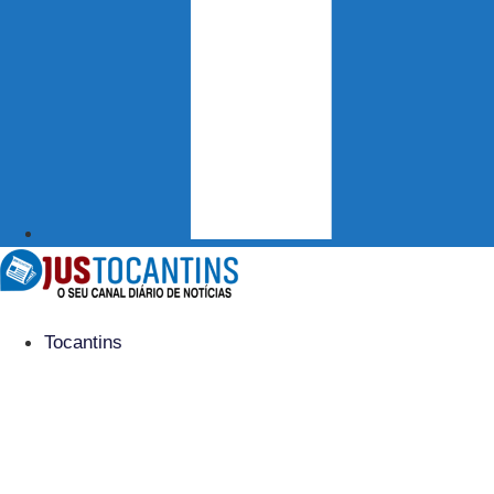
Tocantins