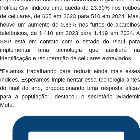
Polícia Civil indicou uma queda de 23,30% nos roubos
de celulares, de 665 em 2023 para 510 em 2024. Mas,
houve um aumento de 0,63% nos furtos de aparelhos
telefônicos, de 1.410 em 2023 para 1.419 em 2024. A
SSP está em contato com o estado do Piauí para
implementar uma tecnologia que auxiliará na
identificação e recuperação de celulares extraviados.
“Estamos trabalhando para reduzir ainda mais esses
índices. Esperamos implementar essa tecnologia antes
do final do ano, proporcionando uma resposta eficaz
para a população”, destacou o secretário Wlademir
Mota.