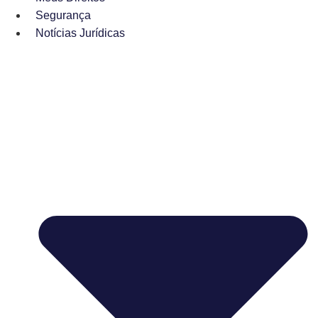
Segurança
Notícias Jurídicas