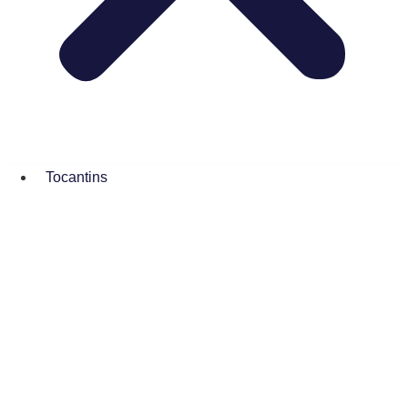
Tocantins