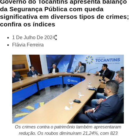
Governo do Tocantins apresenta balanço
da Segurança Pública com queda
significativa em diversos tipos de crimes;
confira os índices
1 De Julho De 2024
Flávia Ferreira
Os crimes contra o patrimônio também apresentaram
redução. Os roubos diminuíram 21,24%, com 823