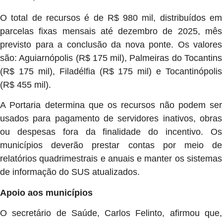
O total de recursos é de R$ 980 mil, distribuídos em
parcelas fixas mensais até dezembro de 2025, mês
previsto para a conclusão da nova ponte. Os valores
são: Aguiarnópolis (R$ 175 mil), Palmeiras do Tocantins
(R$ 175 mil), Filadélfia (R$ 175 mil) e Tocantinópolis
(R$ 455 mil).
A Portaria determina que os recursos não podem ser
usados para pagamento de servidores inativos, obras
ou despesas fora da finalidade do incentivo. Os
municípios deverão prestar contas por meio de
relatórios quadrimestrais e anuais e manter os sistemas
de informação do SUS atualizados.
Apoio aos municípios
O secretário de Saúde, Carlos Felinto, afirmou que,