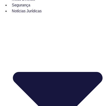
Segurança
Notícias Jurídicas