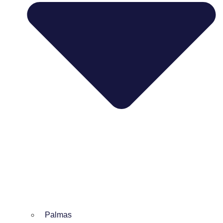
Palmas