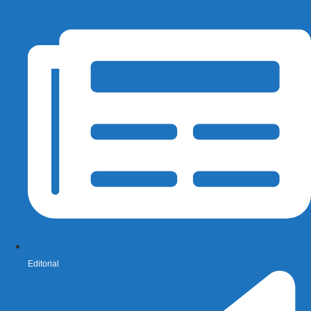
Editorial