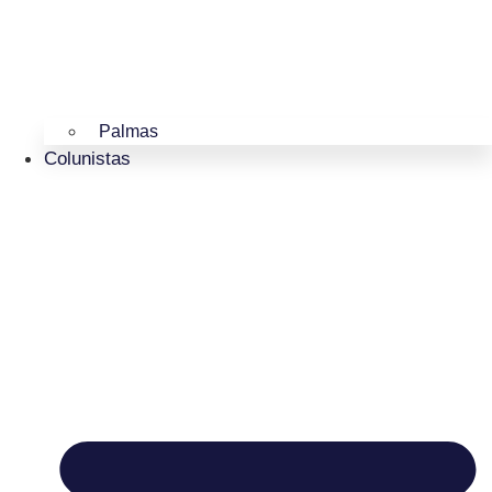
Palmas
Colunistas