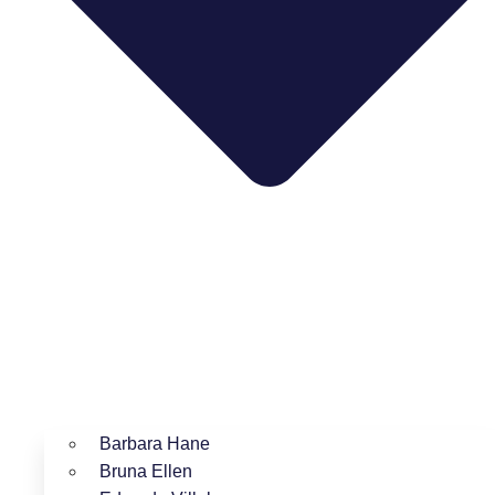
Barbara Hane
Bruna Ellen