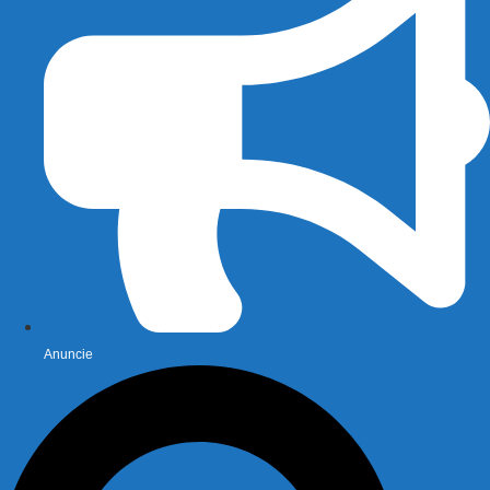
Anuncie