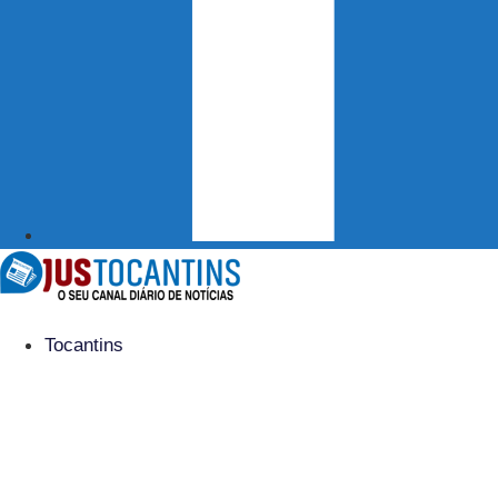
Tocantins