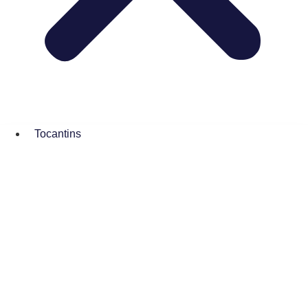
Tocantins