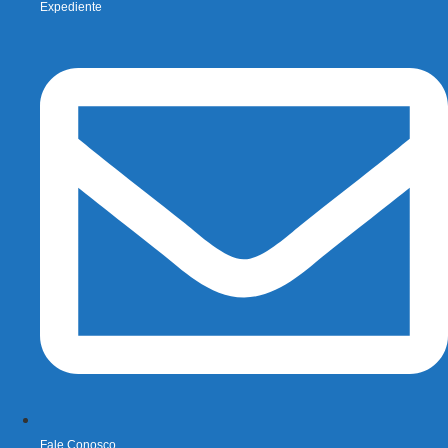
Expediente
Fale Conosco