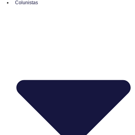
Colunistas