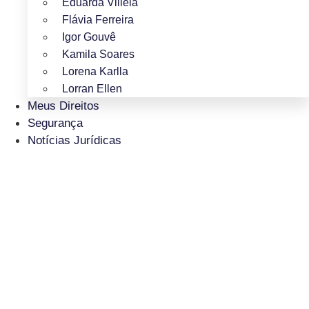
Eduarda Villela
Flávia Ferreira
Igor Gouvê
Kamila Soares
Lorena Karlla
Lorran Ellen
Meus Direitos
Segurança
Notícias Jurídicas