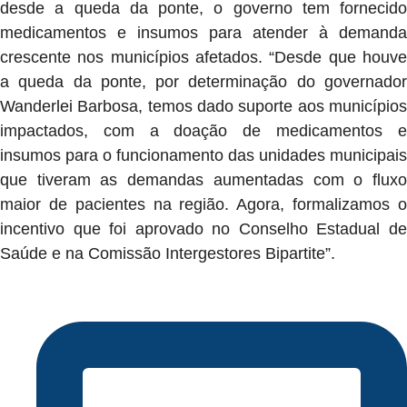
desde a queda da ponte, o governo tem fornecido
medicamentos e insumos para atender à demanda
crescente nos municípios afetados. “Desde que houve
a queda da ponte, por determinação do governador
Wanderlei Barbosa, temos dado suporte aos municípios
impactados, com a doação de medicamentos e
insumos para o funcionamento das unidades municipais
que tiveram as demandas aumentadas com o fluxo
maior de pacientes na região. Agora, formalizamos o
incentivo que foi aprovado no Conselho Estadual de
Saúde e na Comissão Intergestores Bipartite”.