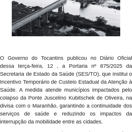
O Governo do Tocantins publicou no Diário Oficial
dessa terça-feira, 12 , a Portaria nº 875/2025 da
Secretaria de Estado da Saúde (SES/TO), que institui o
Incentivo Temporário de Custeio Estadual da Atenção à
Saúde. A medida atende municípios impactados pelo
colapso da Ponte Juscelino Kubitschek de Oliveira, na
divisa com o Maranhão, garantindo a continuidade dos
serviços de saúde e reduzindo os impactos da
interrupção da mobilidade entre as cidades.