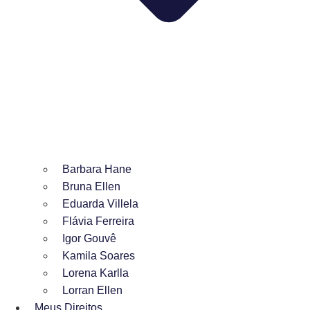
Barbara Hane
Bruna Ellen
Eduarda Villela
Flávia Ferreira
Igor Gouvê
Kamila Soares
Lorena Karlla
Lorran Ellen
Meus Direitos