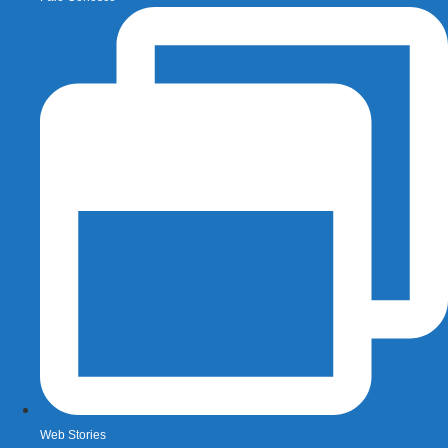
Web Stories