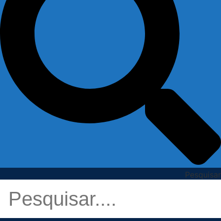
Pesquisar