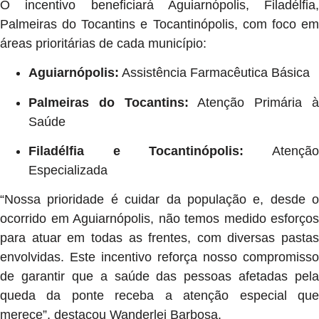
O incentivo beneficiará Aguiarnópolis, Filadélfia,
Palmeiras do Tocantins e Tocantinópolis, com foco em
áreas prioritárias de cada município:
Aguiarnópolis:
Assistência Farmacêutica Básica
Palmeiras do Tocantins:
Atenção Primária 
Saúde
Filadélfia e Tocantinópolis:
Atençã
Especializada
“Nossa prioridade é cuidar da população e, desde o
ocorrido em Aguiarnópolis, não temos medido esforços
para atuar em todas as frentes, com diversas pastas
envolvidas. Este incentivo reforça nosso compromisso
de garantir que a saúde das pessoas afetadas pela
queda da ponte receba a atenção especial que
merece”, destacou Wanderlei Barbosa.