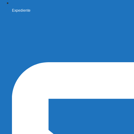
Expediente