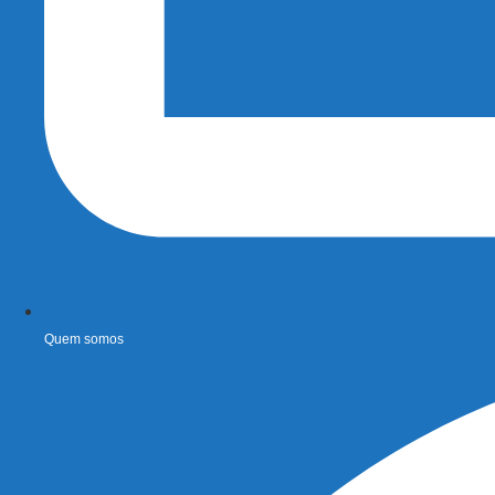
Quem somos