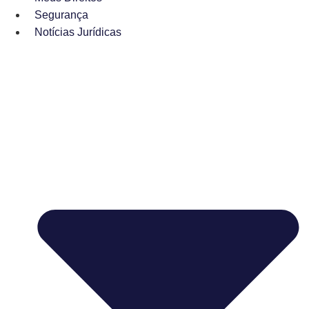
Segurança
Notícias Jurídicas