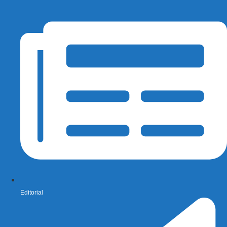
Editorial