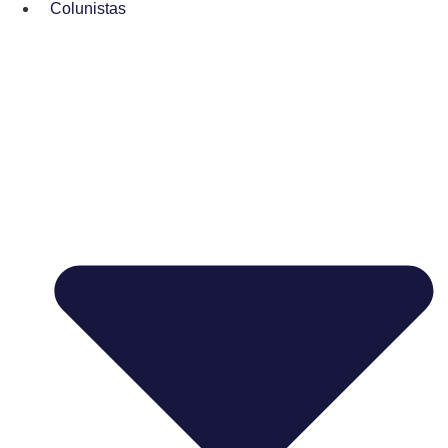
Colunistas