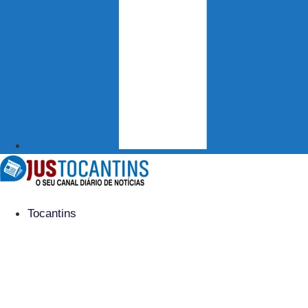
Tocantins