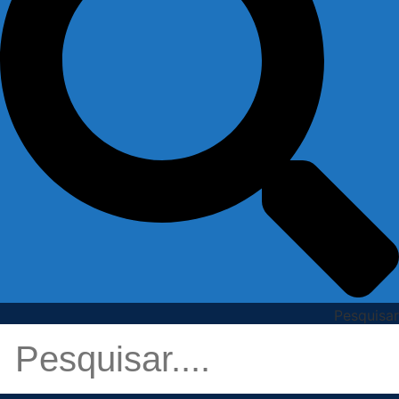
Pesquisar