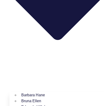
Barbara Hane
Bruna Ellen