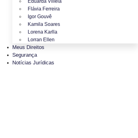
Eduarda Villela
Flávia Ferreira
Igor Gouvê
Kamila Soares
Lorena Karlla
Lorran Ellen
Meus Direitos
Segurança
Notícias Jurídicas