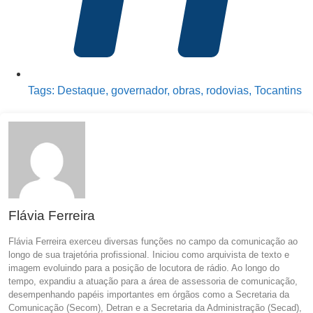
Tags:
Destaque
,
governador
,
obras
,
rodovias
,
Tocantins
Flávia Ferreira
Flávia Ferreira exerceu diversas funções no campo da comunicação ao
longo de sua trajetória profissional. Iniciou como arquivista de texto e
imagem evoluindo para a posição de locutora de rádio. Ao longo do
tempo, expandiu a atuação para a área de assessoria de comunicação,
desempenhando papéis importantes em órgãos como a Secretaria da
Comunicação (Secom), Detran e a Secretaria da Administração (Secad),