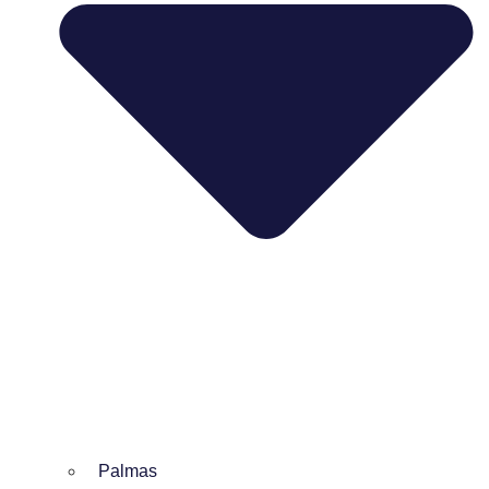
Palmas