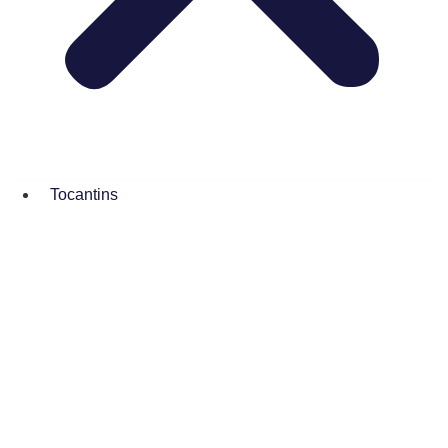
Tocantins