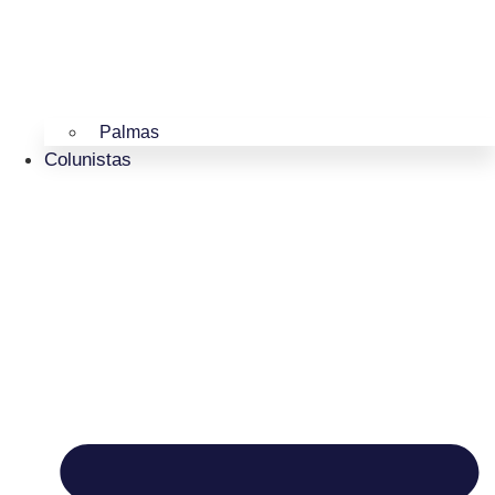
Palmas
Colunistas