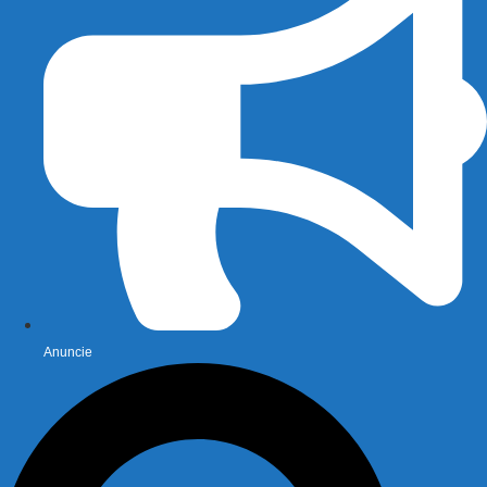
Anuncie