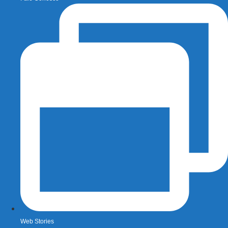
Web Stories