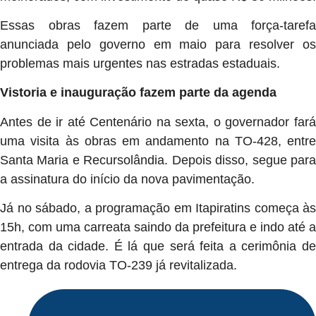
Essas obras fazem parte de uma força-tarefa
anunciada pelo governo em maio para resolver os
problemas mais urgentes nas estradas estaduais.
Vistoria e inauguração fazem parte da agenda
Antes de ir até Centenário na sexta, o governador fará
uma visita às obras em andamento na TO-428, entre
Santa Maria e Recursolândia. Depois disso, segue para
a assinatura do início da nova pavimentação.
Já no sábado, a programação em Itapiratins começa às
15h, com uma carreata saindo da prefeitura e indo até a
entrada da cidade. É lá que será feita a cerimônia de
entrega da rodovia TO-239 já revitalizada.