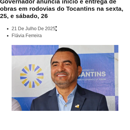
Governador anuncia início e entrega de
obras em rodovias do Tocantins na sexta,
25, e sábado, 26
21 De Julho De 2025
Flávia Ferreira