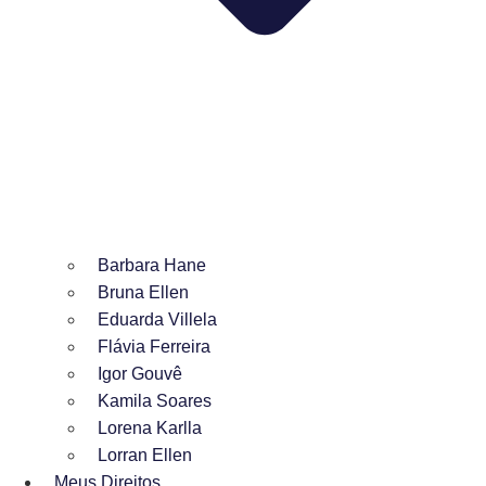
Barbara Hane
Bruna Ellen
Eduarda Villela
Flávia Ferreira
Igor Gouvê
Kamila Soares
Lorena Karlla
Lorran Ellen
Meus Direitos