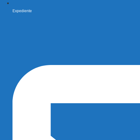
Expediente