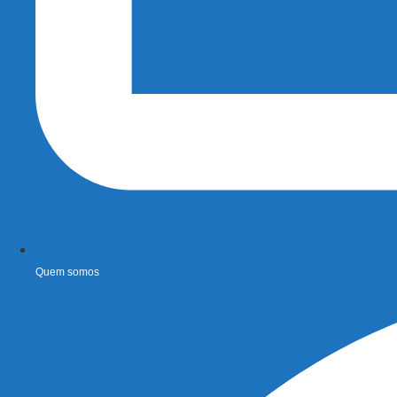
Quem somos