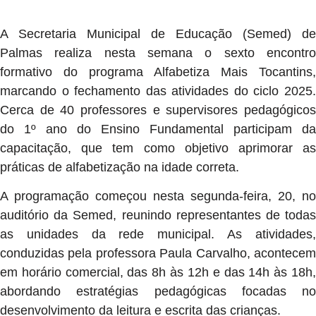
A Secretaria Municipal de Educação (Semed) de
Palmas realiza nesta semana o sexto encontro
formativo do programa Alfabetiza Mais Tocantins,
marcando o fechamento das atividades do ciclo 2025.
Cerca de 40 professores e supervisores pedagógicos
do 1º ano do Ensino Fundamental participam da
capacitação, que tem como objetivo aprimorar as
práticas de alfabetização na idade correta.
A programação começou nesta segunda-feira, 20, no
auditório da Semed, reunindo representantes de todas
as unidades da rede municipal. As atividades,
conduzidas pela professora Paula Carvalho, acontecem
em horário comercial, das 8h às 12h e das 14h às 18h,
abordando estratégias pedagógicas focadas no
desenvolvimento da leitura e escrita das crianças.