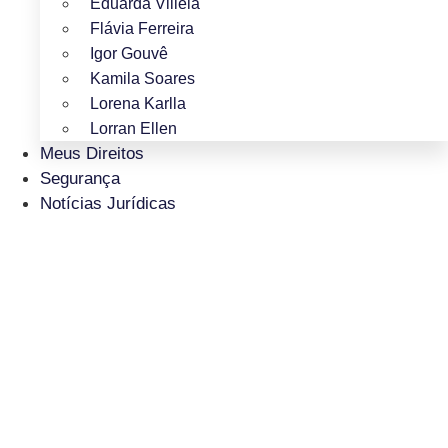
Eduarda Villela
Flávia Ferreira
Igor Gouvê
Kamila Soares
Lorena Karlla
Lorran Ellen
Meus Direitos
Segurança
Notícias Jurídicas