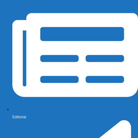
Editorial