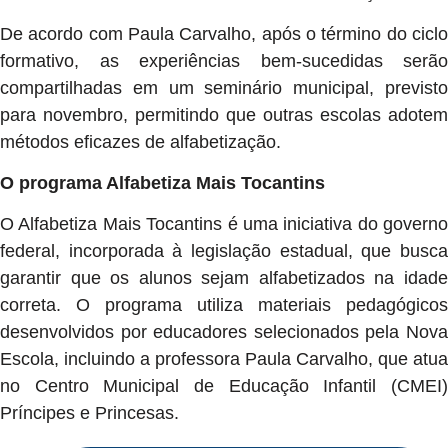
De acordo com Paula Carvalho, após o término do ciclo
formativo, as experiências bem-sucedidas serão
compartilhadas em um seminário municipal, previsto
para novembro, permitindo que outras escolas adotem
métodos eficazes de alfabetização.
O programa Alfabetiza Mais Tocantins
O Alfabetiza Mais Tocantins é uma iniciativa do governo
federal, incorporada à legislação estadual, que busca
garantir que os alunos sejam alfabetizados na idade
correta. O programa utiliza materiais pedagógicos
desenvolvidos por educadores selecionados pela Nova
Escola, incluindo a professora Paula Carvalho, que atua
no Centro Municipal de Educação Infantil (CMEI)
Príncipes e Princesas.