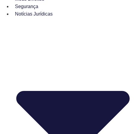
Segurança
Notícias Jurídicas