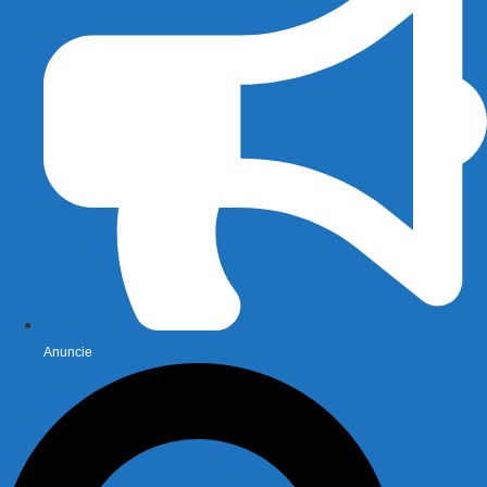
Anuncie