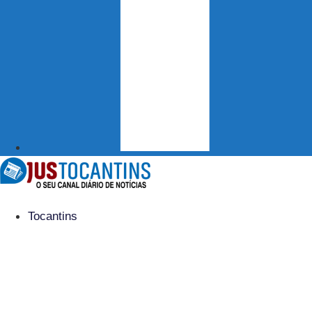
Tocantins