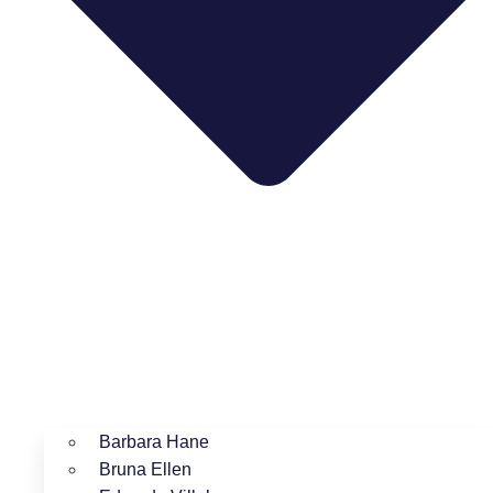
Barbara Hane
Bruna Ellen