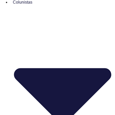
Colunistas