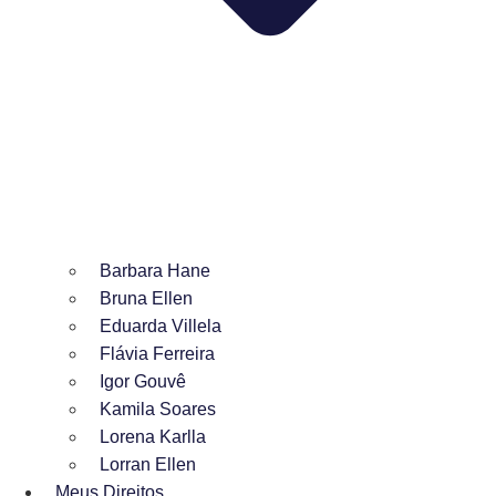
Barbara Hane
Bruna Ellen
Eduarda Villela
Flávia Ferreira
Igor Gouvê
Kamila Soares
Lorena Karlla
Lorran Ellen
Meus Direitos