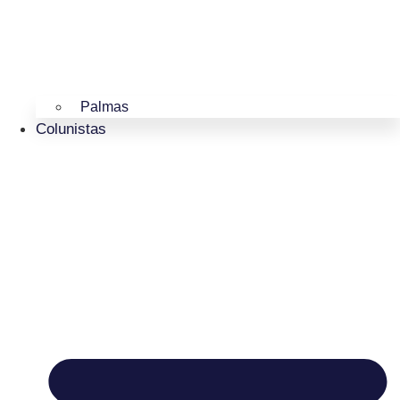
Palmas
Colunistas