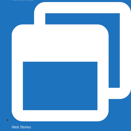
Web Stories