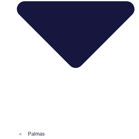
Palmas