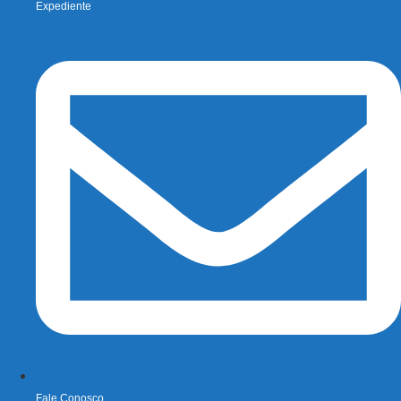
Expediente
Fale Conosco