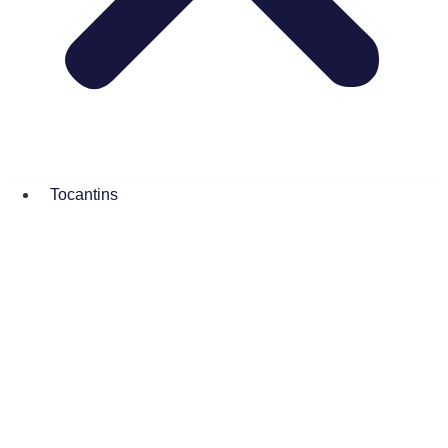
Tocantins