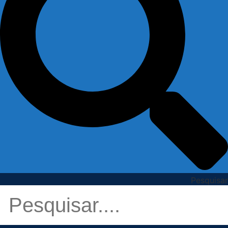
Pesquisar