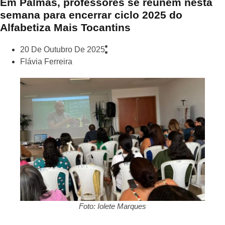
Em Palmas, professores se reúnem nesta
semana para encerrar ciclo 2025 do
Alfabetiza Mais Tocantins
20 De Outubro De 2025
Flávia Ferreira
Foto: Iolete Marques