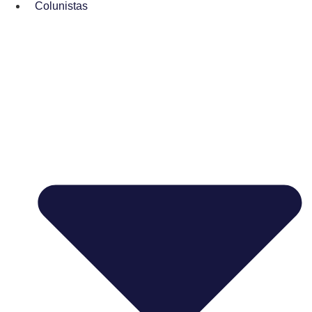
Colunistas