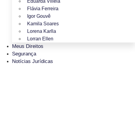
Eduarda Villela
Flávia Ferreira
Igor Gouvê
Kamila Soares
Lorena Karlla
Lorran Ellen
Meus Direitos
Segurança
Notícias Jurídicas