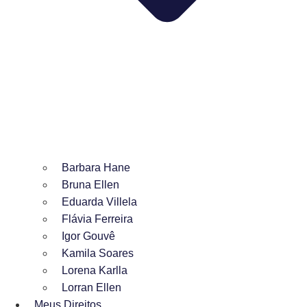
Barbara Hane
Bruna Ellen
Eduarda Villela
Flávia Ferreira
Igor Gouvê
Kamila Soares
Lorena Karlla
Lorran Ellen
Meus Direitos