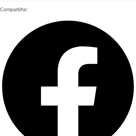
Compartilhe: