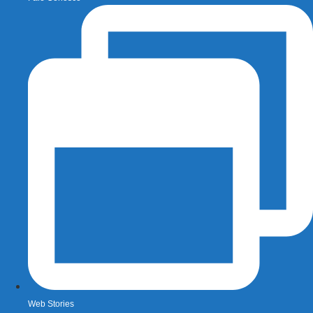
Web Stories