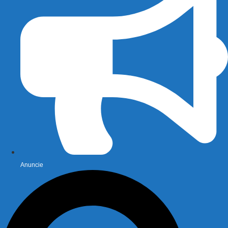
Anuncie