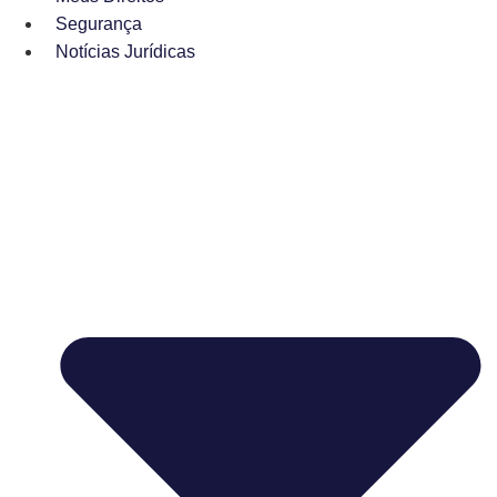
Segurança
Notícias Jurídicas