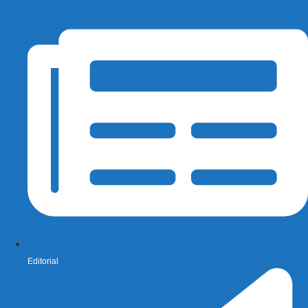
Editorial