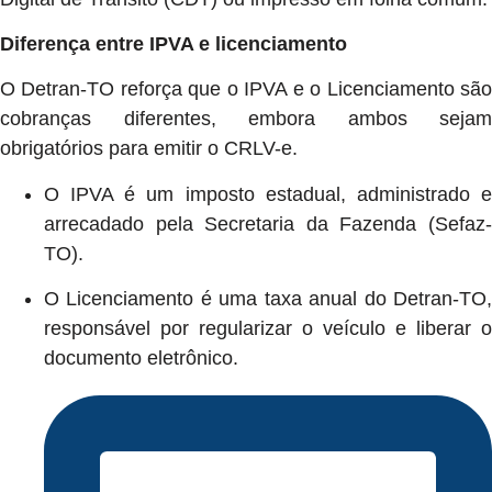
Diferença entre IPVA e licenciamento
O Detran-TO reforça que o IPVA e o Licenciamento são
cobranças diferentes, embora ambos sejam
obrigatórios para emitir o CRLV-e.
O IPVA é um imposto estadual, administrado e
arrecadado pela Secretaria da Fazenda (Sefaz-
TO).
O Licenciamento é uma taxa anual do Detran-TO,
responsável por regularizar o veículo e liberar o
documento eletrônico.