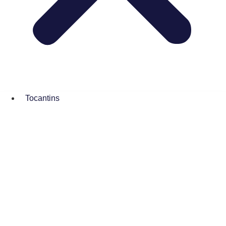
Tocantins