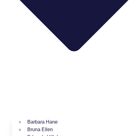
Barbara Hane
Bruna Ellen