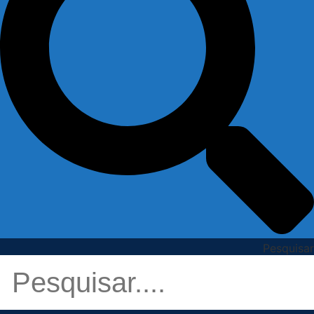
Pesquisar