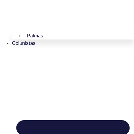
Palmas
Colunistas