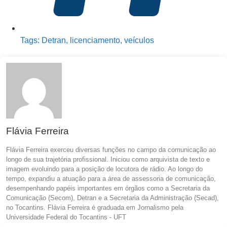
Tags:
Detran
,
licenciamento
,
veículos
Flávia Ferreira
Flávia Ferreira exerceu diversas funções no campo da comunicação ao
longo de sua trajetória profissional. Iniciou como arquivista de texto e
imagem evoluindo para a posição de locutora de rádio. Ao longo do
tempo, expandiu a atuação para a área de assessoria de comunicação,
desempenhando papéis importantes em órgãos como a Secretaria da
Comunicação (Secom), Detran e a Secretaria da Administração (Secad),
no Tocantins. Flávia Ferreira é graduada em Jornalismo pela
Universidade Federal do Tocantins - UFT