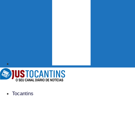
Tocantins