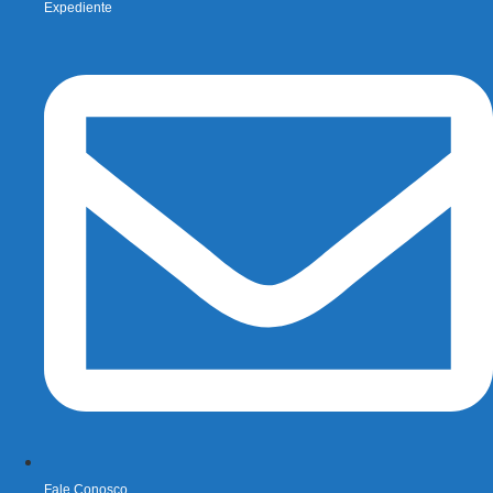
Expediente
Fale Conosco