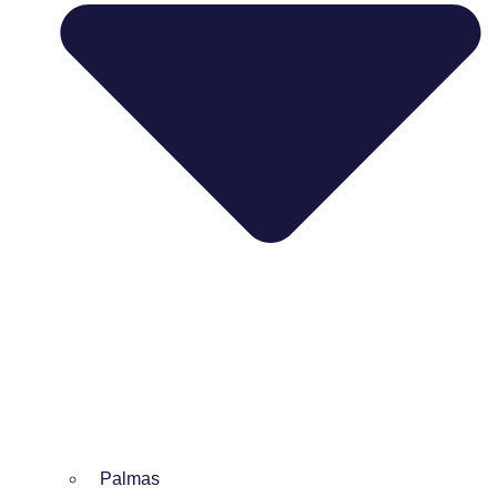
Palmas