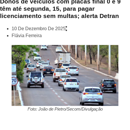
Donos de veículos com placas final 0 e 9
têm até segunda, 15, para pagar
licenciamento sem multas; alerta Detran
10 De Dezembro De 2025
Flávia Ferreira
Foto: João de Pietro/Secom/Divulgação