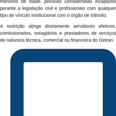
menores de idade, pessoas consideradas incapazes
perante a legislação civil e profissionais com qualquer
tipo de vínculo institucional com o órgão de trânsito.
A restrição atinge diretamente servidores efetivos,
comissionados, estagiários e prestadores de serviços
de natureza técnica, comercial ou financeira do Detran.