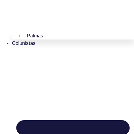
Palmas
Colunistas