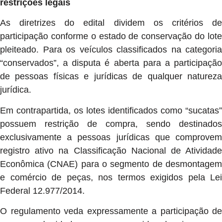
restrições legais
As diretrizes do edital dividem os critérios de
participação conforme o estado de conservação do lote
pleiteado. Para os veículos classificados na categoria
“conservados”, a disputa é aberta para a participação
de pessoas físicas e jurídicas de qualquer natureza
jurídica.
Em contrapartida, os lotes identificados como “sucatas”
possuem restrição de compra, sendo destinados
exclusivamente a pessoas jurídicas que comprovem
registro ativo na Classificação Nacional de Atividade
Econômica (CNAE) para o segmento de desmontagem
e comércio de peças, nos termos exigidos pela Lei
Federal 12.977/2014.
O regulamento veda expressamente a participação de