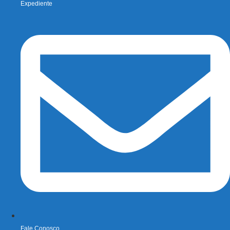
Expediente
Fale Conosco