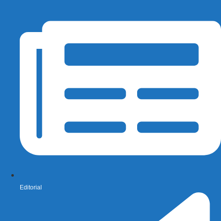
Editorial