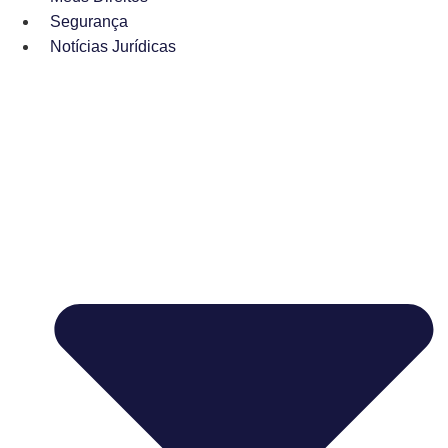
Segurança
Notícias Jurídicas