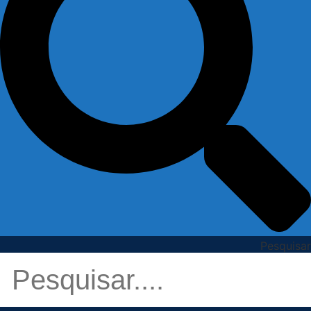
Pesquisar