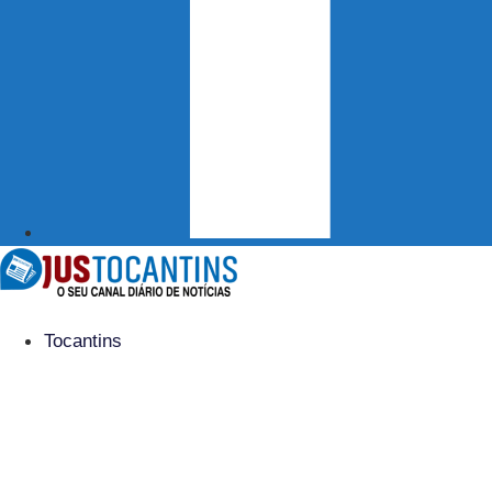
Tocantins