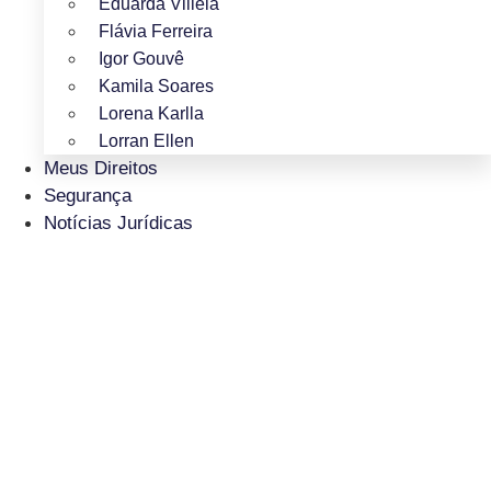
Eduarda Villela
Flávia Ferreira
Igor Gouvê
Kamila Soares
Lorena Karlla
Lorran Ellen
Meus Direitos
Segurança
Notícias Jurídicas