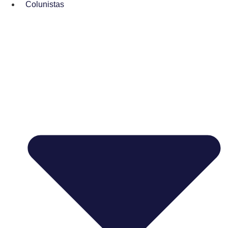
Colunistas