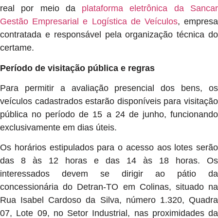
real por meio da
plataforma eletrônica da Sanca
Gestão Empresarial e Logística de Veículos
, empres
contratada e responsável pela organização técnica do
certame.
Período de visitação pública e regras
Para permitir a avaliação presencial dos bens, os
veículos cadastrados estarão disponíveis para visitação
pública no período de 15 a 24 de junho, funcionando
exclusivamente em dias úteis.
Os horários estipulados para o acesso aos lotes serão
das 8 às 12 horas e das 14 às 18 horas. Os
interessados devem se dirigir ao pátio da
concessionária do Detran-TO em Colinas, situado na
Rua Isabel Cardoso da Silva, número 1.320, Quadra
07, Lote 09, no Setor Industrial, nas proximidades da