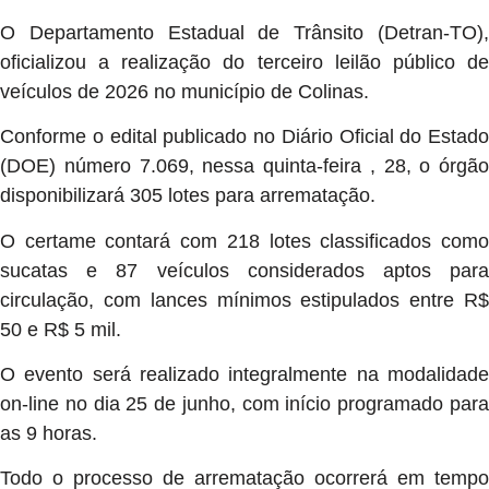
O Departamento Estadual de Trânsito (Detran-TO),
oficializou a realização do terceiro leilão público de
veículos de 2026 no município de Colinas.
Conforme o edital publicado no Diário Oficial do Estado
(DOE) número 7.069, nessa quinta-feira , 28, o órgão
disponibilizará 305 lotes para arrematação.
O certame contará com 218 lotes classificados como
sucatas e 87 veículos considerados aptos para
circulação, com lances mínimos estipulados entre R$
50 e R$ 5 mil.
O evento será realizado integralmente na modalidade
on-line no dia 25 de junho, com início programado para
as 9 horas.
Todo o processo de arrematação ocorrerá em tempo