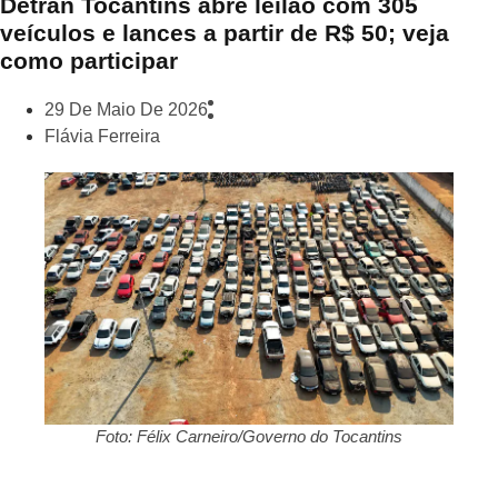
Detran Tocantins abre leilão com 305
veículos e lances a partir de R$ 50; veja
como participar
29 De Maio De 2026
Flávia Ferreira
Foto: Félix Carneiro/Governo do Tocantins