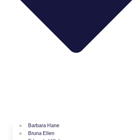
Barbara Hane
Bruna Ellen