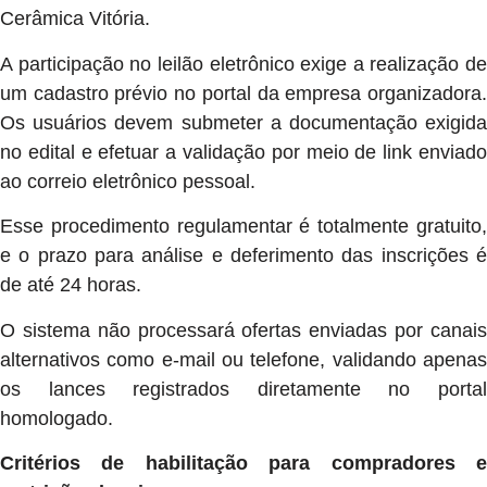
Cerâmica Vitória.
A participação no leilão eletrônico exige a realização de
um cadastro prévio no portal da empresa organizadora.
Os usuários devem submeter a documentação exigida
no edital e efetuar a validação por meio de link enviado
ao correio eletrônico pessoal.
Esse procedimento regulamentar é totalmente gratuito,
e o prazo para análise e deferimento das inscrições é
de até 24 horas.
O sistema não processará ofertas enviadas por canais
alternativos como e-mail ou telefone, validando apenas
os lances registrados diretamente no portal
homologado.
Critérios de habilitação para compradores e