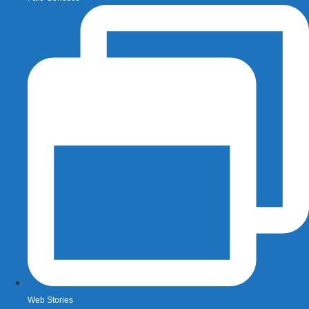
Web Stories