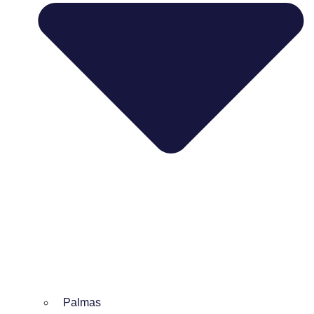
Palmas