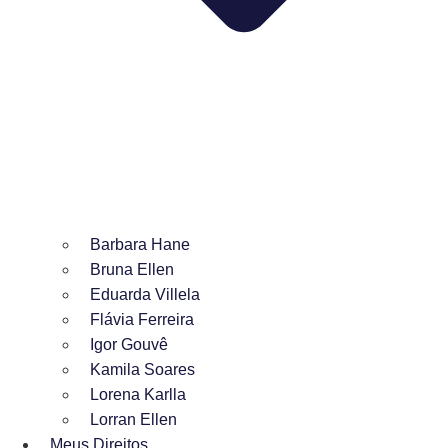
Barbara Hane
Bruna Ellen
Eduarda Villela
Flávia Ferreira
Igor Gouvê
Kamila Soares
Lorena Karlla
Lorran Ellen
Meus Direitos