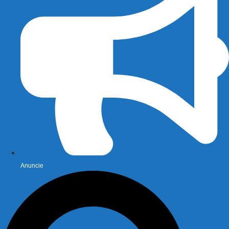
Anuncie