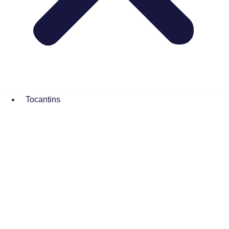
Tocantins