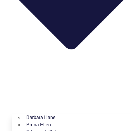
Barbara Hane
Bruna Ellen