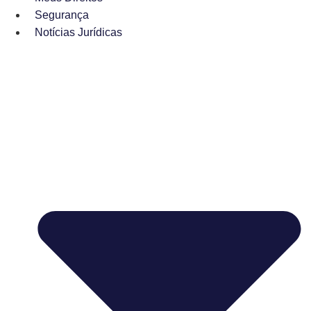
Segurança
Notícias Jurídicas