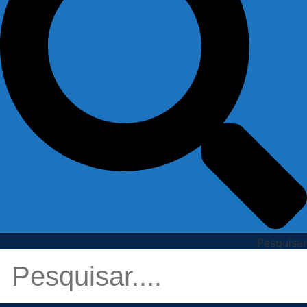
Pesquisar