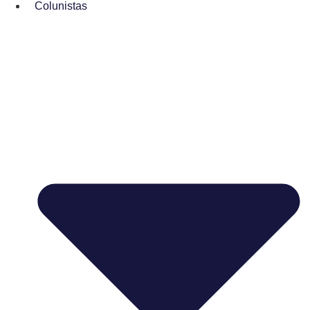
Colunistas