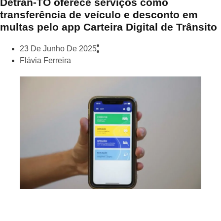
Detran-TO oferece serviços como
transferência de veículo e desconto em
multas pelo app Carteira Digital de Trânsito
23 De Junho De 2025
Flávia Ferreira