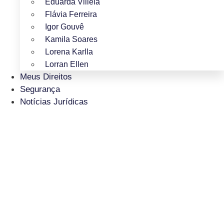
Eduarda Villela
Flávia Ferreira
Igor Gouvê
Kamila Soares
Lorena Karlla
Lorran Ellen
Meus Direitos
Segurança
Notícias Jurídicas