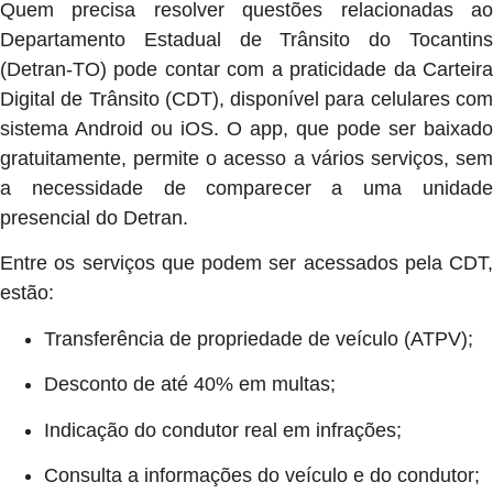
Quem precisa resolver questões relacionadas ao
Departamento Estadual de Trânsito do Tocantins
(Detran-TO) pode contar com a praticidade da Carteira
Digital de Trânsito (CDT), disponível para celulares com
sistema Android ou iOS. O app, que pode ser baixado
gratuitamente, permite o acesso a vários serviços, sem
a necessidade de comparecer a uma unidade
presencial do Detran.
Entre os serviços que podem ser acessados pela CDT,
estão:
Transferência de propriedade de veículo (ATPV);
Desconto de até 40% em multas;
Indicação do condutor real em infrações;
Consulta a informações do veículo e do condutor;