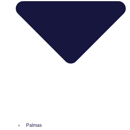
Palmas