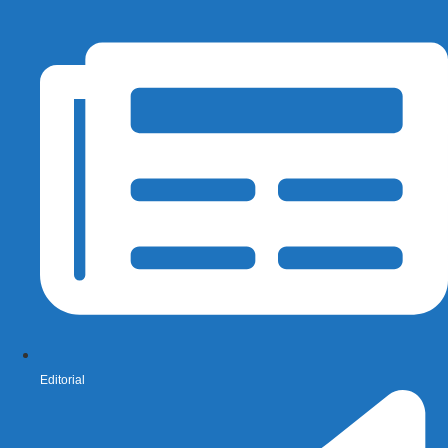
Editorial