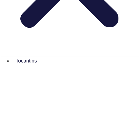
Tocantins