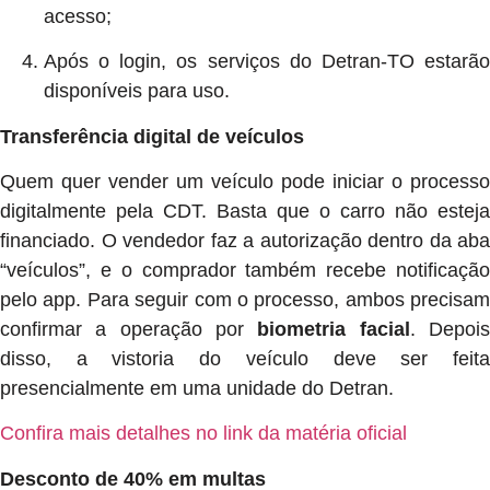
acesso;
Após o login, os serviços do Detran-TO estarão
disponíveis para uso.
Transferência digital de veículos
Quem quer vender um veículo pode iniciar o processo
digitalmente pela CDT. Basta que o carro não esteja
financiado. O vendedor faz a autorização dentro da aba
“veículos”, e o comprador também recebe notificação
pelo app. Para seguir com o processo, ambos precisam
confirmar a operação por
biometria facial
. Depoi
disso, a vistoria do veículo deve ser feita
presencialmente em uma unidade do Detran.
Confira mais detalhes no link da matéria oficial
Desconto de 40% em multas