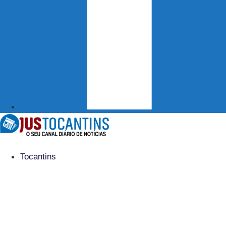
Tocantins