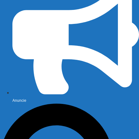
Anuncie