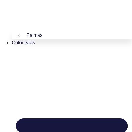
Palmas
Colunistas