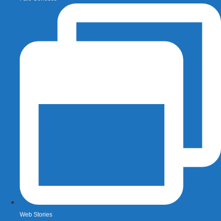
Web Stories