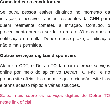
Como indicar o condutor real
Se outra pessoa estiver dirigindo no momento da
infração, é possível transferir os pontos da CNH para
quem realmente cometeu a infração. Contudo, o
procedimento precisa ser feito em até 30 dias após a
notificação da multa. Depois desse prazo, a indicação
não é mais permitida.
Outros serviços digitais disponíveis
Além da CDT, o Detran-TO também oferece serviços
online por meio do aplicativo Detran TO Fácil e no
próprio site oficial. Isso permite que o cidadão evite filas
e tenha acesso rápido a várias soluções.
Saiba mais sobre os serviços digitais do Detran-TO
neste link oficial