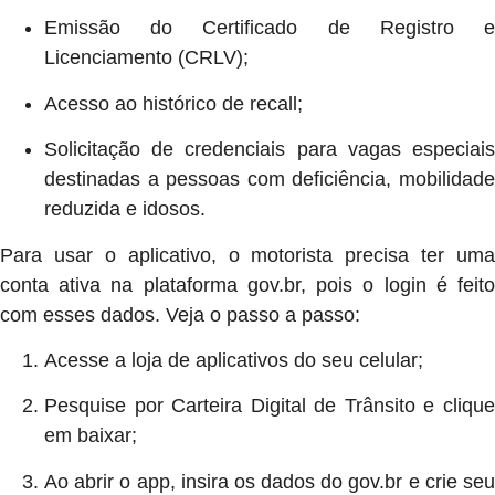
Emissão do Certificado de Registro e
Licenciamento (CRLV);
Acesso ao histórico de recall;
Solicitação de credenciais para vagas especiais
destinadas a pessoas com deficiência, mobilidade
reduzida e idosos.
Para usar o aplicativo, o motorista precisa ter uma
conta ativa na plataforma gov.br, pois o login é feito
com esses dados. Veja o passo a passo:
Acesse a loja de aplicativos do seu celular;
Pesquise por Carteira Digital de Trânsito e clique
em baixar;
Ao abrir o app, insira os dados do gov.br e crie seu