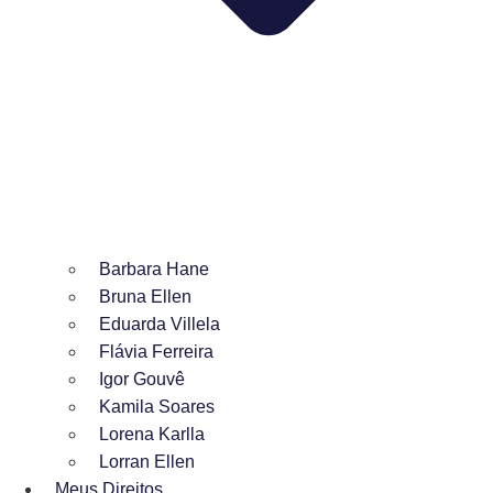
Barbara Hane
Bruna Ellen
Eduarda Villela
Flávia Ferreira
Igor Gouvê
Kamila Soares
Lorena Karlla
Lorran Ellen
Meus Direitos