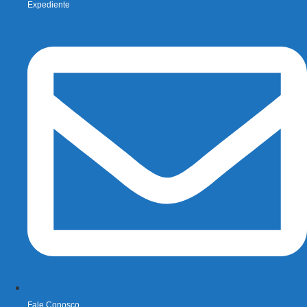
Expediente
Fale Conosco