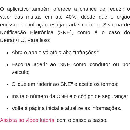
O aplicativo também oferece a chance de reduzir o
valor das multas em até 40%, desde que o órgão
emissor da infração esteja cadastrado no Sistema de
Notificação Eletrônica (SNE), como é o caso do
Detran/TO. Para isso:
Abra o app e vá até a aba “Infrações”;
Escolha aderir ao SNE como condutor ou por
veículo;
Clique em “aderir ao SNE” e aceite os termos;
Insira o número da CNH e o código de segurança;
Volte à página inicial e atualize as informações.
Assista ao vídeo tutorial
com o passo a passo.