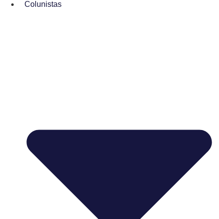
Colunistas