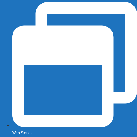
Web Stories