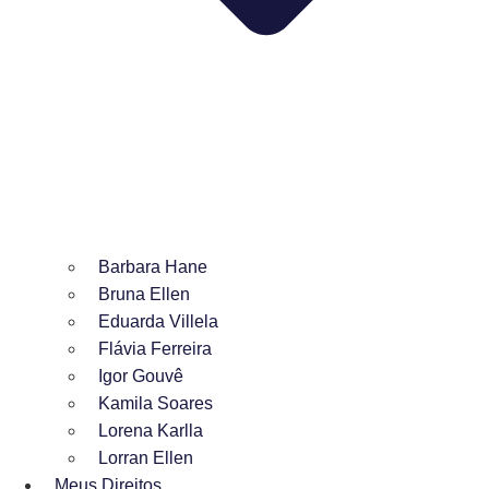
Barbara Hane
Bruna Ellen
Eduarda Villela
Flávia Ferreira
Igor Gouvê
Kamila Soares
Lorena Karlla
Lorran Ellen
Meus Direitos