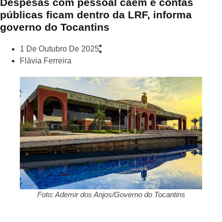
Despesas com pessoal caem e contas
públicas ficam dentro da LRF, informa
governo do Tocantins
1 De Outubro De 2025
Flávia Ferreira
Foto: Ademir dos Anjos/Governo do Tocantins