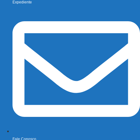
Expediente
Fale Conosco