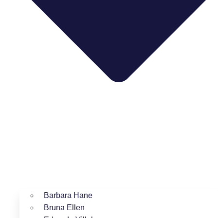
Barbara Hane
Bruna Ellen