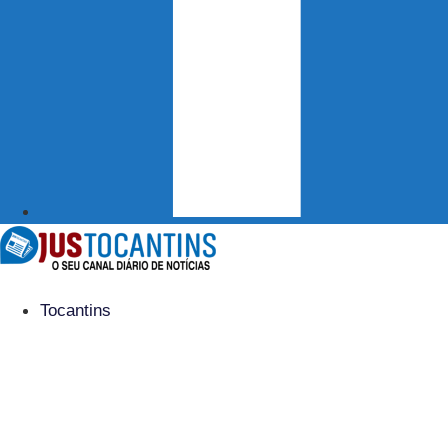
Tocantins