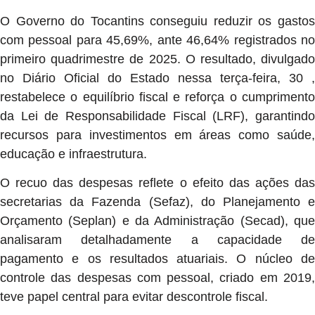
O Governo do Tocantins conseguiu reduzir os gastos
com pessoal para 45,69%, ante 46,64% registrados no
primeiro quadrimestre de 2025. O resultado, divulgado
no Diário Oficial do Estado nessa terça-feira, 30 ,
restabelece o equilíbrio fiscal e reforça o cumprimento
da Lei de Responsabilidade Fiscal (LRF), garantindo
recursos para investimentos em áreas como saúde,
educação e infraestrutura.
O recuo das despesas reflete o efeito das ações das
secretarias da Fazenda (Sefaz), do Planejamento e
Orçamento (Seplan) e da Administração (Secad), que
analisaram detalhadamente a capacidade de
pagamento e os resultados atuariais. O núcleo de
controle das despesas com pessoal, criado em 2019,
teve papel central para evitar descontrole fiscal.