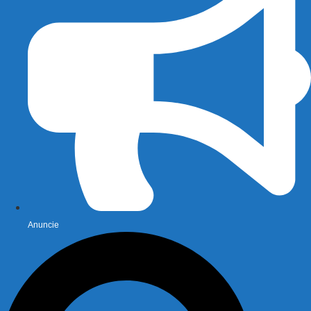
Anuncie