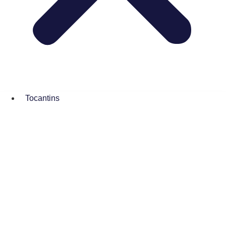
Tocantins