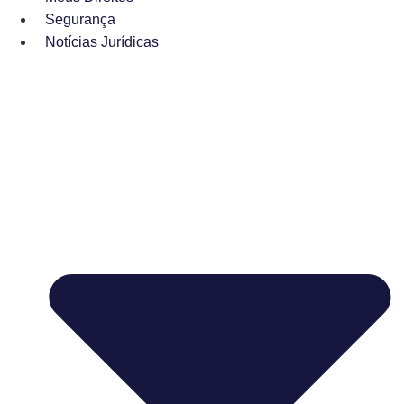
Segurança
Notícias Jurídicas