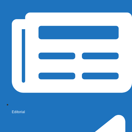
Editorial