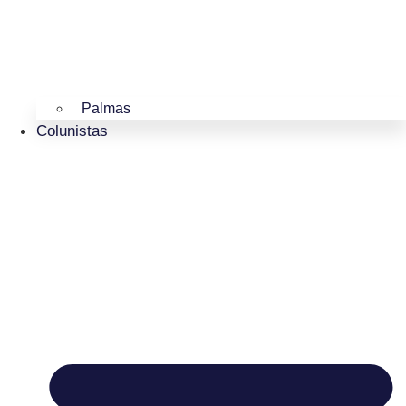
Palmas
Colunistas