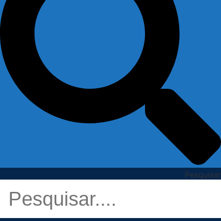
Pesquisar