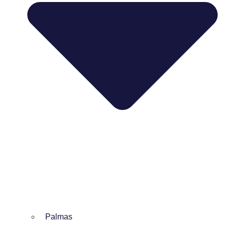
Palmas