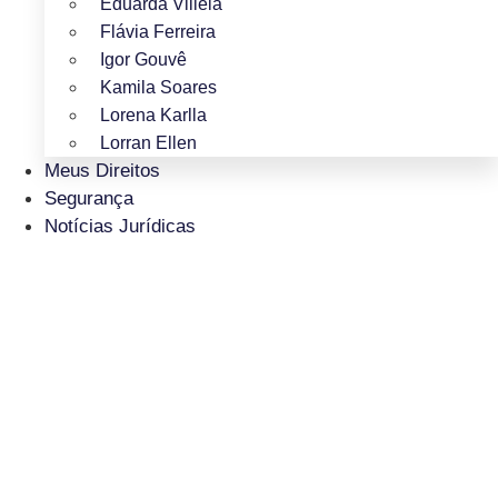
Eduarda Villela
Flávia Ferreira
Igor Gouvê
Kamila Soares
Lorena Karlla
Lorran Ellen
Meus Direitos
Segurança
Notícias Jurídicas