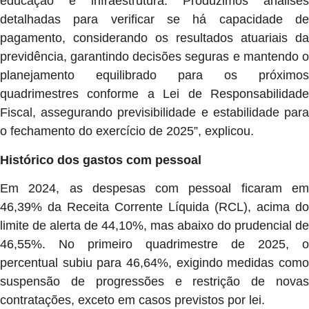
educação e infraestrutura. Produzimos análises
detalhadas para verificar se há capacidade de
pagamento, considerando os resultados atuariais da
previdência, garantindo decisões seguras e mantendo o
planejamento equilibrado para os próximos
quadrimestres conforme a Lei de Responsabilidade
Fiscal, assegurando previsibilidade e estabilidade para
o fechamento do exercício de 2025”, explicou.
Histórico dos gastos com pessoal
Em 2024, as despesas com pessoal ficaram em
46,39% da Receita Corrente Líquida (RCL), acima do
limite de alerta de 44,10%, mas abaixo do prudencial de
46,55%. No primeiro quadrimestre de 2025, o
percentual subiu para 46,64%, exigindo medidas como
suspensão de progressões e restrição de novas
contratações, exceto em casos previstos por lei.