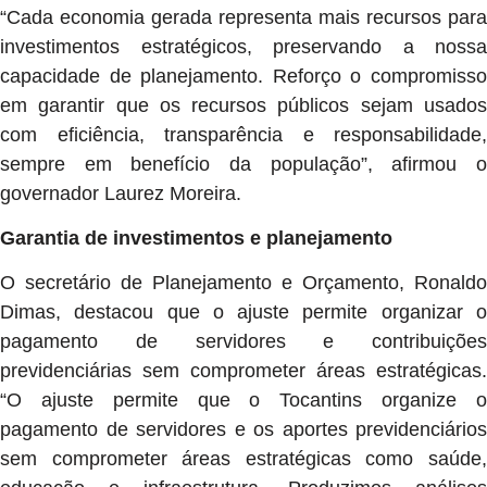
“Cada economia gerada representa mais recursos para
investimentos estratégicos, preservando a nossa
capacidade de planejamento. Reforço o compromisso
em garantir que os recursos públicos sejam usados
com eficiência, transparência e responsabilidade,
sempre em benefício da população”, afirmou o
governador Laurez Moreira.
Garantia de investimentos e planejamento
O secretário de Planejamento e Orçamento, Ronaldo
Dimas, destacou que o ajuste permite organizar o
pagamento de servidores e contribuições
previdenciárias sem comprometer áreas estratégicas.
“O ajuste permite que o Tocantins organize o
pagamento de servidores e os aportes previdenciários
sem comprometer áreas estratégicas como saúde,