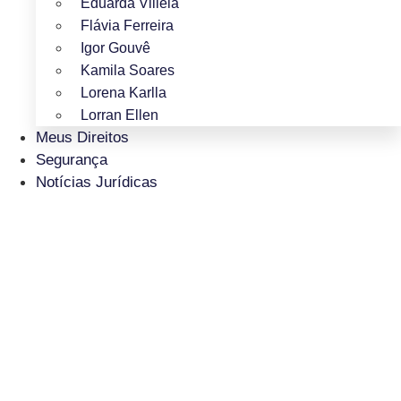
Eduarda Villela
Flávia Ferreira
Igor Gouvê
Kamila Soares
Lorena Karlla
Lorran Ellen
Meus Direitos
Segurança
Notícias Jurídicas