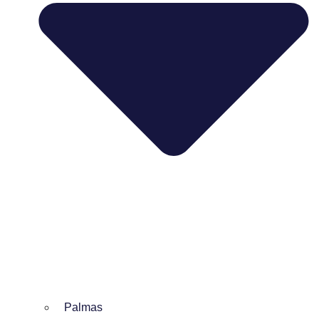
Palmas