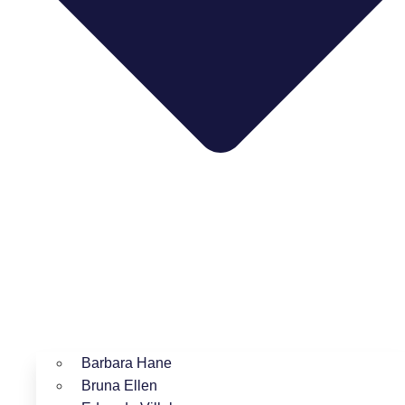
Barbara Hane
Bruna Ellen