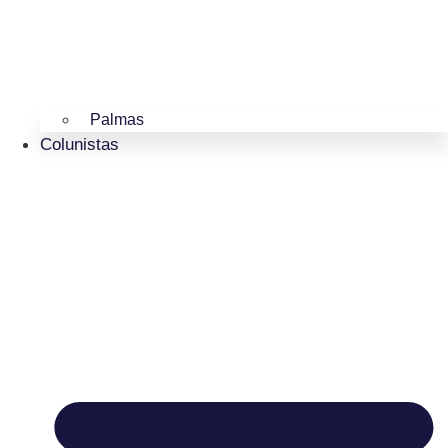
Palmas
Colunistas