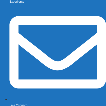
Expediente
Fale Conosco