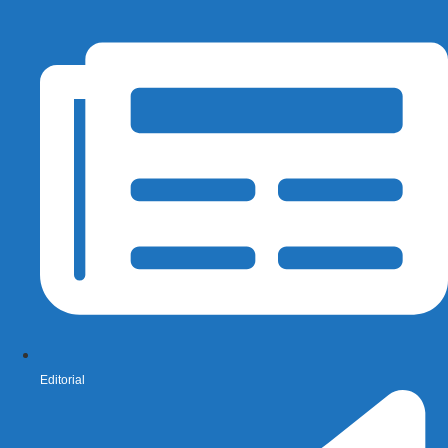
Editorial