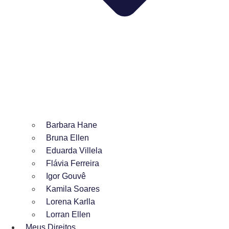
Barbara Hane
Bruna Ellen
Eduarda Villela
Flávia Ferreira
Igor Gouvê
Kamila Soares
Lorena Karlla
Lorran Ellen
Meus Direitos