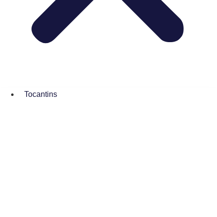
Tocantins