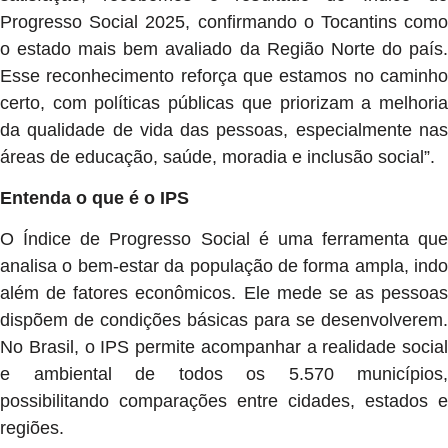
Progresso Social 2025, confirmando o Tocantins como
o estado mais bem avaliado da Região Norte do país.
Esse reconhecimento reforça que estamos no caminho
certo, com políticas públicas que priorizam a melhoria
da qualidade de vida das pessoas, especialmente nas
áreas de educação, saúde, moradia e inclusão social”.
Entenda o que é o IPS
O Índice de Progresso Social é uma ferramenta que
analisa o bem-estar da população de forma ampla, indo
além de fatores econômicos. Ele mede se as pessoas
dispõem de condições básicas para se desenvolverem.
No Brasil, o IPS permite acompanhar a realidade social
e ambiental de todos os 5.570 municípios,
possibilitando comparações entre cidades, estados e
regiões.