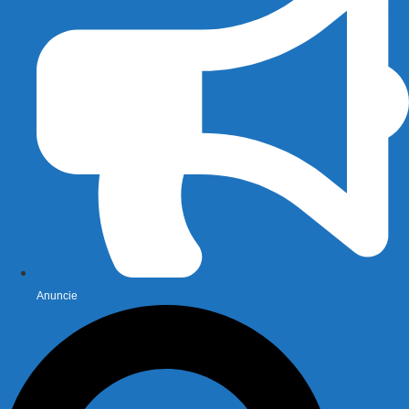
Anuncie