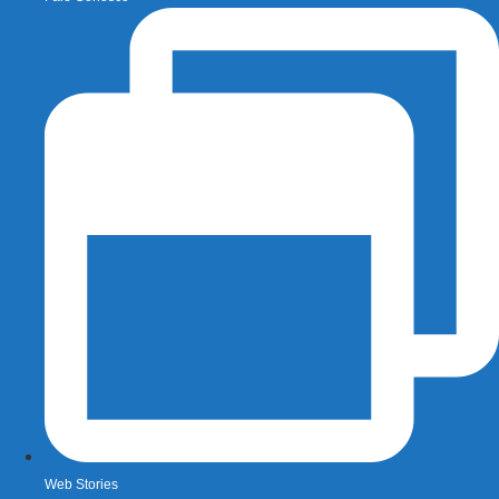
Web Stories