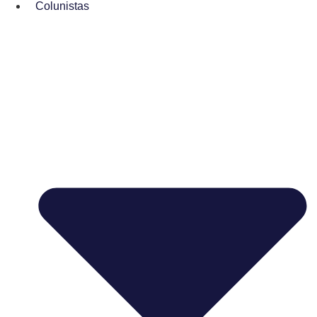
Colunistas