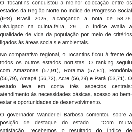
O Tocantins conquistou a melhor colocação entre os
estados da Região Norte no Índice de Progresso Social
(IPS) Brasil 2025, alcançando a nota de 58,76.
Divulgado na quinta-feira, 29 , o índice avalia a
qualidade de vida da população por meio de critérios
ligados às áreas sociais e ambientais.
No comparativo regional, o Tocantins ficou à frente de
todos os outros estados nortistas. O ranking seguiu
com Amazonas (57,91), Roraima (57,81), Rondônia
(56,79), Amapá (56,72), Acre (56,29) e Pará (53,71). O
estudo leva em conta três aspectos centrais:
atendimento às necessidades básicas, acesso ao bem-
estar e oportunidades de desenvolvimento.
O governador Wanderlei Barbosa comentou sobre a
posição de destaque do estado. “Com muita
satisfação, recebemos o resultado do Índice de