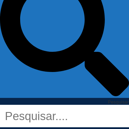
Pesquisar