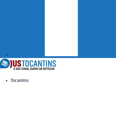
Tocantins