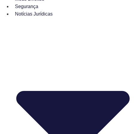
Segurança
Notícias Jurídicas