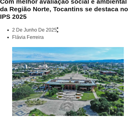
Com melhor avaliação social e ambiental
da Região Norte, Tocantins se destaca no
IPS 2025
2 De Junho De 2025
Flávia Ferreira