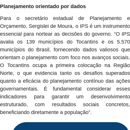
Planejamento orientado por dados
Para o secretário estadual de Planejamento e
Orçamento, Sergislei de Moura, o IPS é um instrumento
essencial para nortear as decisões do governo. “O IPS
avalia os 139 municípios do Tocantins e os 5.570
municípios do Brasil, fornecendo dados valiosos que
orientam o planejamento com foco nos avanços sociais.
O Tocantins ocupa a primeira colocação na Região
Norte, o que evidencia tanto os desafios superados
quanto a eficácia do planejamento contínuo das ações
governamentais. É fundamental considerar esses
indicadores para garantir um desenvolvimento
estruturado, com resultados sociais concretos,
beneficiando diretamente a população”.