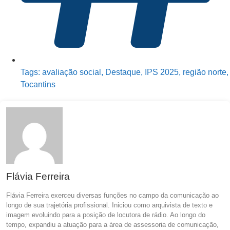
Tags:
avaliação social
,
Destaque
,
IPS 2025
,
região norte
,
Tocantins
Flávia Ferreira
Flávia Ferreira exerceu diversas funções no campo da comunicação ao
longo de sua trajetória profissional. Iniciou como arquivista de texto e
imagem evoluindo para a posição de locutora de rádio. Ao longo do
tempo, expandiu a atuação para a área de assessoria de comunicação,