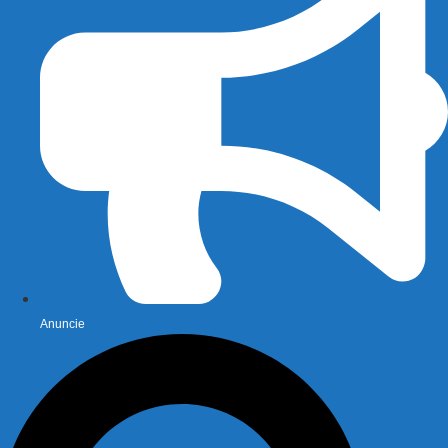
Anuncie