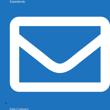
Expediente
Fale Conosco