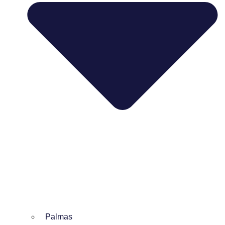
Palmas