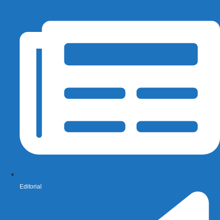
Editorial