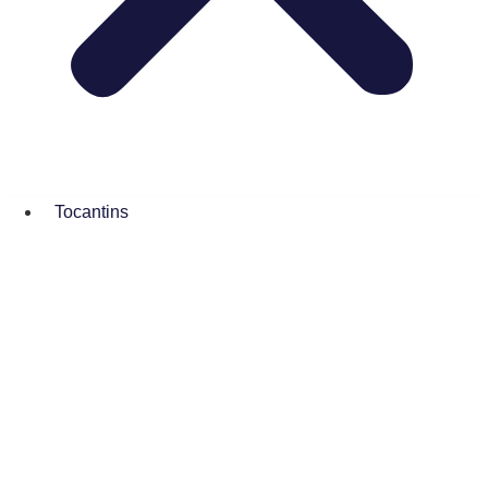
Tocantins