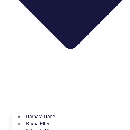
Barbara Hane
Bruna Ellen