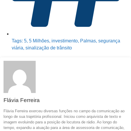
Tags:
5
,
5 Milhões
,
investimento
,
Palmas
,
segurança
viária
,
sinalização de trânsito
Flávia Ferreira
Flávia Ferreira exerceu diversas funções no campo da comunicação ao
longo de sua trajetória profissional. Iniciou como arquivista de texto e
imagem evoluindo para a posição de locutora de rádio. Ao longo do
tempo, expandiu a atuação para a área de assessoria de comunicação,