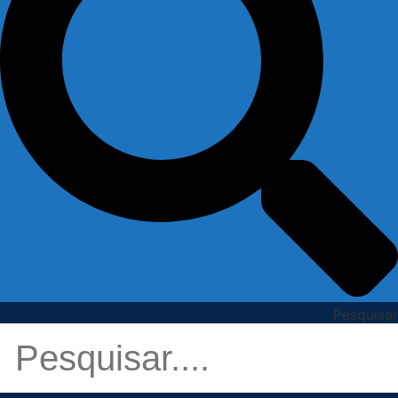
Pesquisar