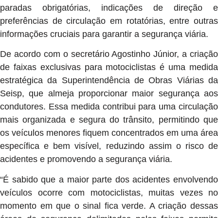
paradas obrigatórias, indicações de direção e
preferências de circulação em rotatórias, entre outras
informações cruciais para garantir a segurança viária.
De acordo com o secretário Agostinho Júnior, a criação
de faixas exclusivas para motociclistas é uma medida
estratégica da Superintendência de Obras Viárias da
Seisp, que almeja proporcionar maior segurança aos
condutores. Essa medida contribui para uma circulação
mais organizada e segura do trânsito, permitindo que
os veículos menores fiquem concentrados em uma área
específica e bem visível, reduzindo assim o risco de
acidentes e promovendo a segurança viária.
“É sabido que a maior parte dos acidentes envolvendo
veículos ocorre com motociclistas, muitas vezes no
momento em que o sinal fica verde. A criação dessas