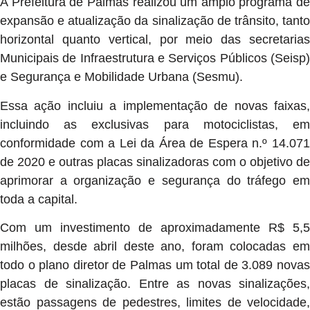
A Prefeitura de Palmas realizou um amplo programa de
expansão e atualização da sinalização de trânsito, tanto
horizontal quanto vertical, por meio das secretarias
Municipais de Infraestrutura e Serviços Públicos (Seisp)
e Segurança e Mobilidade Urbana (Sesmu).
Essa ação incluiu a implementação de novas faixas,
incluindo as exclusivas para motociclistas, em
conformidade com a Lei da Área de Espera n.º 14.071
de 2020 e outras placas sinalizadoras com o objetivo de
aprimorar a organização e segurança do tráfego em
toda a capital.
Com um investimento de aproximadamente R$ 5,5
milhões, desde abril deste ano, foram colocadas em
todo o plano diretor de Palmas um total de 3.089 novas
placas de sinalização. Entre as novas sinalizações,
estão passagens de pedestres, limites de velocidade,