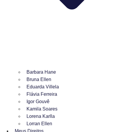
Barbara Hane
Bruna Ellen
Eduarda Villela
Flávia Ferreira
Igor Gouvê
Kamila Soares
Lorena Karlla
Lorran Ellen
Meus Direitos