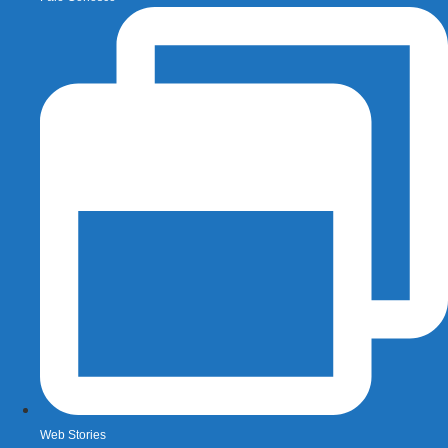
Web Stories