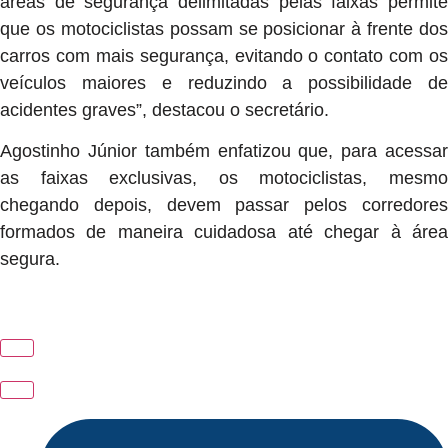
áreas de segurança delimitadas pelas faixas permite
que os motociclistas possam se posicionar à frente dos
carros com mais segurança, evitando o contato com os
veículos maiores e reduzindo a possibilidade de
acidentes graves”, destacou o secretário.
Agostinho Júnior também enfatizou que, para acessar
as faixas exclusivas, os motociclistas, mesmo
chegando depois, devem passar pelos corredores
formados de maneira cuidadosa até chegar à área
segura.