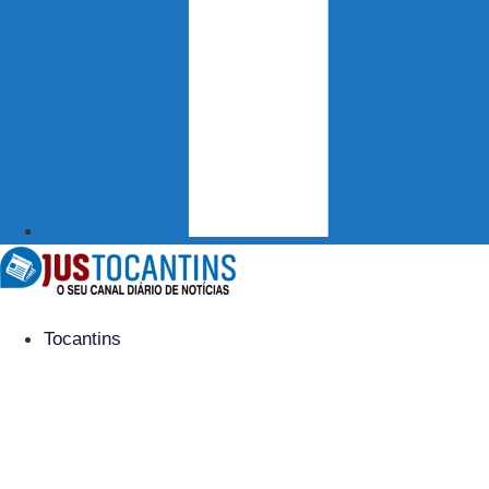
Tocantins