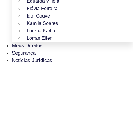
Eduarda Villela
Flávia Ferreira
Igor Gouvê
Kamila Soares
Lorena Karlla
Lorran Ellen
Meus Direitos
Segurança
Notícias Jurídicas