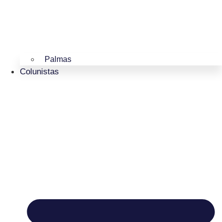
Palmas
Colunistas