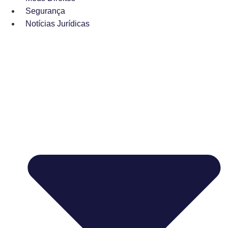
Segurança
Notícias Jurídicas