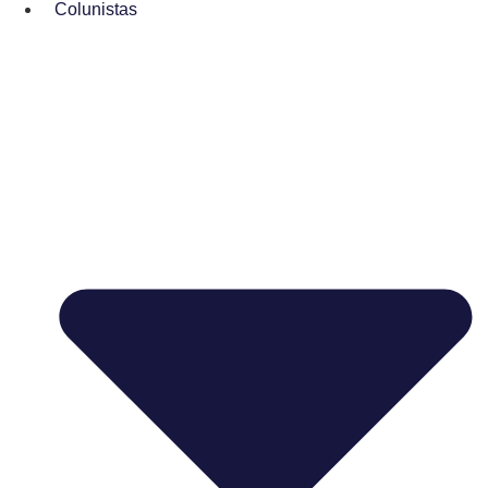
Colunistas