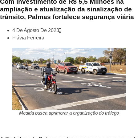
Com investimento de R$ 5,5 Milhões na
ampliação e atualização da sinalização de
trânsito, Palmas fortalece segurança viária
4 De Agosto De 2023
Flávia Ferreira
Medida busca aprimorar a organização do tráfego