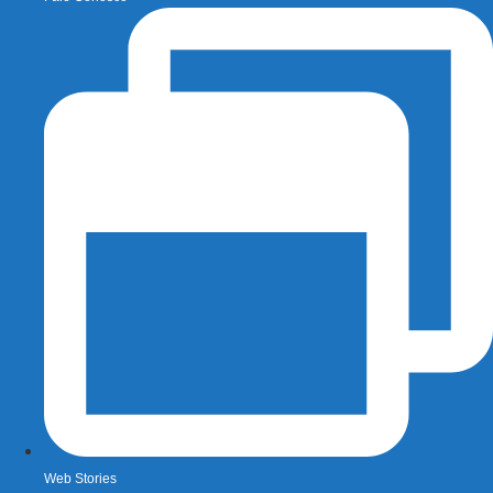
Web Stories