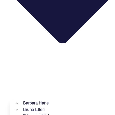
Barbara Hane
Bruna Ellen