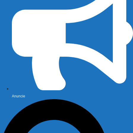
Anuncie