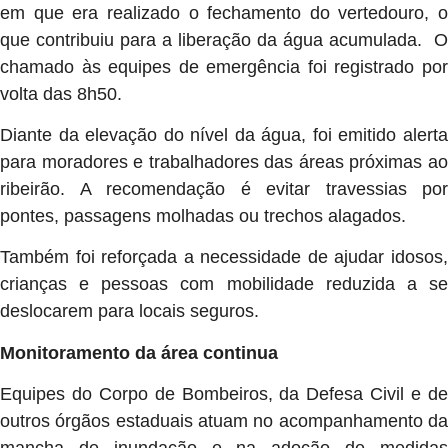
em que era realizado o fechamento do vertedouro, o
que contribuiu para a liberação da água acumulada. O
chamado às equipes de emergência foi registrado por
volta das 8h50.
Diante da elevação do nível da água, foi emitido alerta
para moradores e trabalhadores das áreas próximas ao
ribeirão. A recomendação é evitar travessias por
pontes, passagens molhadas ou trechos alagados.
Também foi reforçada a necessidade de ajudar idosos,
crianças e pessoas com mobilidade reduzida a se
deslocarem para locais seguros.
Monitoramento da área continua
Equipes do Corpo de Bombeiros, da Defesa Civil e de
outros órgãos estaduais atuam no acompanhamento da