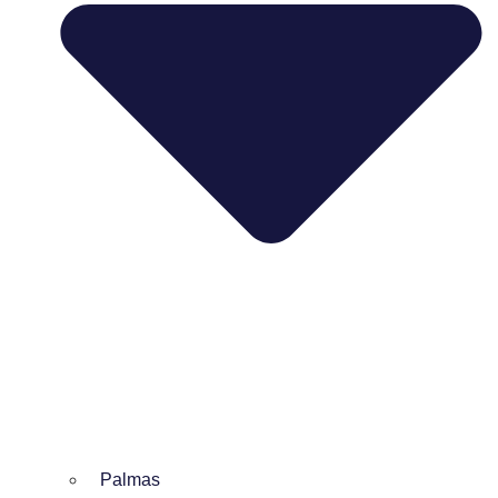
Palmas