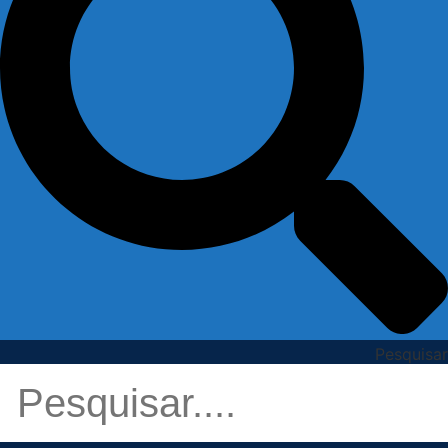
Pesquisar