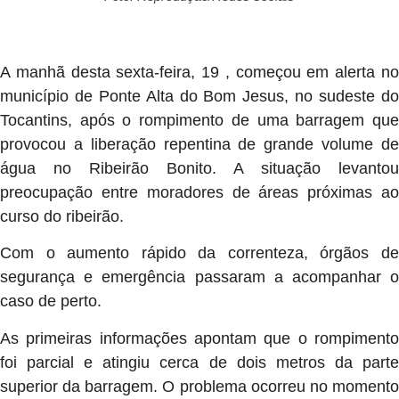
A manhã desta sexta-feira, 19 , começou em alerta no
município de Ponte Alta do Bom Jesus, no sudeste do
Tocantins, após o rompimento de uma barragem que
provocou a liberação repentina de grande volume de
água no Ribeirão Bonito. A situação levantou
preocupação entre moradores de áreas próximas ao
curso do ribeirão.
Com o aumento rápido da correnteza, órgãos de
segurança e emergência passaram a acompanhar o
caso de perto.
As primeiras informações apontam que o rompimento
foi parcial e atingiu cerca de dois metros da parte
superior da barragem. O problema ocorreu no momento