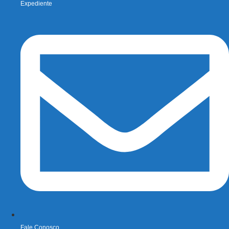
Expediente
Fale Conosco