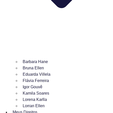
Barbara Hane
Bruna Ellen
Eduarda Villela
Flávia Ferreira
Igor Gouvê
Kamila Soares
Lorena Karlla
Lorran Ellen
Meus Direitos