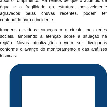
após o rompimento. Há relatos de que o acúmulo de
água e a fragilidade da estrutura, possivelmente
agravados pelas chuvas recentes, podem ter
contribuído para o incidente.
Imagens e vídeos começaram a circular nas redes
sociais, ampliando a atenção sobre a situação na
região. Novas atualizações devem ser divulgadas
conforme o avanço do monitoramento e das análises
técnicas.