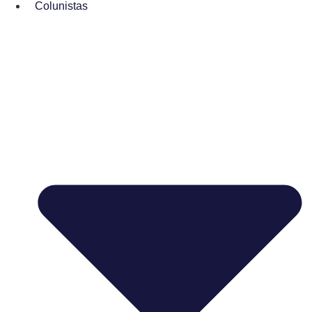
Colunistas