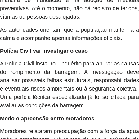
mancha de inundação e na adoção de medidas
preventivas. Até o momento, não há registro de feridos,
vítimas ou pessoas desalojadas.
As autoridades orientam que a população mantenha a
calma e acompanhe apenas informações oficiais.
Polícia Civil vai investigar o caso
A Polícia Civil instaurou inquérito para apurar as causas
do rompimento da barragem. A investigação deve
analisar possíveis falhas estruturais, responsabilidades
e eventuais riscos ambientais ou à segurança coletiva.
Uma perícia técnica especializada já foi solicitada para
avaliar as condições da barragem.
Medo e apreensão entre moradores
Moradores relataram preocupação com a força da água