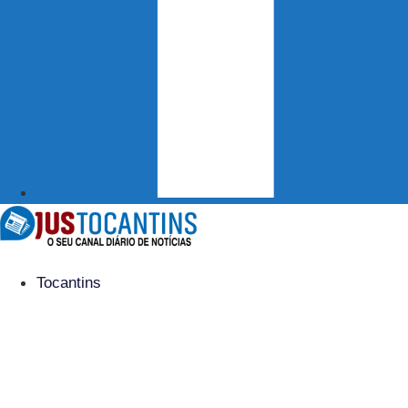
Tocantins