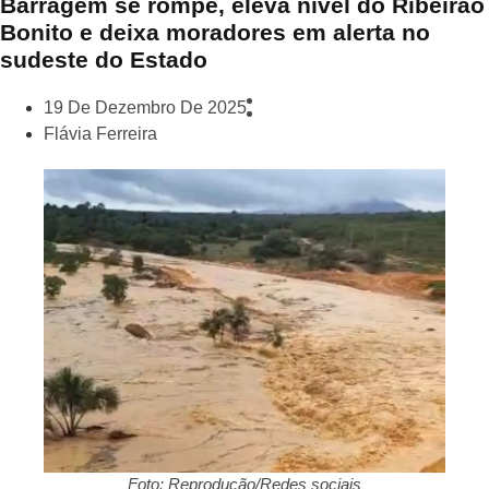
Barragem se rompe, eleva nível do Ribeirão
Bonito e deixa moradores em alerta no
sudeste do Estado
19 De Dezembro De 2025
Flávia Ferreira
Foto: Reprodução/Redes sociais