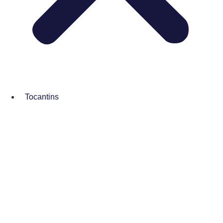
Tocantins