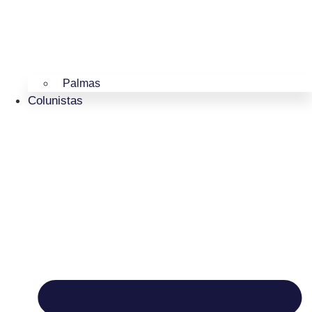
Palmas
Colunistas