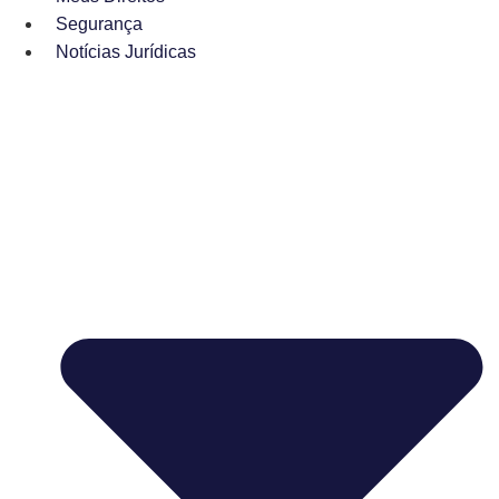
Segurança
Notícias Jurídicas