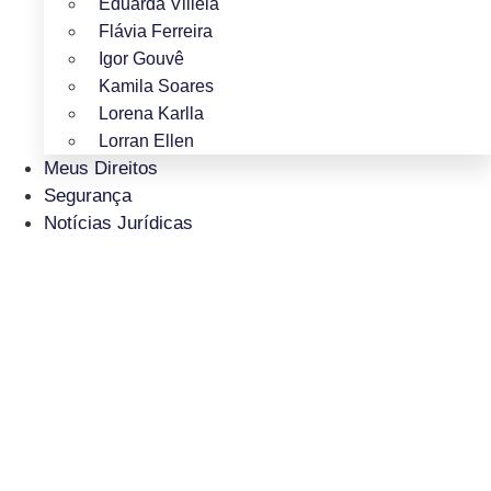
Eduarda Villela
Flávia Ferreira
Igor Gouvê
Kamila Soares
Lorena Karlla
Lorran Ellen
Meus Direitos
Segurança
Notícias Jurídicas