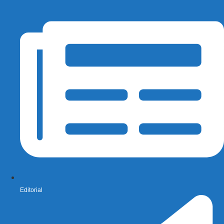
Editorial