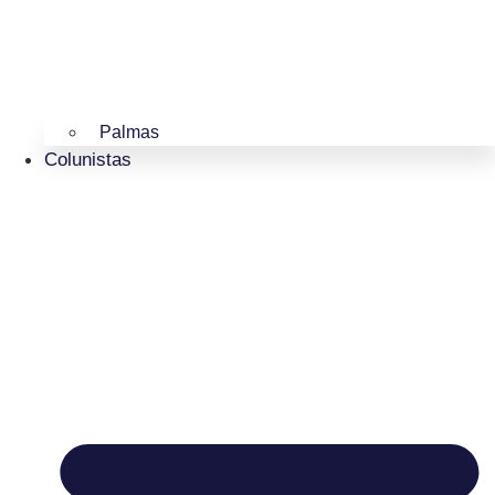
Palmas
Colunistas