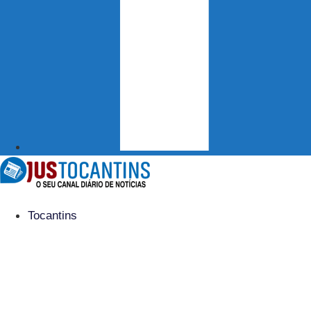
Tocantins