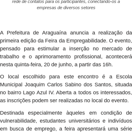
rede de contatos para os participantes, conectando-os a
empresas de diversos setores
A Prefeitura de Araguaína anuncia a realização da
primeira edição da Feira da Empregabilidade. O evento,
pensado para estimular a inserção no mercado de
trabalho e o aprimoramento profissional, acontecerá
nesta quinta-feira, 20 de junho, a partir das 16h.
O local escolhido para este encontro é a Escola
Municipal Joaquim Carlos Sabino dos Santos, situada
no bairro Lago Azul IV. Aberta a todos os interessados,
as inscrições podem ser realizadas no local do evento.
Destinada especialmente àqueles em condição de
vulnerabilidade, estudantes universitários e indivíduos
em busca de emprego, a feira apresentará uma série