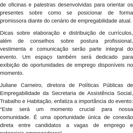
de oficinas e palestras desenvolvidas para orientar os
presentes sobre como se posicionar de forma
promissora diante do cenário de empregabilidade atual.
Dicas sobre elaboração e distribuição de currículos,
além de conselhos sobre postura profissional,
vestimenta e comunicação serão parte integral do
evento. Um espaço também será dedicado para
exibição de oportunidades de emprego disponíveis no
momento.
Juliane Carneiro, diretora de Políticas Públicas de
Empregabilidade da Secretaria de Assistência Social,
Trabalho e Habitação, enfatiza a importância do evento:
“Este será um momento crucial para nossa
comunidade. É uma oportunidade única de conexão
direta entre candidatos a vagas de emprego e