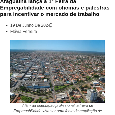
Araguaína lança a 1ª Feira da
Empregabilidade com oficinas e palestras
para incentivar o mercado de trabalho
19 De Junho De 2024
Flávia Ferreira
Além da orientação profissional, a Feira de
Empregabilidade visa ser uma fonte de ampliação de