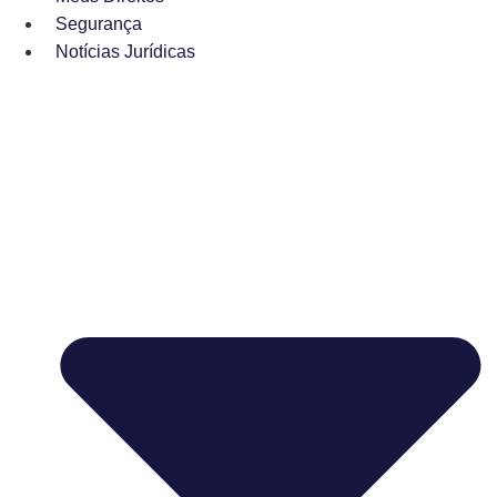
Segurança
Notícias Jurídicas