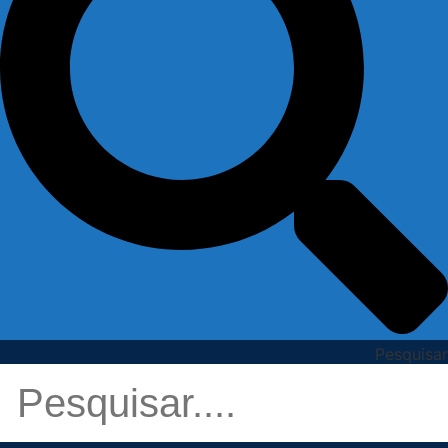
Pesquisar