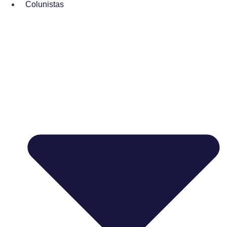
Colunistas