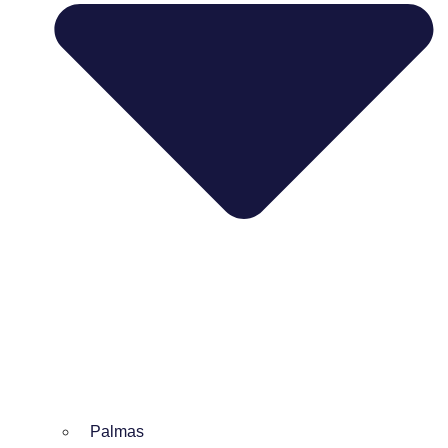
Palmas