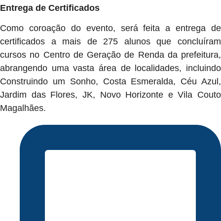
Entrega de Certificados
Como coroação do evento, será feita a entrega de
certificados a mais de 275 alunos que concluíram
cursos no Centro de Geração de Renda da prefeitura,
abrangendo uma vasta área de localidades, incluindo
Construindo um Sonho, Costa Esmeralda, Céu Azul,
Jardim das Flores, JK, Novo Horizonte e Vila Couto
Magalhães.