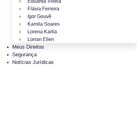
Eduarda Villela
Flávia Ferreira
Igor Gouvê
Kamila Soares
Lorena Karlla
Lorran Ellen
Meus Direitos
Segurança
Notícias Jurídicas