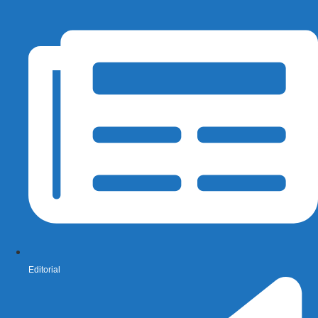
Editorial