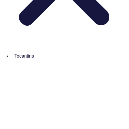
Tocantins