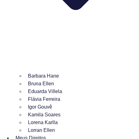
Barbara Hane
Bruna Ellen
Eduarda Villela
Flávia Ferreira
Igor Gouvê
Kamila Soares
Lorena Karlla
Lorran Ellen
Meus Direitos