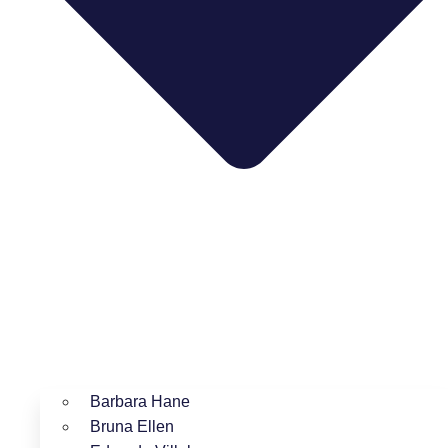
Barbara Hane
Bruna Ellen