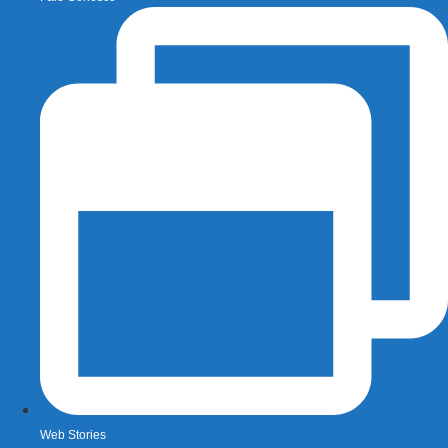
Web Stories