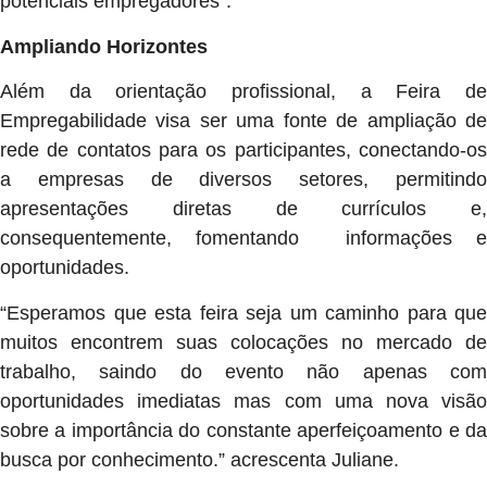
potenciais empregadores”.
Ampliando Horizontes
Além da orientação profissional, a Feira de
Empregabilidade visa ser uma fonte de ampliação de
rede de contatos para os participantes, conectando-os
a empresas de diversos setores, permitindo
apresentações diretas de currículos e,
consequentemente, fomentando informações e
oportunidades.
“Esperamos que esta feira seja um caminho para que
muitos encontrem suas colocações no mercado de
trabalho, saindo do evento não apenas com
oportunidades imediatas mas com uma nova visão
sobre a importância do constante aperfeiçoamento e da
busca por conhecimento.” acrescenta Juliane.