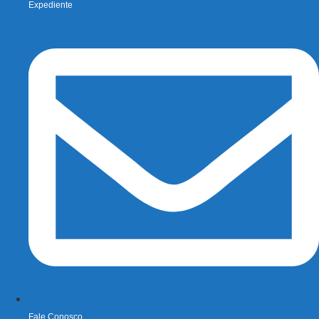
Expediente
Fale Conosco