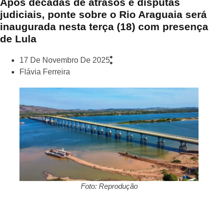
Após décadas de atrasos e disputas
judiciais, ponte sobre o Rio Araguaia será
inaugurada nesta terça (18) com presença
de Lula
17 De Novembro De 2025
Flávia Ferreira
Foto: Reprodução