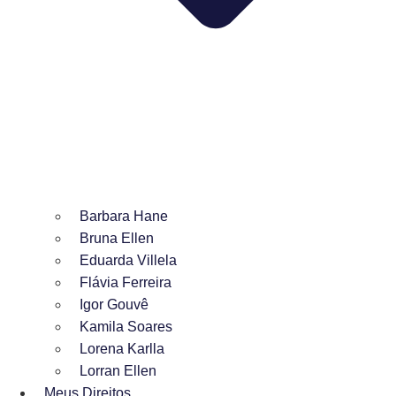
Barbara Hane
Bruna Ellen
Eduarda Villela
Flávia Ferreira
Igor Gouvê
Kamila Soares
Lorena Karlla
Lorran Ellen
Meus Direitos