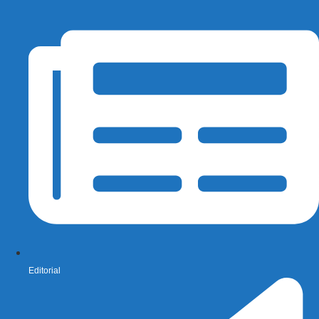
Editorial