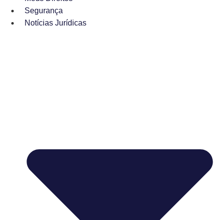
Segurança
Notícias Jurídicas