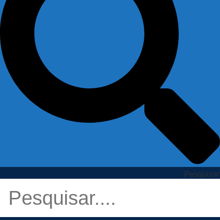
Pesquisar