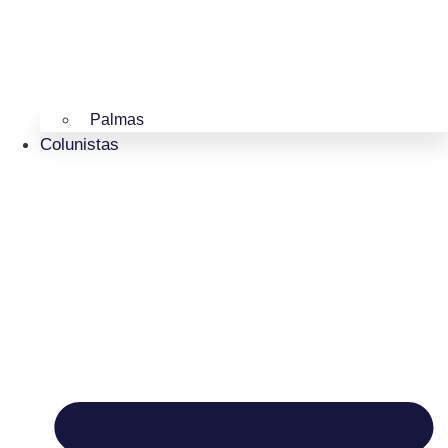
Palmas
Colunistas