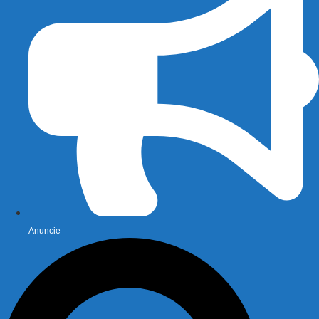
Anuncie