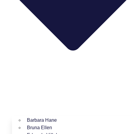
Barbara Hane
Bruna Ellen