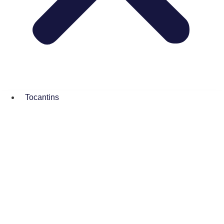
Tocantins