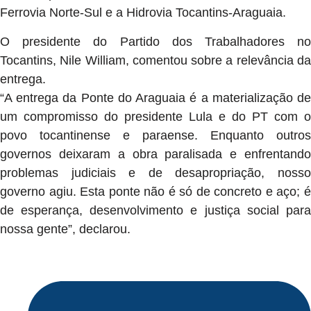
Ferrovia Norte-Sul e a Hidrovia Tocantins-Araguaia.
O presidente do Partido dos Trabalhadores no
Tocantins, Nile William, comentou sobre a relevância da
entrega.
“A entrega da Ponte do Araguaia é a materialização de
um compromisso do presidente Lula e do PT com o
povo tocantinense e paraense. Enquanto outros
governos deixaram a obra paralisada e enfrentando
problemas judiciais e de desapropriação, nosso
governo agiu. Esta ponte não é só de concreto e aço; é
de esperança, desenvolvimento e justiça social para
nossa gente”, declarou.