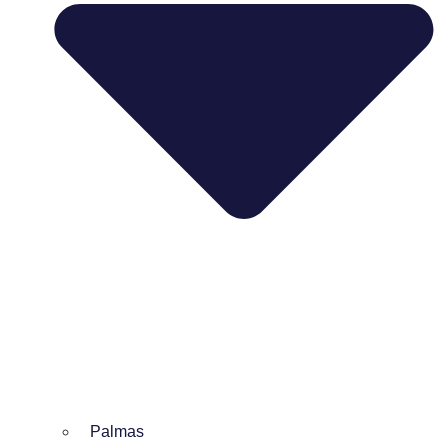
Palmas