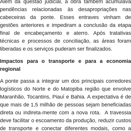
Além da questão judicial, a obra também acumulava
pendências relacionadas às desapropriações nas
cabeceiras da ponte. Esses entraves vinham de
gestões anteriores e impediram a conclusão da etapa
final de encabeçamento e aterro. Após tratativas
técnicas e processos de conciliação, as áreas foram
liberadas e os serviços puderam ser finalizados.
Impactos para o transporte e para a economia
regional
A ponte passa a integrar um dos principais corredores
logísticos do Norte e do Matopiba região que envolve
Maranhão, Tocantins, Piauí e Bahia. A expectativa é de
que mais de 1,5 milhão de pessoas sejam beneficiadas
direta ou indireta-mente com a nova rota. A travessia
deve facilitar o escoamento da produção, reduzir custos
de transporte e conectar diferentes modais, como a