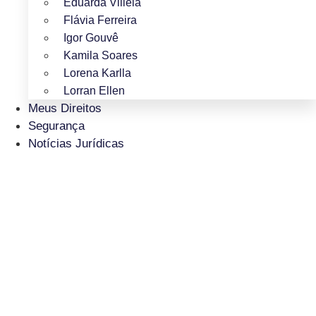
Eduarda Villela
Flávia Ferreira
Igor Gouvê
Kamila Soares
Lorena Karlla
Lorran Ellen
Meus Direitos
Segurança
Notícias Jurídicas