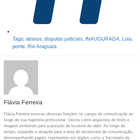
Tags:
atrasos
,
disputas judiciais
,
INAUGURADA
,
Lula
,
ponte
,
Rio Araguaia
Flávia Ferreira
Flávia Ferreira exerceu diversas funções no campo da comunicação ao
longo de sua trajetória profissional. Iniciou como arquivista de texto e
imagem evoluindo para a posição de locutora de rádio. Ao longo do
tempo, expandiu a atuação para a área de assessoria de comunicação,
desempenhando papéis importantes em órgãos como a Secretaria da