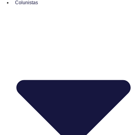
Colunistas