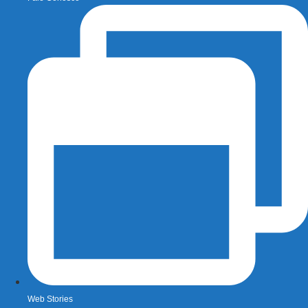
Web Stories