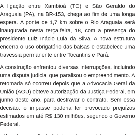
A ligação entre Xambioá (TO) e São Geraldo do
Araguaia (PA), na BR-153, chega ao fim de uma longa
espera. A ponte de 1,7 km sobre o Rio Araguaia será
inaugurada nesta terça-feira, 18, com a presença do
presidente Luiz Inácio Lula da Silva. A nova estrutura
encerra o uso obrigatório das balsas e estabelece uma
travessia permanente entre Tocantins e Pará.
A construção enfrentou diversas interrupções, incluindo
uma disputa judicial que paralisou o empreendimento. A
retomada só ocorreu depois que a Advocacia-Geral da
União (AGU) obteve autorização da Justiça Federal, em
junho deste ano, para destravar o contrato. Sem essa
decisão, o impasse poderia ter provocado prejuízos
estimados em até R$ 130 milhões, segundo o Governo
Federal.