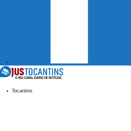
Tocantins