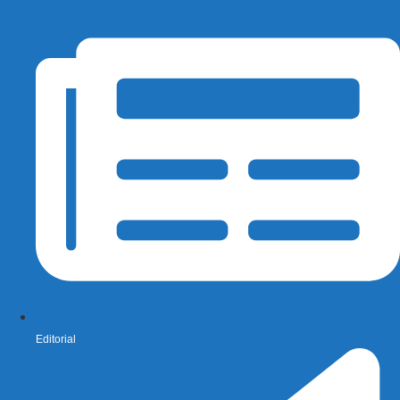
Editorial