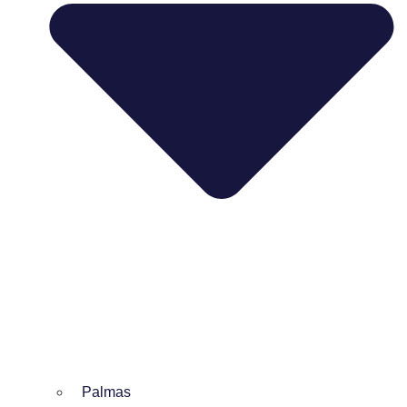
Palmas