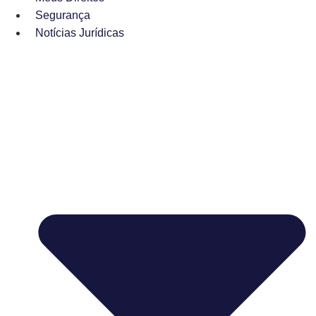
Segurança
Notícias Jurídicas