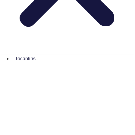
Tocantins