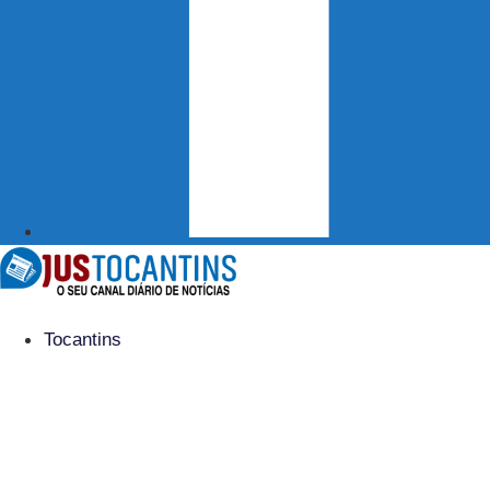
Tocantins