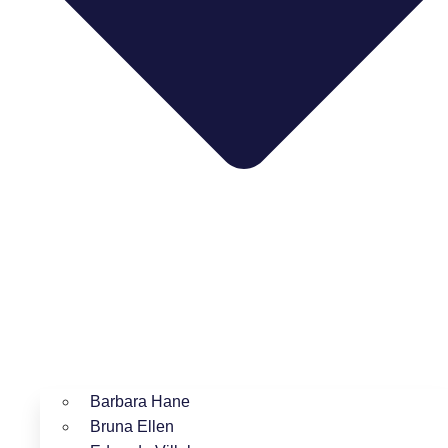
Barbara Hane
Bruna Ellen