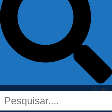
Pesquisar