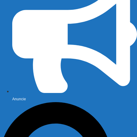
Anuncie