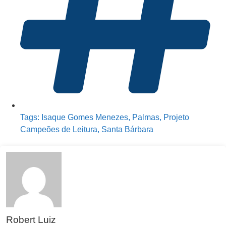
Tags:
Isaque Gomes Menezes
,
Palmas
,
Projeto
Campeões de Leitura
,
Santa Bárbara
Robert Luiz