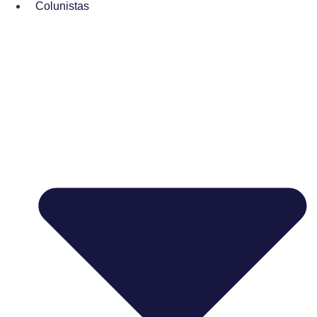
Colunistas