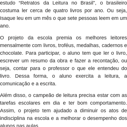
estudo “Retratos da Leitura no Brasil”, o brasileiro
costuma ler cerca de quatro livros por ano. Ou seja,
Isaque leu em um mês o que sete pessoas leem em um
ano.
O projeto da escola premia os melhores leitores
mensalmente com livros, troféus, medalhas, cadernos e
chocolate. Para participar, o aluno tem que ler o livro,
escrever um resumo da obra e fazer a recontação, ou
seja, contar para o professor o que ele entendeu do
livro. Dessa forma, o aluno exercita a leitura, a
comunicação e a escrita.
Além disso, o campeão de leitura precisa estar com as
tarefas escolares em dia e ter bom comportamento.
Assim, o projeto tem ajudado a diminuir os atos de
indisciplina na escola e a melhorar o desempenho dos
alunos nas aulas.