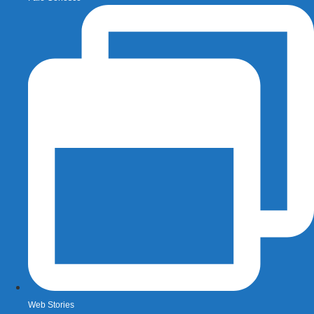
Web Stories