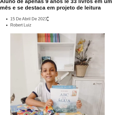
Aluno de apenas 9 anos lê 33 livros em um
mês e se destaca em projeto de leitura
15 De Abril De 2023
Robert Luiz