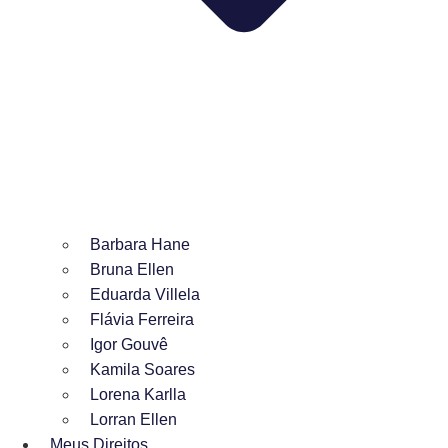
Barbara Hane
Bruna Ellen
Eduarda Villela
Flávia Ferreira
Igor Gouvê
Kamila Soares
Lorena Karlla
Lorran Ellen
Meus Direitos