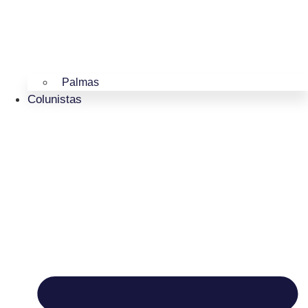
Palmas
Colunistas