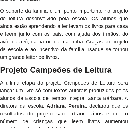
O suporte da família é um ponto importante no projeto
de leitura desenvolvido pela escola. Os alunos que
ainda estão aprendendo a ler levam os livros para casa
e leem junto com os pais, com ajuda dos irmãos, do
avô, da avó, da tia ou da madrinha. Graças ao projeto
da escola e ao incentivo da família, Isaque se tornou
um grande leitor de livros.
Projeto Campeões de Leitura
A última etapa do projeto Campeões de Leitura será
lançar um livro só com textos autorais produzidos pelos
alunos da Escola de Tempo Integral Santa Bárbara. A
diretora da escola,
Adriana Pereira
, declarou que o
resultados do projeto são extraordinários e que o
número de crianças que leem livros aumentou