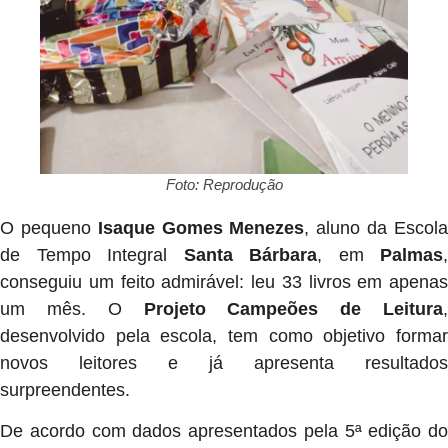
Foto: Reprodução
O pequeno
Isaque Gomes Menezes
, aluno da Escol
de Tempo Integral
Santa Bárbara
, em
Palmas
,
conseguiu um feito admirável: leu 33 livros em apenas
um mês. O
Projeto Campeões de Leitura
,
desenvolvido pela escola, tem como objetivo formar
novos leitores e já apresenta resultados
surpreendentes.
De acordo com dados apresentados pela 5ª edição do