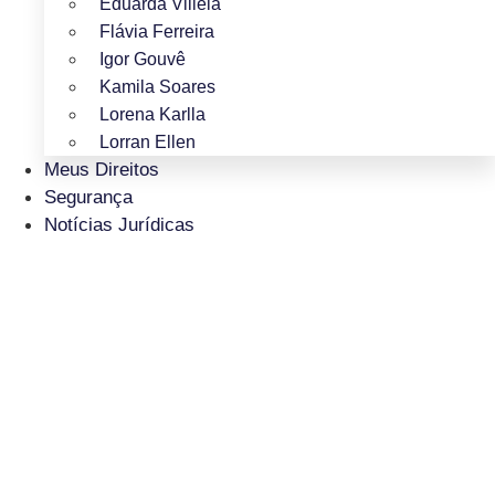
Eduarda Villela
Flávia Ferreira
Igor Gouvê
Kamila Soares
Lorena Karlla
Lorran Ellen
Meus Direitos
Segurança
Notícias Jurídicas