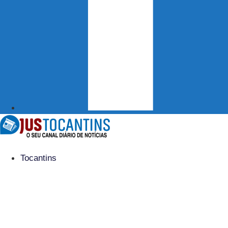
Tocantins