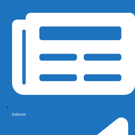
Editorial