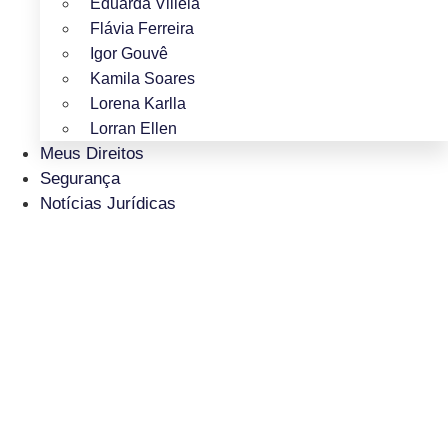
Eduarda Villela
Flávia Ferreira
Igor Gouvê
Kamila Soares
Lorena Karlla
Lorran Ellen
Meus Direitos
Segurança
Notícias Jurídicas