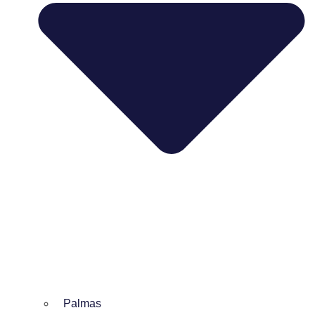
Palmas