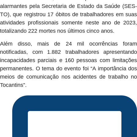
alarmantes pela Secretaria de Estado da Saúde (SES-
TO), que registrou 17 óbitos de trabalhadores em suas
atividades profissionais somente neste ano de 2023,
totalizando 222 mortes nos últimos cinco anos.
Além disso, mais de 24 mil ocorrências foram
notificadas, com 1.882 trabalhadores apresentando
incapacidades parciais e 160 pessoas com limitações
permanentes. O tema do evento foi “A importância dos
meios de comunicação nos acidentes de trabalho no
Tocantins”.