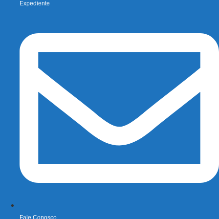
Expediente
Fale Conosco