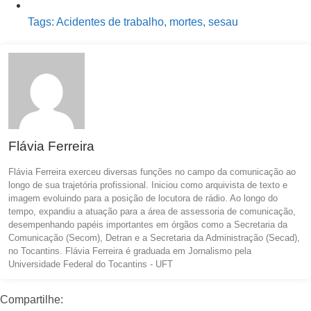
Tags:
Acidentes de trabalho
,
mortes
,
sesau
Flávia Ferreira
Flávia Ferreira exerceu diversas funções no campo da comunicação ao
longo de sua trajetória profissional. Iniciou como arquivista de texto e
imagem evoluindo para a posição de locutora de rádio. Ao longo do
tempo, expandiu a atuação para a área de assessoria de comunicação,
desempenhando papéis importantes em órgãos como a Secretaria da
Comunicação (Secom), Detran e a Secretaria da Administração (Secad),
no Tocantins. Flávia Ferreira é graduada em Jornalismo pela
Universidade Federal do Tocantins - UFT
Compartilhe: