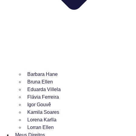
Barbara Hane
Bruna Ellen
Eduarda Villela
Flávia Ferreira
Igor Gouvê
Kamila Soares
Lorena Karlla
Lorran Ellen
Meus Direitos