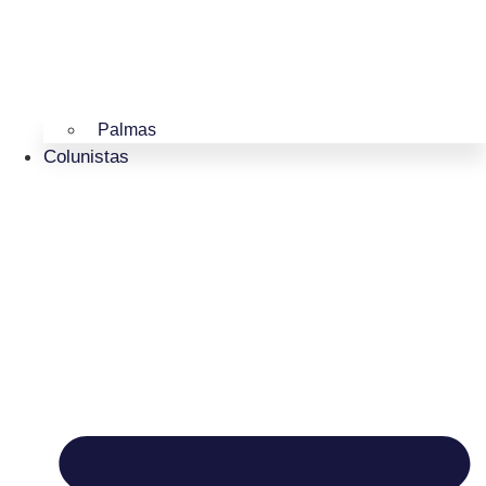
Palmas
Colunistas