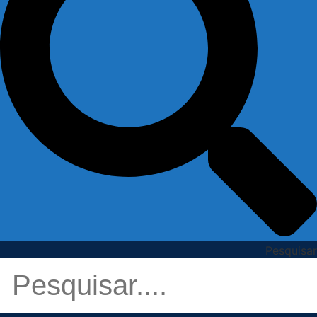
Pesquisar