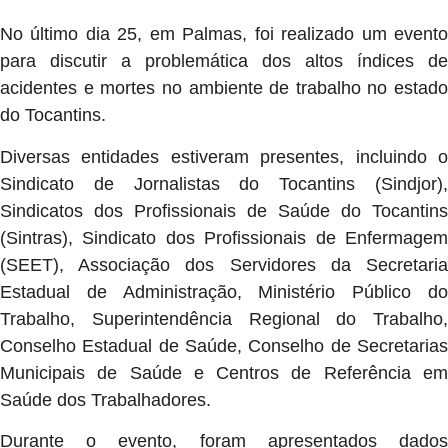
No último dia 25, em Palmas, foi realizado um evento
para discutir a problemática dos altos índices de
acidentes e mortes no ambiente de trabalho no estado
do Tocantins.
Diversas entidades estiveram presentes, incluindo o
Sindicato de Jornalistas do Tocantins (Sindjor),
Sindicatos dos Profissionais de Saúde do Tocantins
(Sintras), Sindicato dos Profissionais de Enfermagem
(SEET), Associação dos Servidores da Secretaria
Estadual de Administração, Ministério Público do
Trabalho, Superintendência Regional do Trabalho,
Conselho Estadual de Saúde, Conselho de Secretarias
Municipais de Saúde e Centros de Referência em
Saúde dos Trabalhadores.
Durante o evento, foram apresentados dados