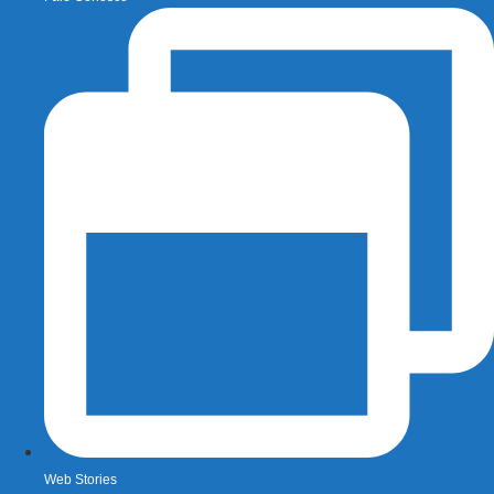
Web Stories