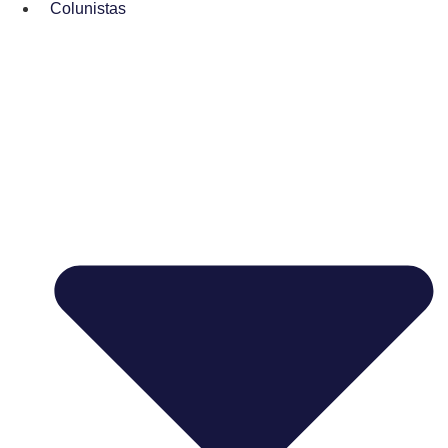
Colunistas