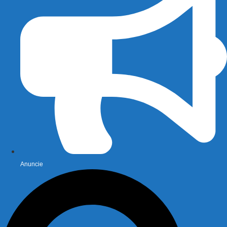
Anuncie