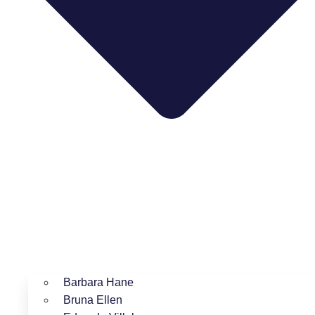
Barbara Hane
Bruna Ellen