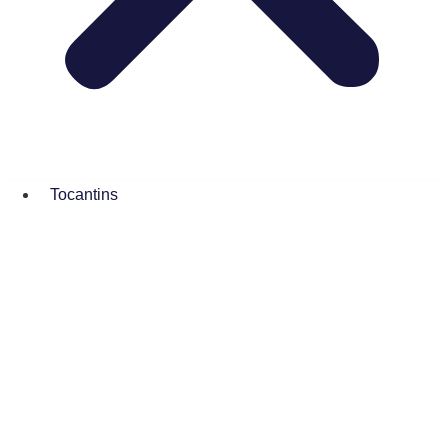
Tocantins