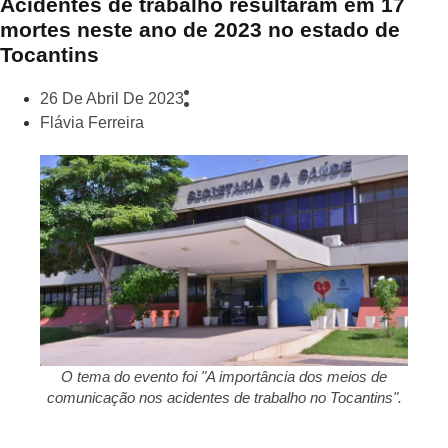
Acidentes de trabalho resultaram em 17
mortes neste ano de 2023 no estado de
Tocantins
26 De Abril De 2023
Flávia Ferreira
O tema do evento foi "A importância dos meios de
comunicação nos acidentes de trabalho no Tocantins".