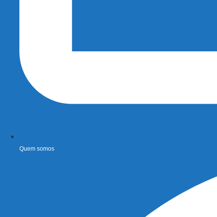
Quem somos