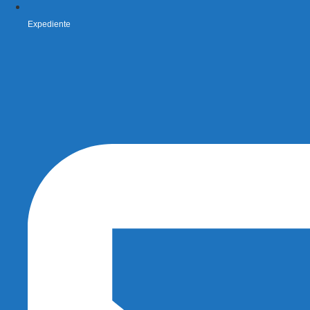
Expediente