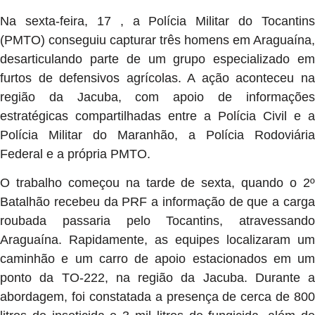
Na sexta-feira, 17 , a Polícia Militar do Tocantins
(PMTO) conseguiu capturar três homens em Araguaína,
desarticulando parte de um grupo especializado em
furtos de defensivos agrícolas. A ação aconteceu na
região da Jacuba, com apoio de informações
estratégicas compartilhadas entre a Polícia Civil e a
Polícia Militar do Maranhão, a Polícia Rodoviária
Federal e a própria PMTO.
O trabalho começou na tarde de sexta, quando o 2º
Batalhão recebeu da PRF a informação de que a carga
roubada passaria pelo Tocantins, atravessando
Araguaína. Rapidamente, as equipes localizaram um
caminhão e um carro de apoio estacionados em um
ponto da TO-222, na região da Jacuba. Durante a
abordagem, foi constatada a presença de cerca de 800