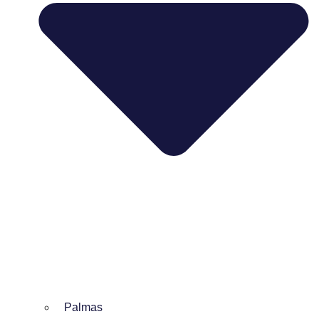
Palmas