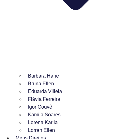
Barbara Hane
Bruna Ellen
Eduarda Villela
Flávia Ferreira
Igor Gouvê
Kamila Soares
Lorena Karlla
Lorran Ellen
Meus Direitos