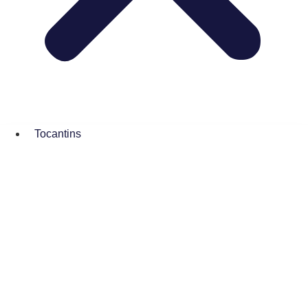
Tocantins