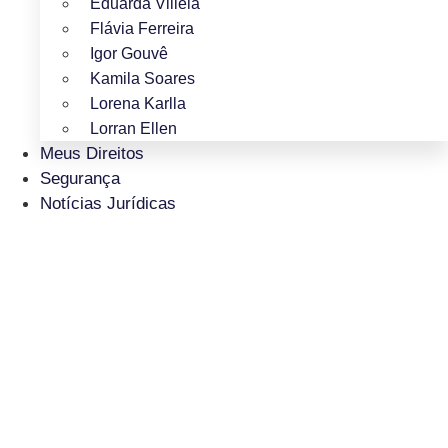
Eduarda Villela
Flávia Ferreira
Igor Gouvê
Kamila Soares
Lorena Karlla
Lorran Ellen
Meus Direitos
Segurança
Notícias Jurídicas