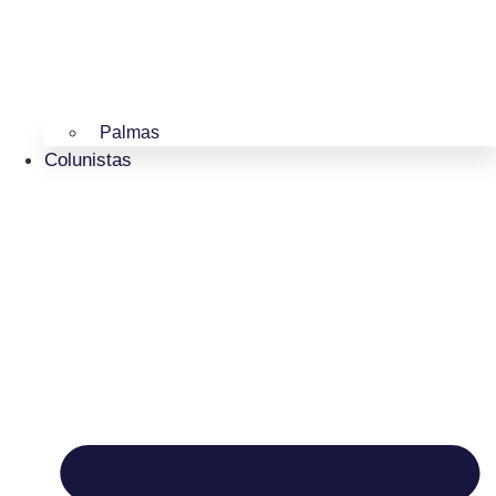
Palmas
Colunistas