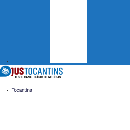
Tocantins