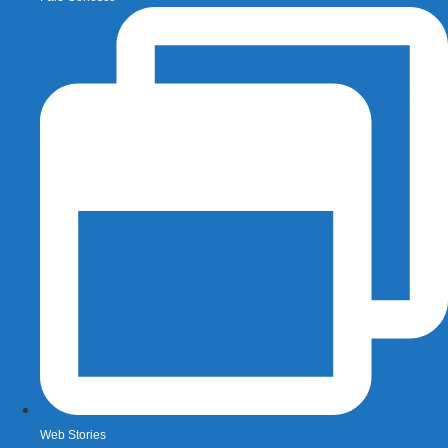
Web Stories