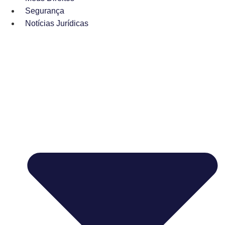
Segurança
Notícias Jurídicas