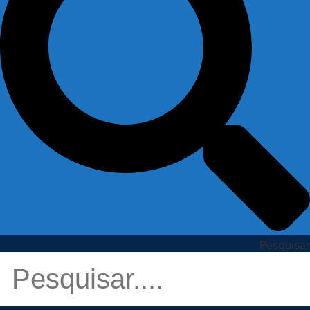
Pesquisar