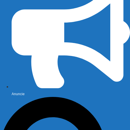
Anuncie