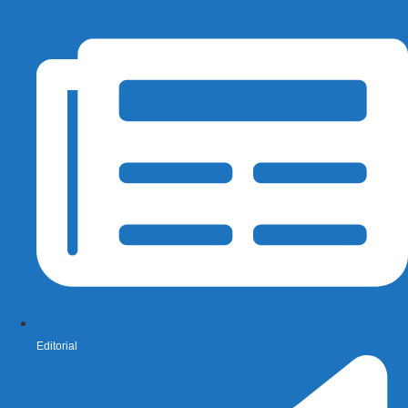
Editorial