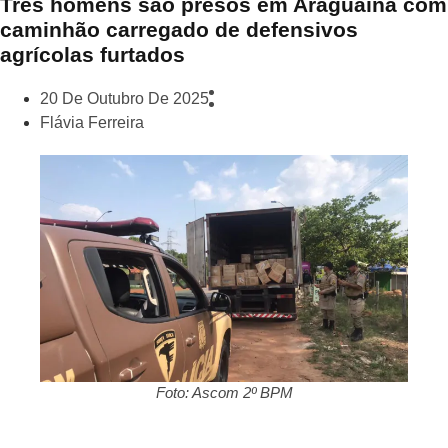
Três homens são presos em Araguaína com
caminhão carregado de defensivos
agrícolas furtados
20 De Outubro De 2025
Flávia Ferreira
Foto: Ascom 2º BPM