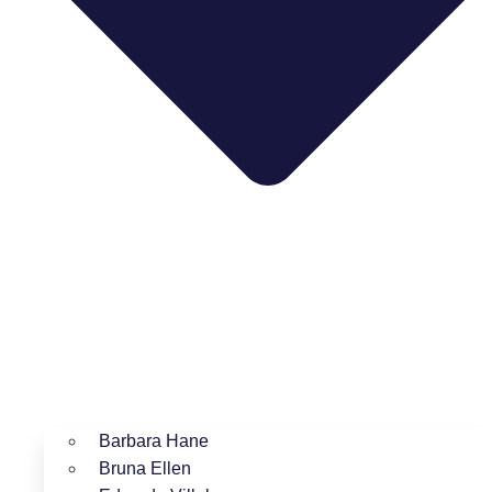
Barbara Hane
Bruna Ellen