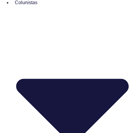
Colunistas