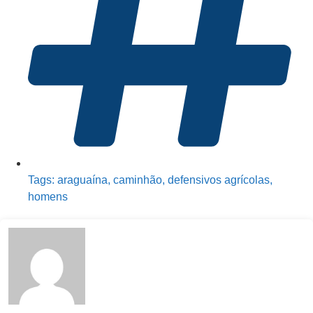
Tags:
araguaína
,
caminhão
,
defensivos agrícolas
,
homens