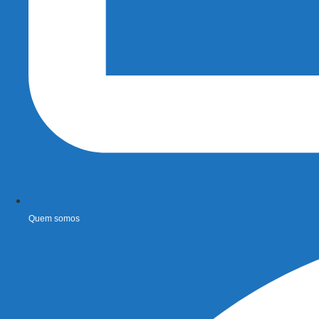
Quem somos