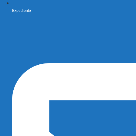
Expediente