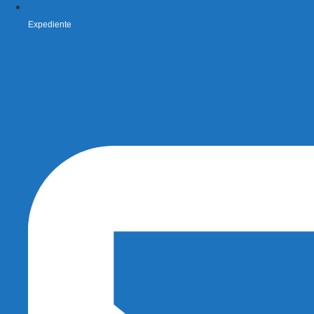
Expediente