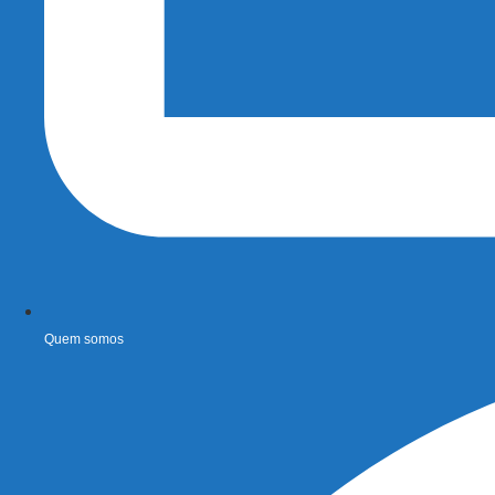
Quem somos