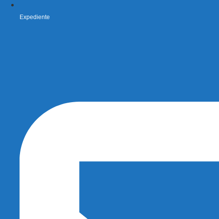
Expediente