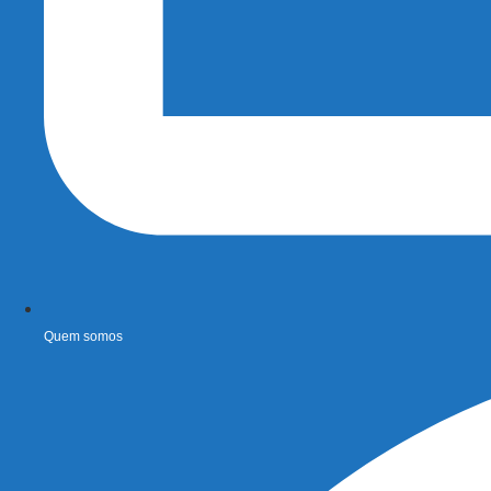
Quem somos