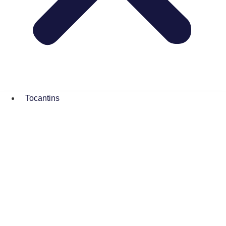
Tocantins