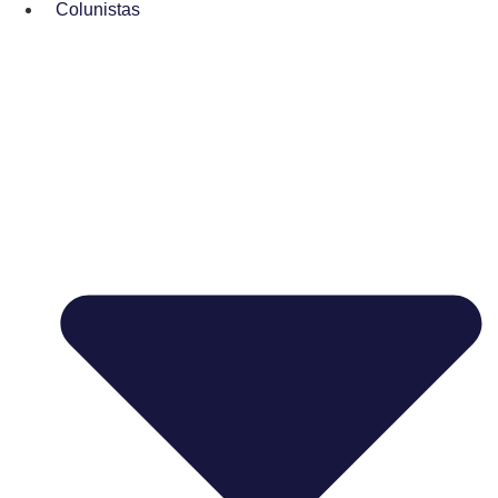
Colunistas