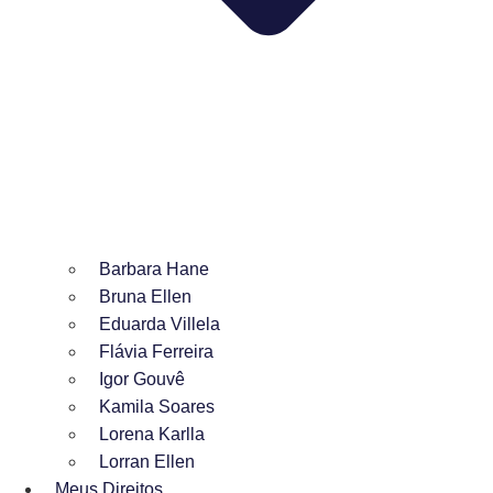
Barbara Hane
Bruna Ellen
Eduarda Villela
Flávia Ferreira
Igor Gouvê
Kamila Soares
Lorena Karlla
Lorran Ellen
Meus Direitos