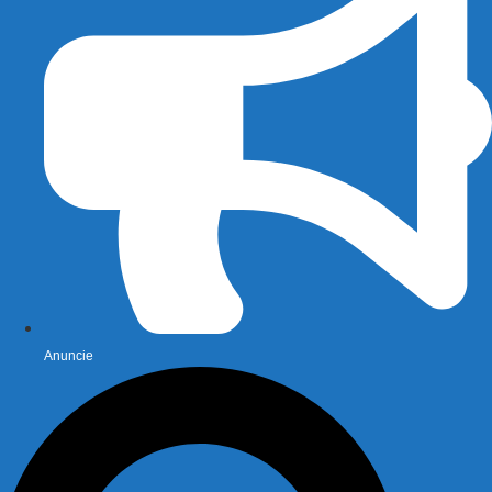
Anuncie