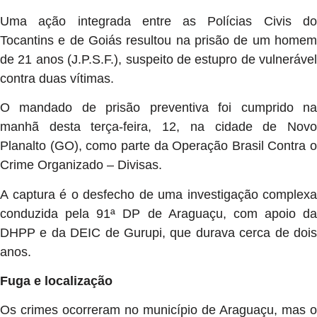
Uma ação integrada entre as Polícias Civis do
Tocantins e de Goiás resultou na prisão de um homem
de 21 anos (J.P.S.F.), suspeito de estupro de vulnerável
contra duas vítimas.
O mandado de prisão preventiva foi cumprido na
manhã desta terça-feira, 12, na cidade de Novo
Planalto (GO), como parte da Operação Brasil Contra o
Crime Organizado – Divisas.
A captura é o desfecho de uma investigação complexa
conduzida pela 91ª DP de Araguaçu, com apoio da
DHPP e da DEIC de Gurupi, que durava cerca de dois
anos.
Fuga e localização
Os crimes ocorreram no município de Araguaçu, mas o