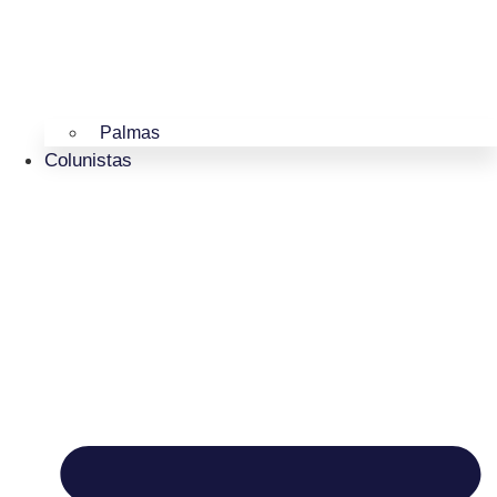
Palmas
Colunistas