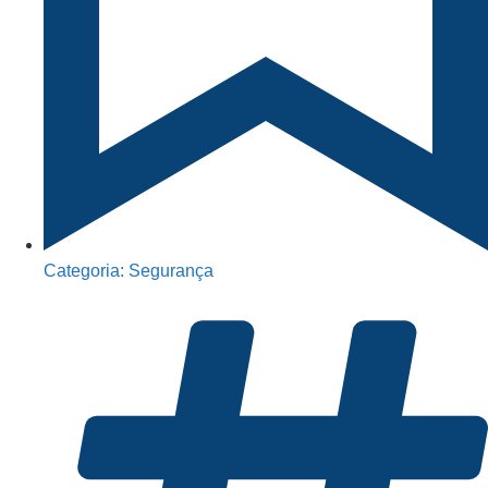
Categoria:
Segurança