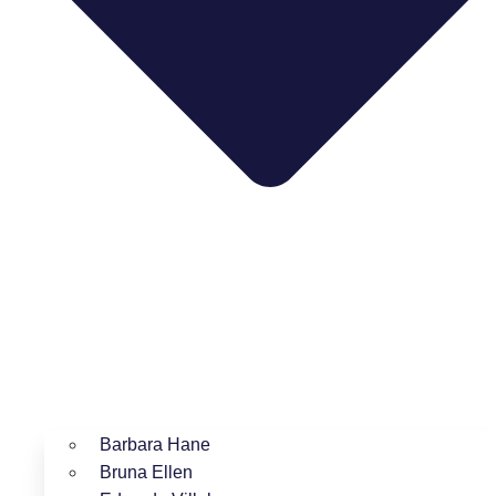
Barbara Hane
Bruna Ellen