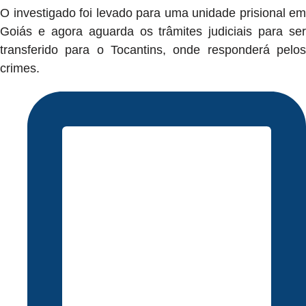
O investigado foi levado para uma unidade prisional em
Goiás e agora aguarda os trâmites judiciais para ser
transferido para o Tocantins, onde responderá pelos
crimes.