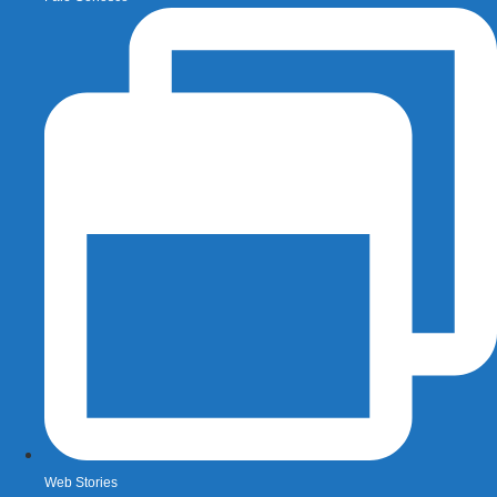
Web Stories