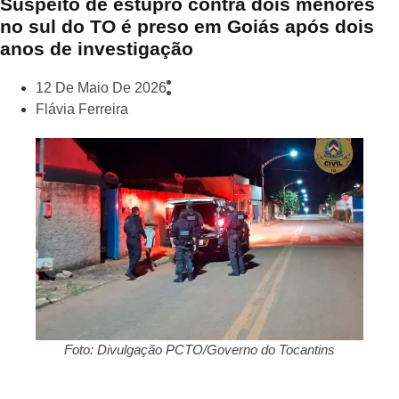
Suspeito de estupro contra dois menores
no sul do TO é preso em Goiás após dois
anos de investigação
12 De Maio De 2026
Flávia Ferreira
Foto: Divulgação PCTO/Governo do Tocantins