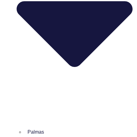
Palmas