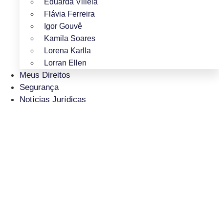
Eduarda Villela
Flávia Ferreira
Igor Gouvê
Kamila Soares
Lorena Karlla
Lorran Ellen
Meus Direitos
Segurança
Notícias Jurídicas