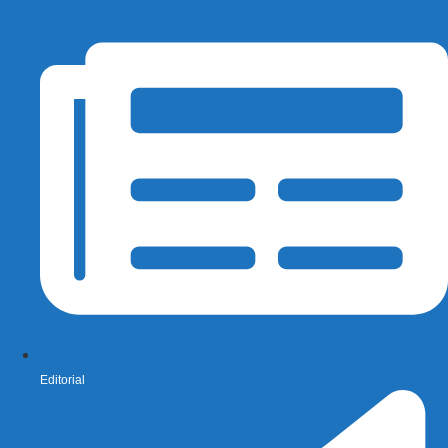
Editorial