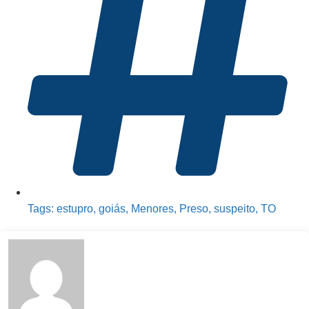
Tags:
estupro
,
goiás
,
Menores
,
Preso
,
suspeito
,
TO