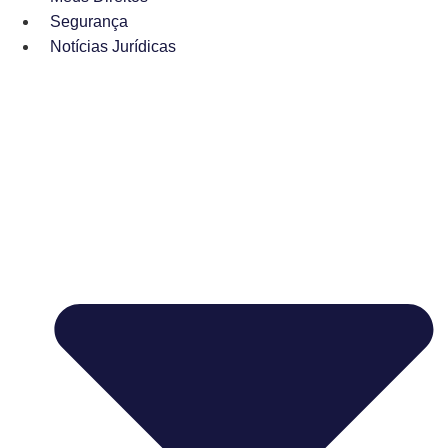
Segurança
Notícias Jurídicas