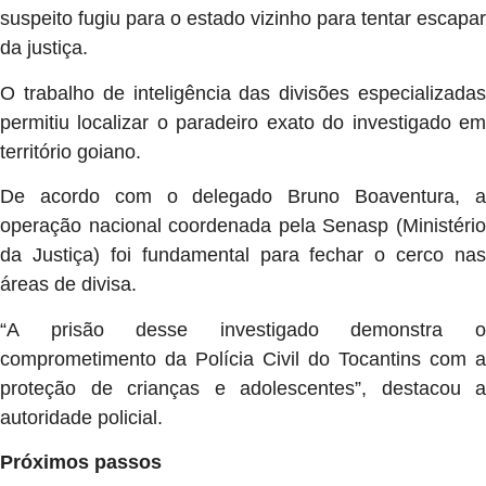
suspeito fugiu para o estado vizinho para tentar escapar
da justiça.
O trabalho de inteligência das divisões especializadas
permitiu localizar o paradeiro exato do investigado em
território goiano.
De acordo com o delegado Bruno Boaventura, a
operação nacional coordenada pela Senasp (Ministério
da Justiça) foi fundamental para fechar o cerco nas
áreas de divisa.
“A prisão desse investigado demonstra o
comprometimento da Polícia Civil do Tocantins com a
proteção de crianças e adolescentes”, destacou a
autoridade policial.
Próximos passos