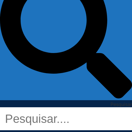
Pesquisar