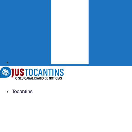
Tocantins