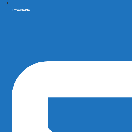
Expediente