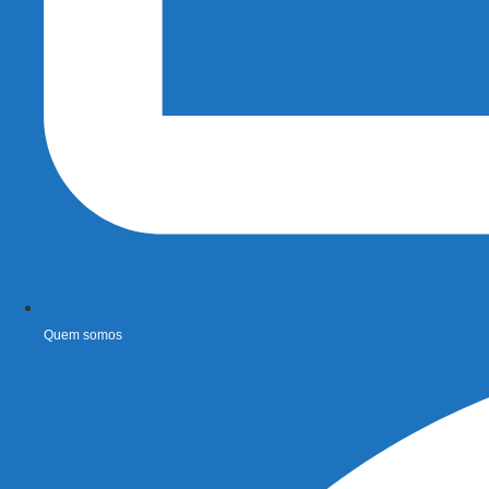
Quem somos