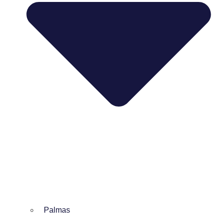
Palmas