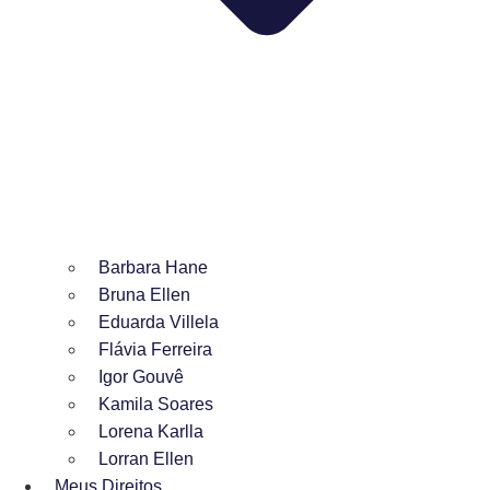
Barbara Hane
Bruna Ellen
Eduarda Villela
Flávia Ferreira
Igor Gouvê
Kamila Soares
Lorena Karlla
Lorran Ellen
Meus Direitos