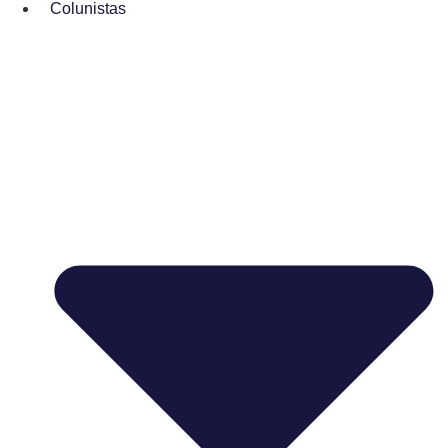
Colunistas