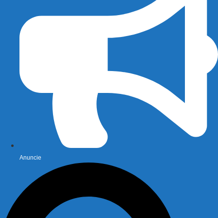
Anuncie