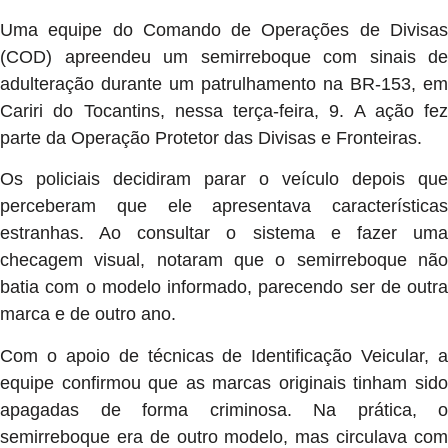
Uma equipe do Comando de Operações de Divisas
(COD) apreendeu um semirreboque com sinais de
adulteração durante um patrulhamento na BR-153, em
Cariri do Tocantins, nessa terça-feira, 9. A ação fez
parte da Operação Protetor das Divisas e Fronteiras.
Os policiais decidiram parar o veículo depois que
perceberam que ele apresentava características
estranhas. Ao consultar o sistema e fazer uma
checagem visual, notaram que o semirreboque não
batia com o modelo informado, parecendo ser de outra
marca e de outro ano.
Com o apoio de técnicas de Identificação Veicular, a
equipe confirmou que as marcas originais tinham sido
apagadas de forma criminosa. Na prática, o
semirreboque era de outro modelo, mas circulava com