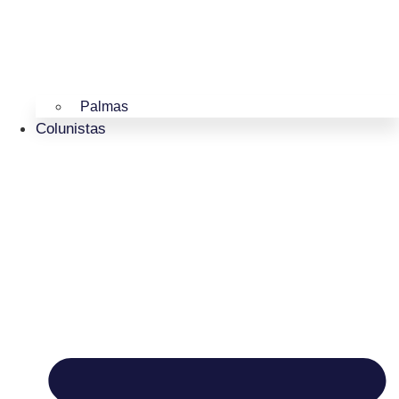
Palmas
Colunistas