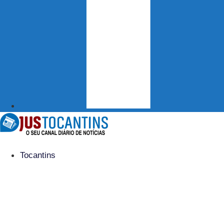
Tocantins