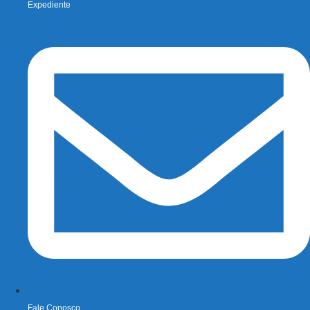
Expediente
Fale Conosco