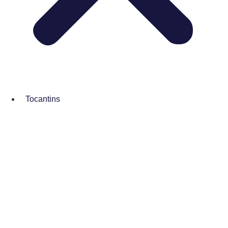
Tocantins