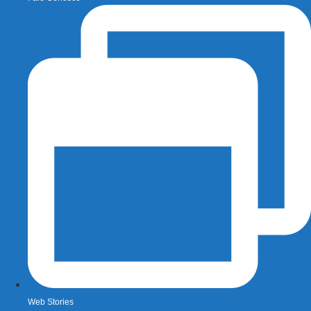
Web Stories