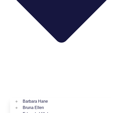
Barbara Hane
Bruna Ellen