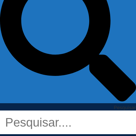
Pesquisar