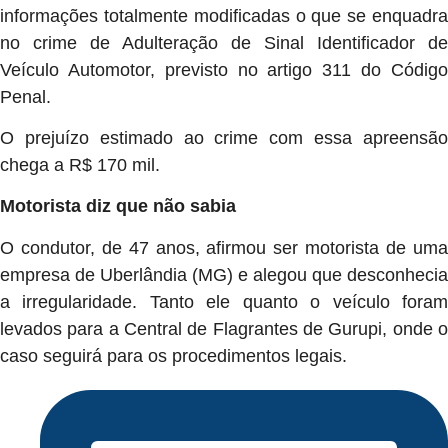
informações totalmente modificadas o que se enquadra
no crime de Adulteração de Sinal Identificador de
Veículo Automotor, previsto no artigo 311 do Código
Penal.
O prejuízo estimado ao crime com essa apreensão
chega a R$ 170 mil.
Motorista diz que não sabia
O condutor, de 47 anos, afirmou ser motorista de uma
empresa de Uberlândia (MG) e alegou que desconhecia
a irregularidade. Tanto ele quanto o veículo foram
levados para a Central de Flagrantes de Gurupi, onde o
caso seguirá para os procedimentos legais.