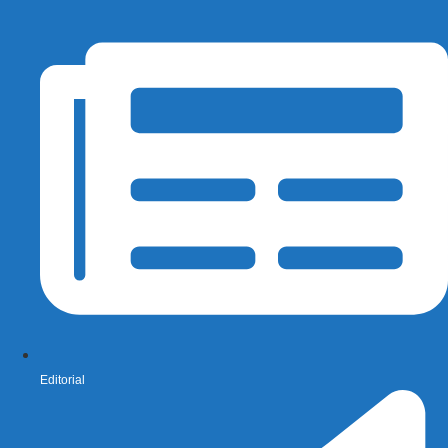
Editorial