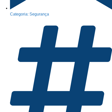
Categoria:
Segurança