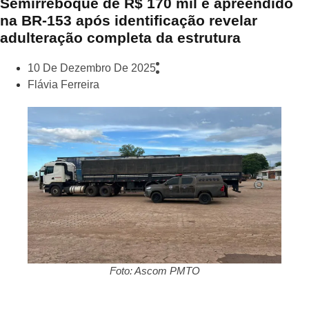
Semirreboque de R$ 170 mil é apreendido
na BR-153 após identificação revelar
adulteração completa da estrutura
10 De Dezembro De 2025
Flávia Ferreira
Foto: Ascom PMTO