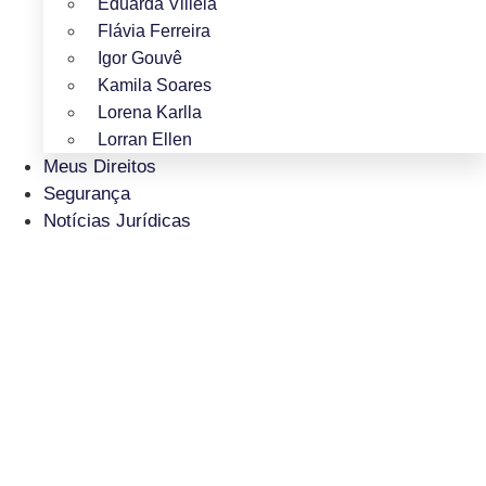
Eduarda Villela
Flávia Ferreira
Igor Gouvê
Kamila Soares
Lorena Karlla
Lorran Ellen
Meus Direitos
Segurança
Notícias Jurídicas