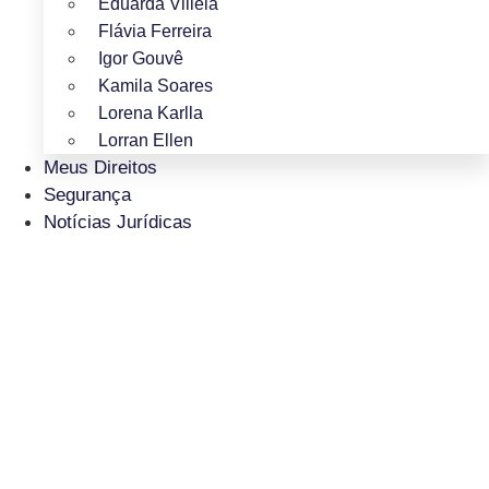
Eduarda Villela
Flávia Ferreira
Igor Gouvê
Kamila Soares
Lorena Karlla
Lorran Ellen
Meus Direitos
Segurança
Notícias Jurídicas