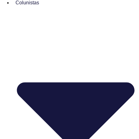
Colunistas