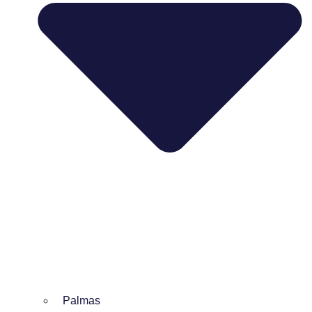
Palmas