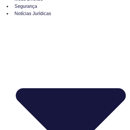
Segurança
Notícias Jurídicas