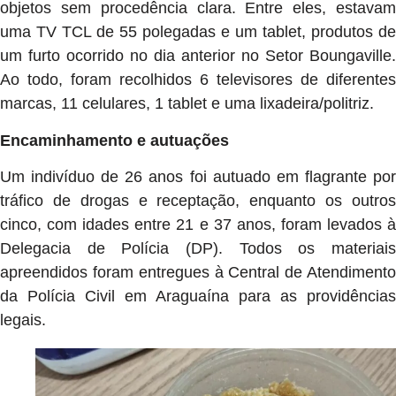
objetos sem procedência clara. Entre eles, estavam
uma TV TCL de 55 polegadas e um tablet, produtos de
um furto ocorrido no dia anterior no Setor Boungaville.
Ao todo, foram recolhidos 6 televisores de diferentes
marcas, 11 celulares, 1 tablet e uma lixadeira/politriz.
Encaminhamento e autuações
Um indivíduo de 26 anos foi autuado em flagrante por
tráfico de drogas e receptação, enquanto os outros
cinco, com idades entre 21 e 37 anos, foram levados à
Delegacia de Polícia (DP). Todos os materiais
apreendidos foram entregues à Central de Atendimento
da Polícia Civil em Araguaína para as providências
legais.