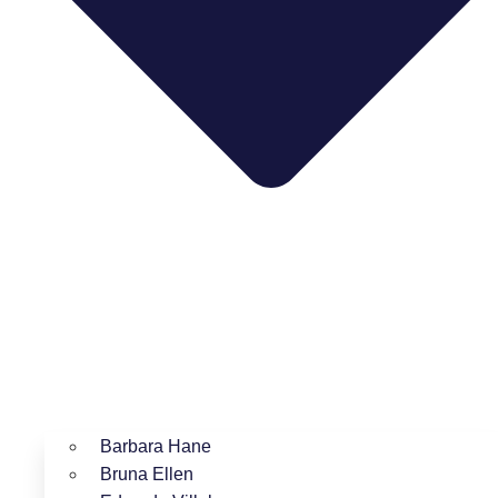
Barbara Hane
Bruna Ellen