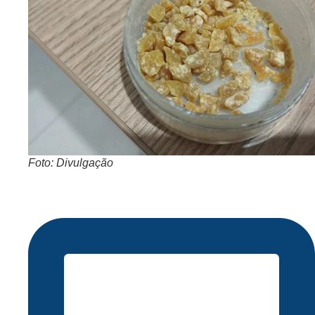
Foto: Divulgação