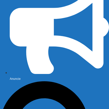
Anuncie