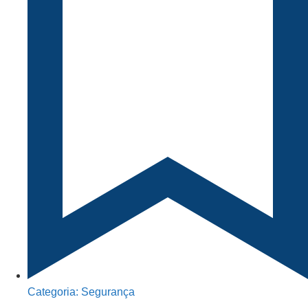
Categoria:
Segurança