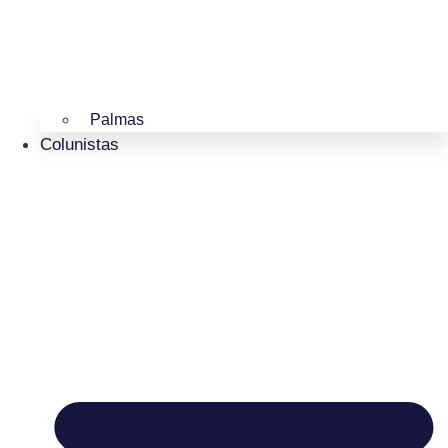
Palmas
Colunistas