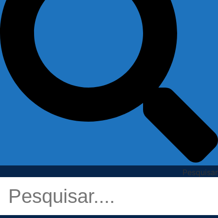
Pesquisar