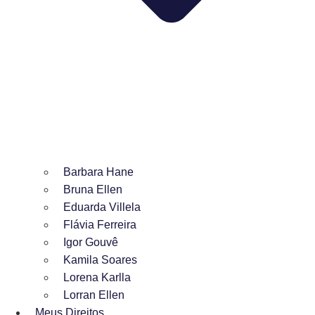
Barbara Hane
Bruna Ellen
Eduarda Villela
Flávia Ferreira
Igor Gouvê
Kamila Soares
Lorena Karlla
Lorran Ellen
Meus Direitos