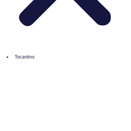
Tocantins