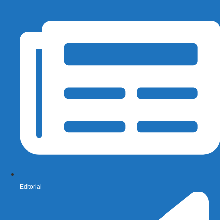
Editorial