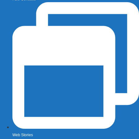
Web Stories