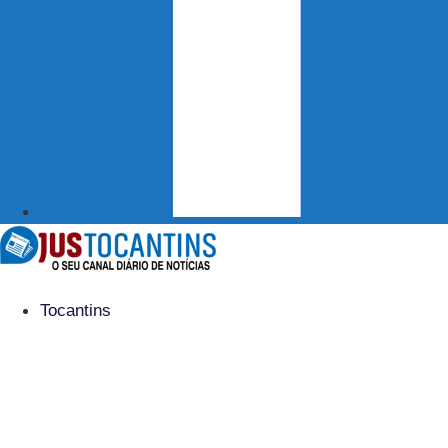
Tocantins