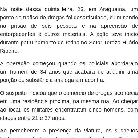
Na noite dessa quinta-feira, 23, em Araguaína, um
ponto de tráfico de drogas foi desarticulado, culminando
na prisão de seis pessoas e na apreensão de
entorpecentes e outros materiais. A ação teve início
durante patrulhamento de rotina no Setor Tereza Hilário
Ribeiro.
A operação começou quando os policiais abordaram
um homem de 34 anos que acabara de adquirir uma
porção de substância análoga à maconha.
O suspeito indicou que o comércio de drogas acontecia
em uma residência próxima, na mesma rua. Ao chegar
ao local, os militares encontraram cinco homens, com
idades entre 21 e 37 anos.
Ao perceberem a presença da viatura, os suspeitos