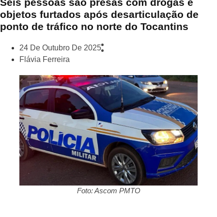
Seis pessoas são presas com drogas e
objetos furtados após desarticulação de
ponto de tráfico no norte do Tocantins
24 De Outubro De 2025
Flávia Ferreira
Foto: Ascom PMTO