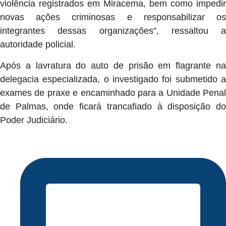
violência registrados em Miracema, bem como impedir
novas ações criminosas e responsabilizar os
integrantes dessas organizações”, ressaltou a
autoridade policial.
Após a lavratura do auto de prisão em flagrante na
delegacia especializada, o investigado foi submetido a
exames de praxe e encaminhado para a Unidade Penal
de Palmas, onde ficará trancafiado à disposição do
Poder Judiciário.