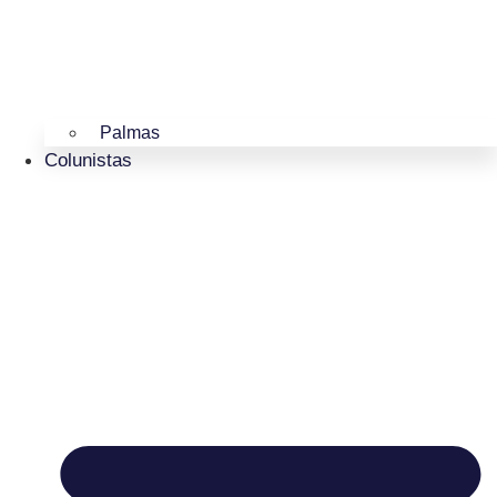
Palmas
Colunistas