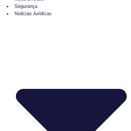
Segurança
Notícias Jurídicas