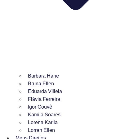
Barbara Hane
Bruna Ellen
Eduarda Villela
Flávia Ferreira
Igor Gouvê
Kamila Soares
Lorena Karlla
Lorran Ellen
Meus Direitos