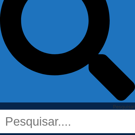
Pesquisar