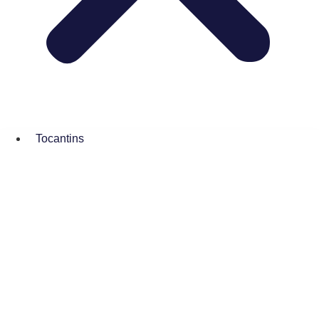
Tocantins