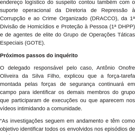
endereço logístico do suspeito contou também com o
suporte operacional da Diretoria de Repressão à
Corrupção e ao Crime Organizado (DRACCO), da 1ª
Divisão de Homicídios e Proteção à Pessoa (1ª DHPP)
e de agentes de elite do Grupo de Operações Táticas
Especiais (GOTE).
Próximos passos do inquérito
O delegado responsável pelo caso, Antônio Onofre
Oliveira da Silva Filho, explicou que a força-tarefa
montada pelas forças de segurança continuará em
campo para identificar os demais membros do grupo
que participaram de execuções ou que aparecem nos
vídeos intimidando a comunidade.
“As investigações seguem em andamento e têm como
objetivo identificar todos os envolvidos nos episódios de