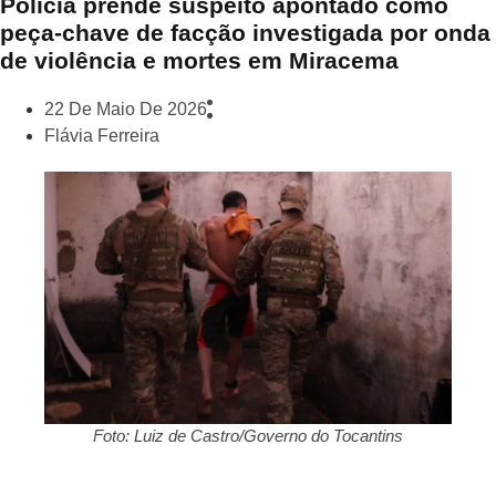
Polícia prende suspeito apontado como
peça-chave de facção investigada por onda
de violência e mortes em Miracema
22 De Maio De 2026
Flávia Ferreira
Foto: Luiz de Castro/Governo do Tocantins