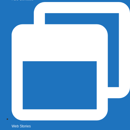
Web Stories