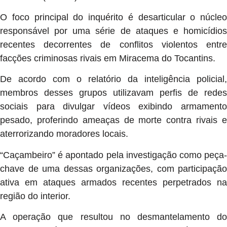
O foco principal do inquérito é desarticular o núcleo
responsável por uma série de ataques e homicídios
recentes decorrentes de conflitos violentos entre
facções criminosas rivais em Miracema do Tocantins.
De acordo com o relatório da inteligência policial,
membros desses grupos utilizavam perfis de redes
sociais para divulgar vídeos exibindo armamento
pesado, proferindo ameaças de morte contra rivais e
aterrorizando moradores locais.
“Caçambeiro” é apontado pela investigação como peça-
chave de uma dessas organizações, com participação
ativa em ataques armados recentes perpetrados na
região do interior.
A operação que resultou no desmantelamento do