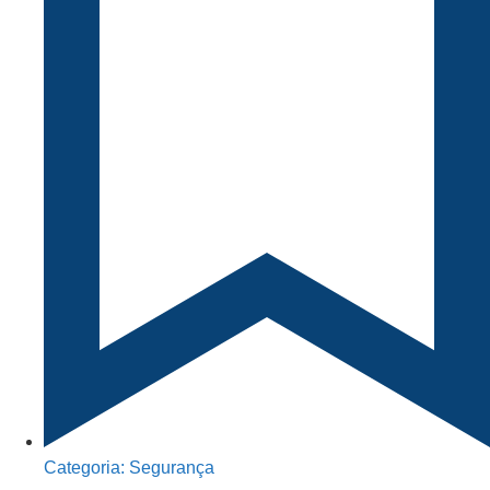
Categoria:
Segurança