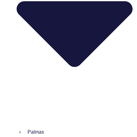
Palmas