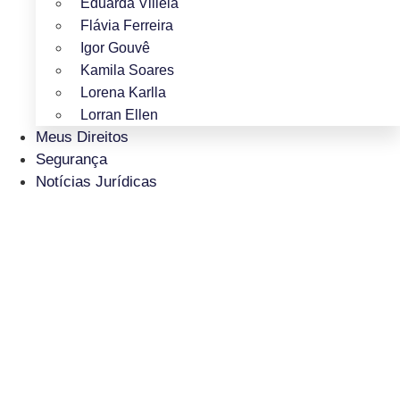
Eduarda Villela
Flávia Ferreira
Igor Gouvê
Kamila Soares
Lorena Karlla
Lorran Ellen
Meus Direitos
Segurança
Notícias Jurídicas