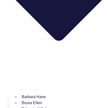
Barbara Hane
Bruna Ellen