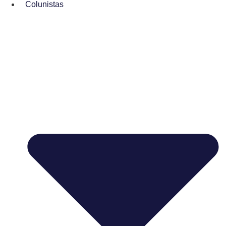
Colunistas