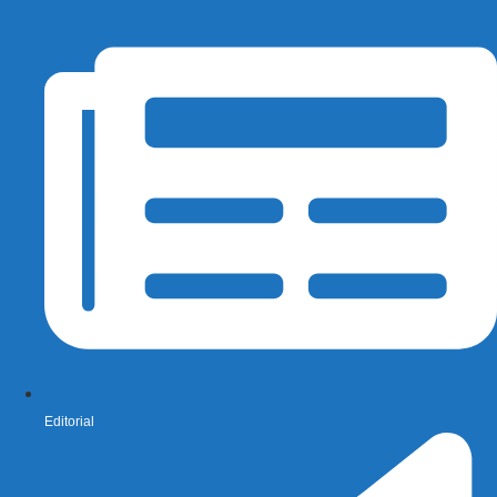
Editorial