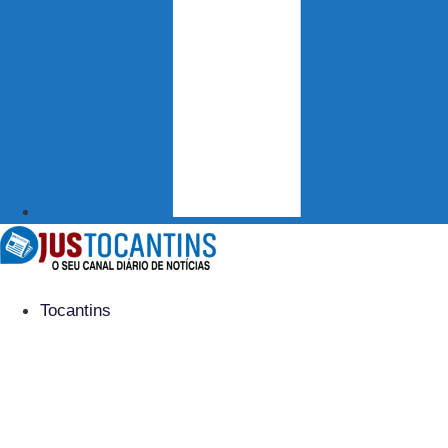
Tocantins