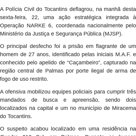
A Polícia Civil do Tocantins deflagrou, na manhã desta
sexta-feira, 22, uma ação estratégica integrada à
Operação NARKE 6, coordenada nacionalmente pelo
Ministério da Justiça e Segurança Pública (MJSP).
O principal desfecho foi a prisão em flagrante de um
homem de 27 anos, identificado pelas iniciais M.A.F. e
conhecido pelo apelido de “Caçambeiro”, capturado na
região central de Palmas por porte ilegal de arma de
fogo de uso restrito.
A ofensiva mobilizou equipes policiais para cumprir três
mandados de busca e apreensão, sendo dois
localizados na capital e um no município de Miracema
do Tocantins.
O suspeito acabou localizado em uma residência na