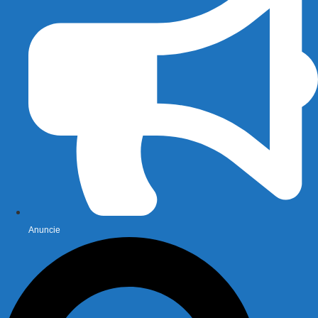
Anuncie