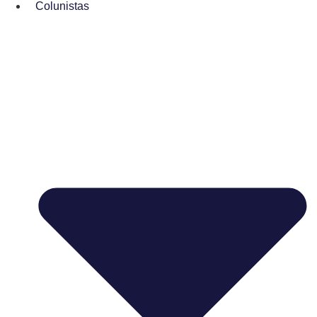
Colunistas