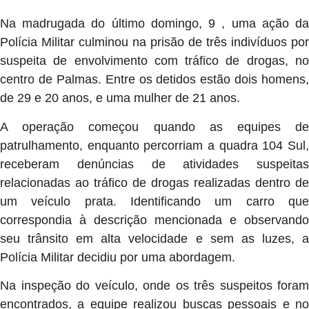
Na madrugada do último domingo, 9 , uma ação da
Polícia Militar culminou na prisão de três indivíduos por
suspeita de envolvimento com tráfico de drogas, no
centro de Palmas. Entre os detidos estão dois homens,
de 29 e 20 anos, e uma mulher de 21 anos.
A operação começou quando as equipes de
patrulhamento, enquanto percorriam a quadra 104 Sul,
receberam denúncias de atividades suspeitas
relacionadas ao tráfico de drogas realizadas dentro de
um veículo prata. Identificando um carro que
correspondia à descrição mencionada e observando
seu trânsito em alta velocidade e sem as luzes, a
Polícia Militar decidiu por uma abordagem.
Na inspeção do veículo, onde os três suspeitos foram
encontrados, a equipe realizou buscas pessoais e no