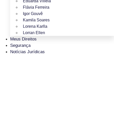
Eduarda Villela
Flávia Ferreira
Igor Gouvê
Kamila Soares
Lorena Karlla
Lorran Ellen
Meus Direitos
Segurança
Notícias Jurídicas