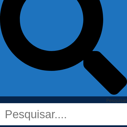
Pesquisar