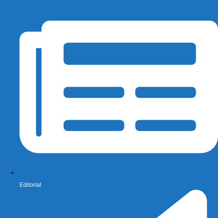
Editorial