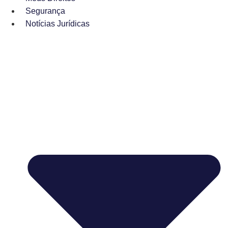
Segurança
Notícias Jurídicas