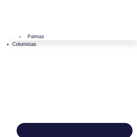
Palmas
Colunistas