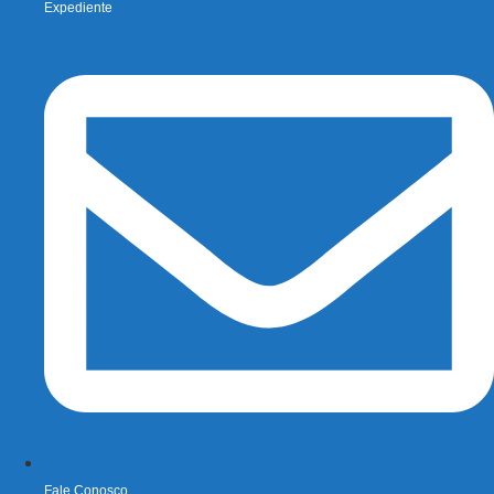
Expediente
Fale Conosco