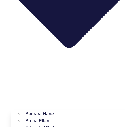
Barbara Hane
Bruna Ellen