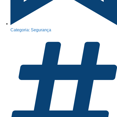
Categoria:
Segurança