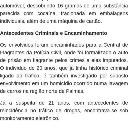
automóvel, descobrindo 16 gramas de uma substância
parecida com cocaína, fracionada em embalagens
individuais, além de uma máquina de cartão.
Antecedentes Criminais e Encaminhamento
Os envolvidos foram encaminhados para a Central de
Flagrantes da Polícia Civil, onde foi formalizado o auto
de prisão em flagrante pelos crimes a eles imputados.
O indivíduo de 20 anos, que já tinha histórico criminal
ligado ao tráfico, é também investigado por suposto
envolvimento em um homicídio ocorrido numa lavagem
de carros na região norte de Palmas.
Já a suspeita de 21 anos, com antecedentes de
reincidência no tráfico de drogas, encontrava-se sob
monitoramento eletrônico.