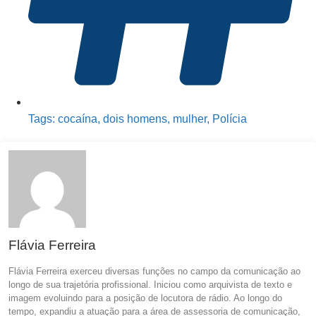
Tags:
cocaína
,
dois homens
,
mulher
,
Polícia
Flávia Ferreira
Flávia Ferreira exerceu diversas funções no campo da comunicação ao
longo de sua trajetória profissional. Iniciou como arquivista de texto e
imagem evoluindo para a posição de locutora de rádio. Ao longo do
tempo, expandiu a atuação para a área de assessoria de comunicação,