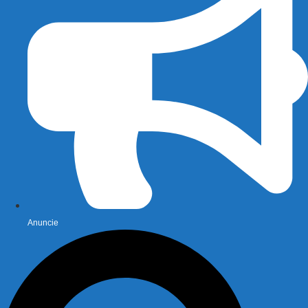
Anuncie