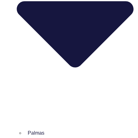
Palmas