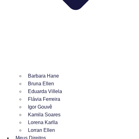
Barbara Hane
Bruna Ellen
Eduarda Villela
Flávia Ferreira
Igor Gouvê
Kamila Soares
Lorena Karlla
Lorran Ellen
Meus Direitos