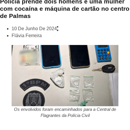
Polícia prende dois homens e uma mulher
com cocaína e máquina de cartão no centro
de Palmas
10 De Junho De 2024
Flávia Ferreira
Os envolvidos foram encaminhados para a Central de
Flagrantes da Polícia Civil