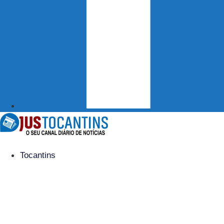
Tocantins