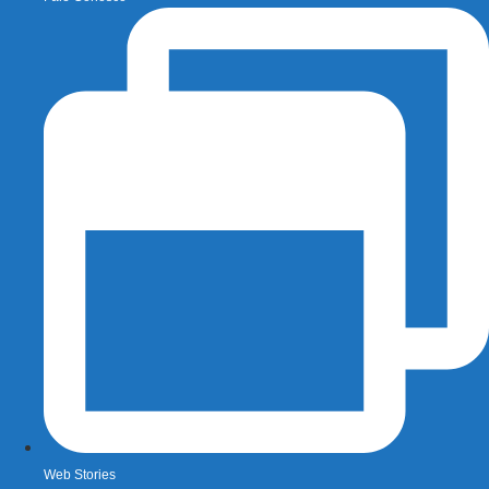
Web Stories