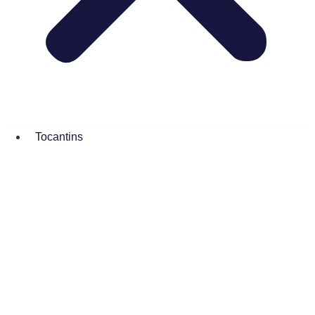
Tocantins