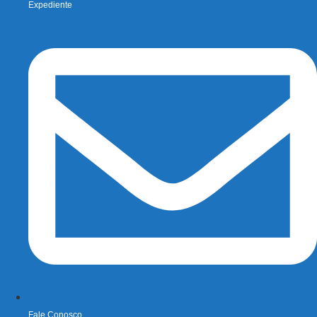
Expediente
Fale Conosco