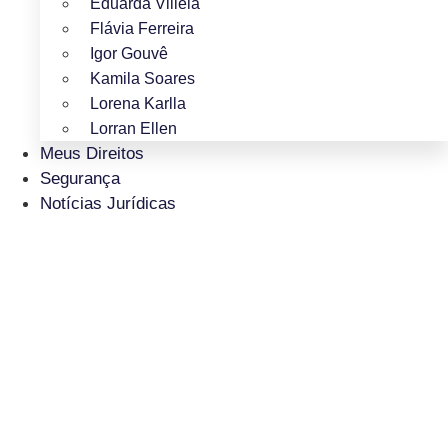
Eduarda Villela
Flávia Ferreira
Igor Gouvê
Kamila Soares
Lorena Karlla
Lorran Ellen
Meus Direitos
Segurança
Notícias Jurídicas