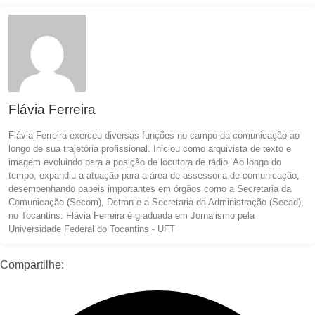
Flávia Ferreira
Flávia Ferreira exerceu diversas funções no campo da comunicação ao
longo de sua trajetória profissional. Iniciou como arquivista de texto e
imagem evoluindo para a posição de locutora de rádio. Ao longo do
tempo, expandiu a atuação para a área de assessoria de comunicação,
desempenhando papéis importantes em órgãos como a Secretaria da
Comunicação (Secom), Detran e a Secretaria da Administração (Secad),
no Tocantins. Flávia Ferreira é graduada em Jornalismo pela
Universidade Federal do Tocantins - UFT
Compartilhe: