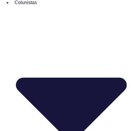
Colunistas