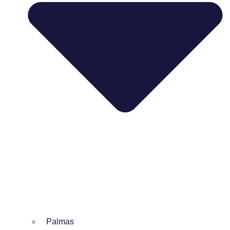
Palmas