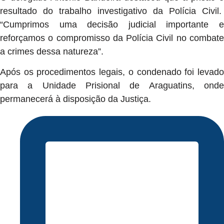
resultado do trabalho investigativo da Polícia Civil.
“Cumprimos uma decisão judicial importante e
reforçamos o compromisso da Polícia Civil no combate
a crimes dessa natureza”.
Após os procedimentos legais, o condenado foi levado
para a Unidade Prisional de Araguatins, onde
permanecerá à disposição da Justiça.