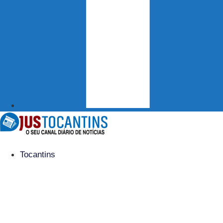
Tocantins