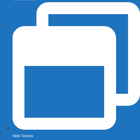
Web Stories