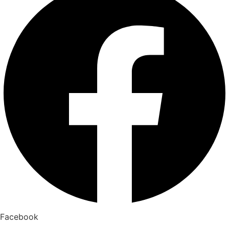
Facebook