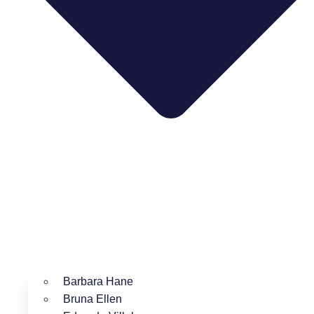
Barbara Hane
Bruna Ellen