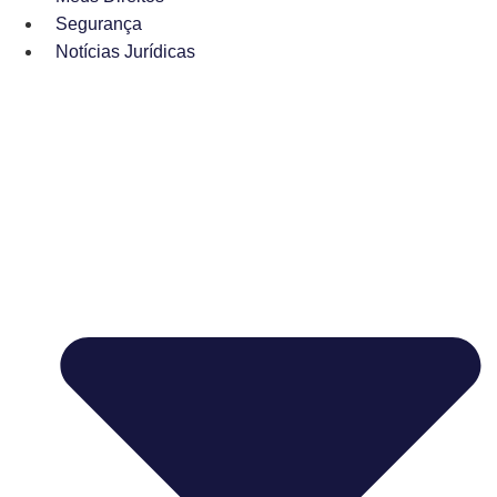
Segurança
Notícias Jurídicas