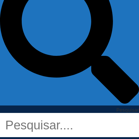
Pesquisar