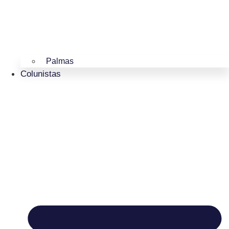
Palmas
Colunistas