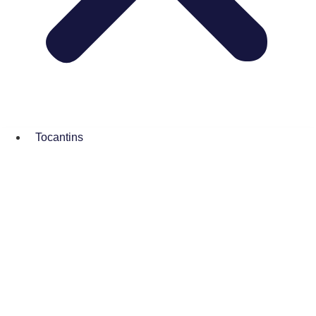
Tocantins