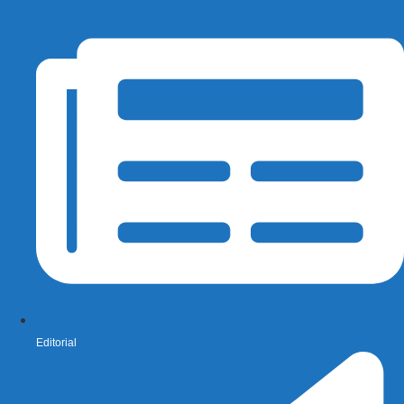
Editorial