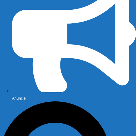
Anuncie