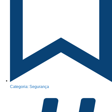
Categoria:
Segurança