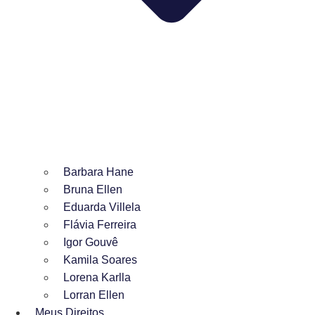
Barbara Hane
Bruna Ellen
Eduarda Villela
Flávia Ferreira
Igor Gouvê
Kamila Soares
Lorena Karlla
Lorran Ellen
Meus Direitos