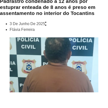
Padrastro condenado a 12 anos por
estuprar enteada de 8 anos é preso em
assentamento no interior do Tocantins
3 De Junho De 2025
Flávia Ferreira