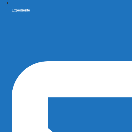
Expediente