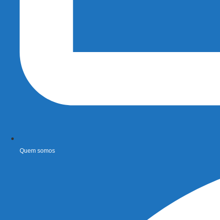
Quem somos