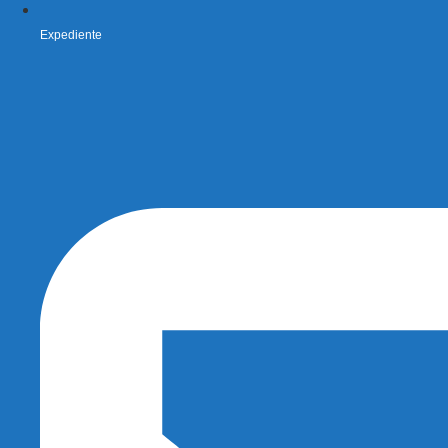
Expediente