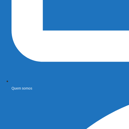
Quem somos