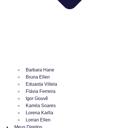
Barbara Hane
Bruna Ellen
Eduarda Villela
Flávia Ferreira
Igor Gouvê
Kamila Soares
Lorena Karlla
Lorran Ellen
Meus Direitos