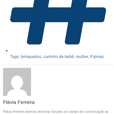
Tags:
brinquedos
,
carrinho de bebê
,
mulher
,
Palmas
Flávia Ferreira
Flávia Ferreira exerceu diversas funções no campo da comunicação ao