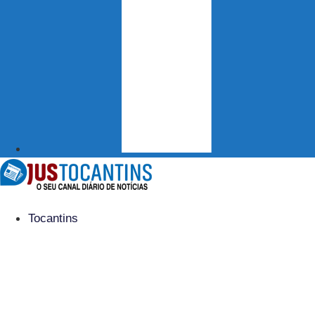
Tocantins