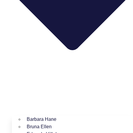
Barbara Hane
Bruna Ellen