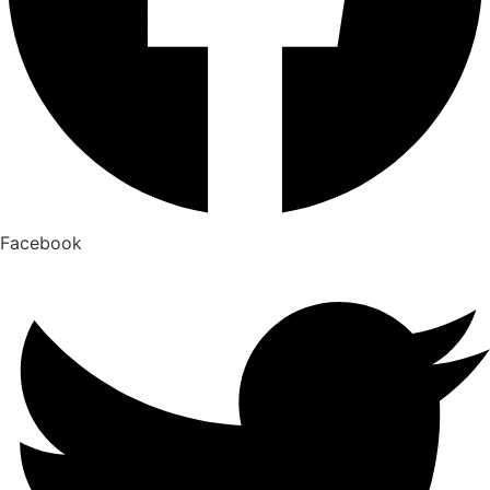
Facebook