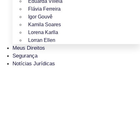
Eduarda Villela
Flávia Ferreira
Igor Gouvê
Kamila Soares
Lorena Karlla
Lorran Ellen
Meus Direitos
Segurança
Notícias Jurídicas