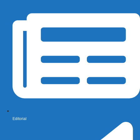
Editorial