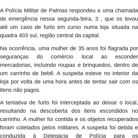
A Polícia Militar de Palmas respondeu a uma chamada
de emergência nessa segunda-feira, 3 , que os levou
até um caso de furto em curso numa loja situada na
quadra 403 sul, região central da capital.
Na ocorrência, uma mulher de 35 anos foi flagrada por
seguranças do comércio local ao esconder
mercadorias, incluindo roupas e brinquedos, dentro de
um carrinho de bebê. A suspeita esteve no interior da
loja por volta de uma hora antes de tentar sair com os
itens não pagos.
A tentativa de furto foi interceptada ao deixar o local,
resultando na descoberta dos itens escondidos no
carrinho. A mulher foi contida e os objetos recuperados
foram coletados pelos militares. A suspeita foi detida e
conduzida à Delegacia de Polícia para os