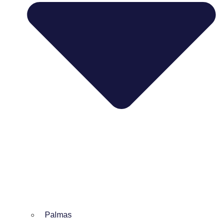
Palmas