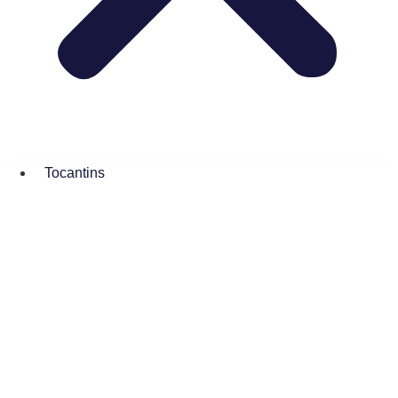
Tocantins