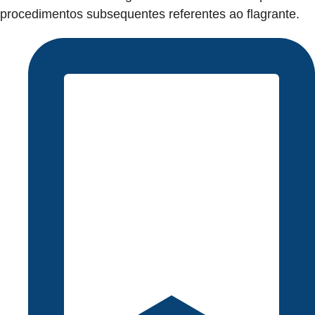
procedimentos subsequentes referentes ao flagrante.