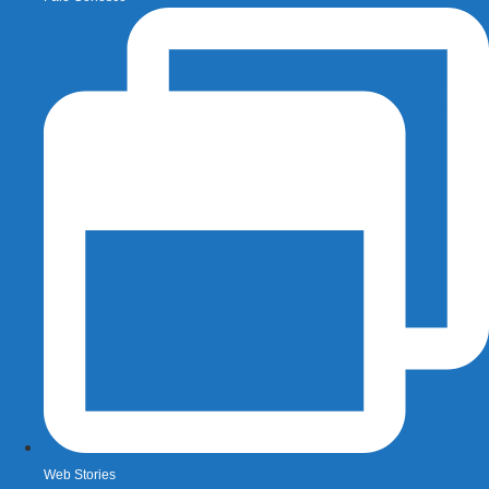
Web Stories