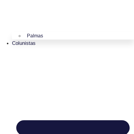
Palmas
Colunistas