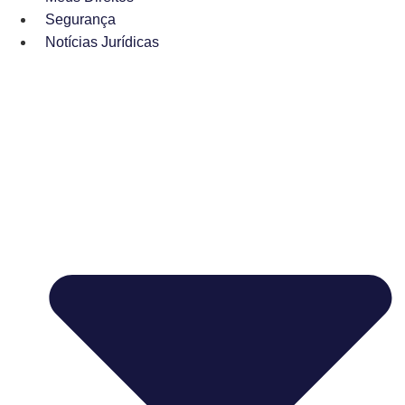
Segurança
Notícias Jurídicas