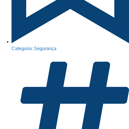
Categoria:
Segurança