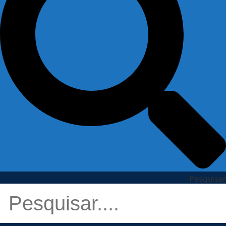
Pesquisar