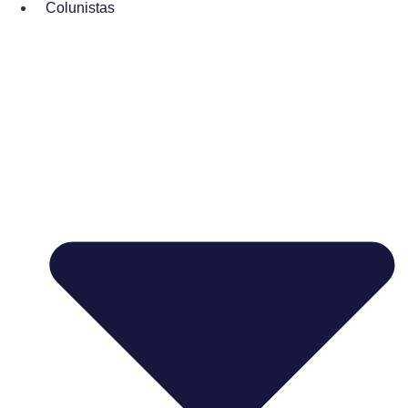
Colunistas