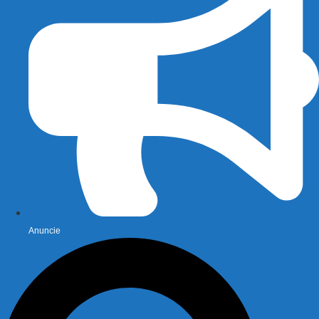
Anuncie