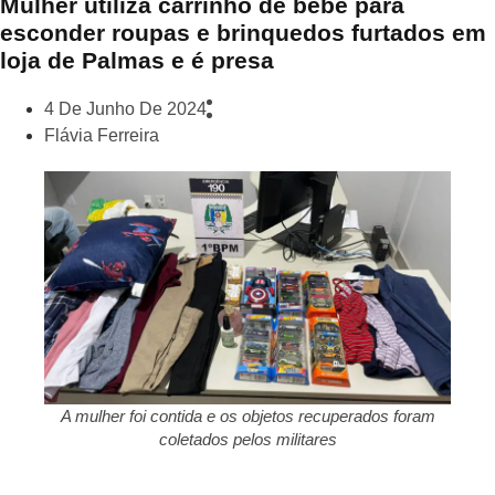
Mulher utiliza carrinho de bebê para
esconder roupas e brinquedos furtados em
loja de Palmas e é presa
4 De Junho De 2024
Flávia Ferreira
A mulher foi contida e os objetos recuperados foram
coletados pelos militares