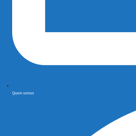
Quem somos