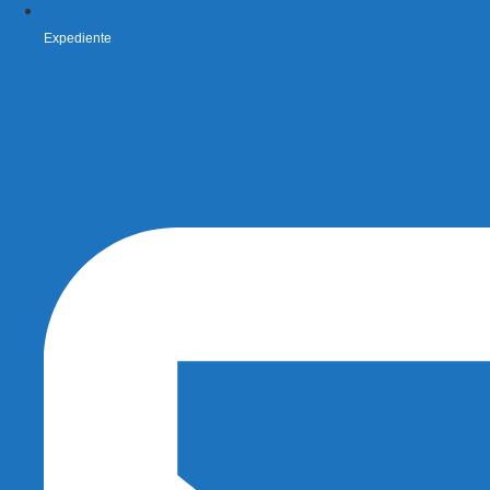
Expediente