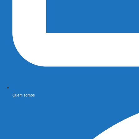
Quem somos