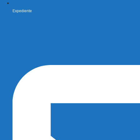
Expediente