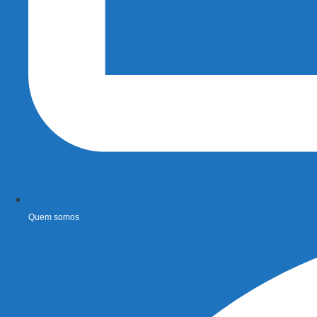
Quem somos