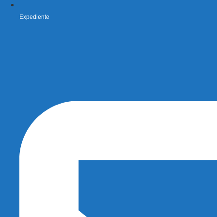
Expediente