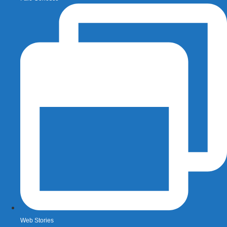
Web Stories