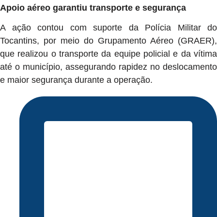
Apoio aéreo garantiu transporte e segurança
A ação contou com suporte da Polícia Militar do
Tocantins, por meio do Grupamento Aéreo (GRAER),
que realizou o transporte da equipe policial e da vítima
até o município, assegurando rapidez no deslocamento
e maior segurança durante a operação.