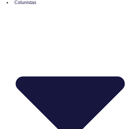
Colunistas