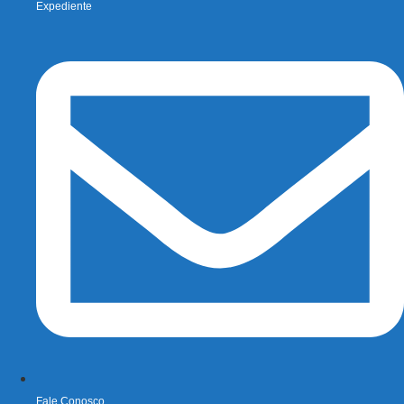
Expediente
Fale Conosco