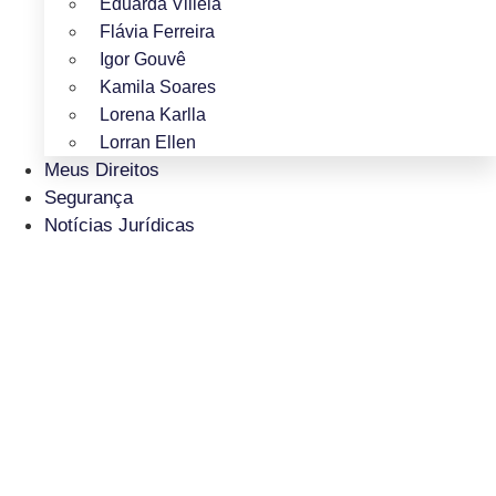
Eduarda Villela
Flávia Ferreira
Igor Gouvê
Kamila Soares
Lorena Karlla
Lorran Ellen
Meus Direitos
Segurança
Notícias Jurídicas