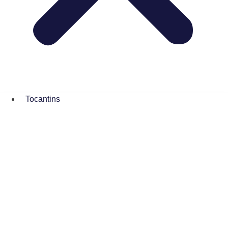
Tocantins