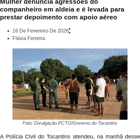
Mulher denuncia agressões do
companheiro em aldeia e é levada para
prestar depoimento com apoio aéreo
16 De Fevereiro De 2026
Flávia Ferreira
Foto: Divulgação PCTO/Governo do Tocantins
A Polícia Civil do Tocantins atendeu, na manhã desse