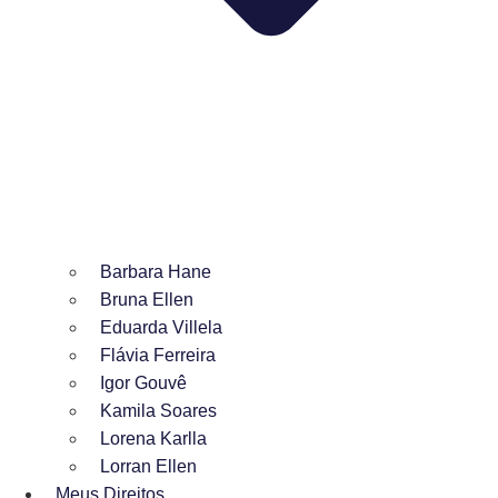
Barbara Hane
Bruna Ellen
Eduarda Villela
Flávia Ferreira
Igor Gouvê
Kamila Soares
Lorena Karlla
Lorran Ellen
Meus Direitos