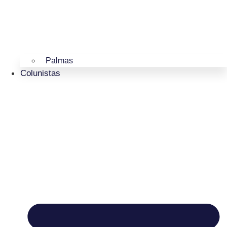
Palmas
Colunistas