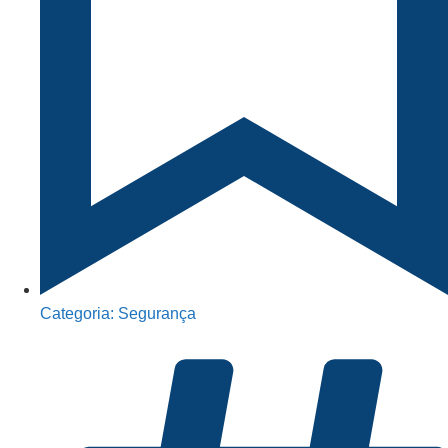
Categoria:
Segurança