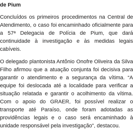
de Pium
Concluídos os primeiros procedimentos na Central de
Atendimento, o caso foi encaminhado oficialmente para
a 57ª Delegacia de Polícia de Pium, que dará
continuidade à investigação e às medidas legais
cabíveis.
O delegado plantonista Antônio Onofre Oliveira da Silva
Filho afirmou que a atuação conjunta foi decisiva para
garantir o atendimento e a segurança da vítima. “A
equipe foi deslocada até a localidade para verificar a
situação relatada e garantir o acolhimento da vítima.
Com o apoio do GRAER, foi possível realizar o
transporte até Paraíso, onde foram adotadas as
providências legais e o caso será encaminhado à
unidade responsável pela investigação”, destacou.