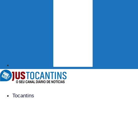
Tocantins