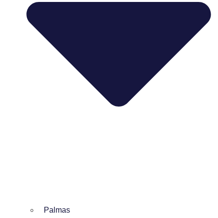
Palmas