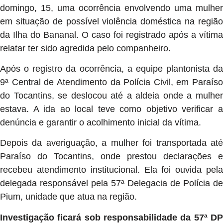
domingo, 15, uma ocorrência envolvendo uma mulher
em situação de possível violência doméstica na região
da Ilha do Bananal. O caso foi registrado após a vítima
relatar ter sido agredida pelo companheiro.
Após o registro da ocorrência, a equipe plantonista da
9ª Central de Atendimento da Polícia Civil, em Paraíso
do Tocantins, se deslocou até a aldeia onde a mulher
estava. A ida ao local teve como objetivo verificar a
denúncia e garantir o acolhimento inicial da vítima.
Depois da averiguação, a mulher foi transportada até
Paraíso do Tocantins, onde prestou declarações e
recebeu atendimento institucional. Ela foi ouvida pela
delegada responsável pela 57ª Delegacia de Polícia de
Pium, unidade que atua na região.
Investigação ficará sob responsabilidade da 57ª DP