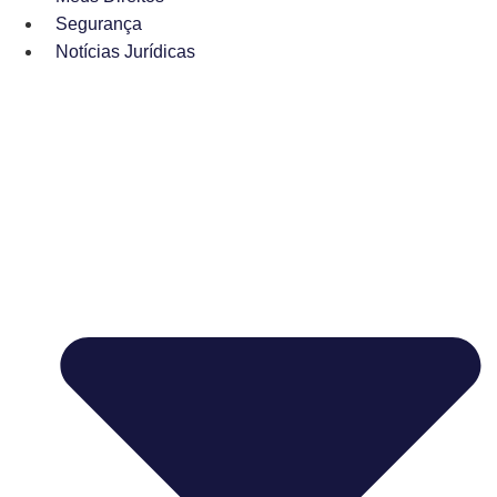
Segurança
Notícias Jurídicas