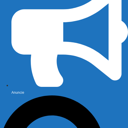
Anuncie