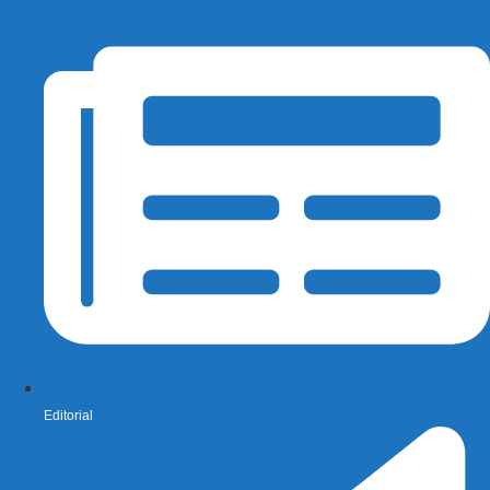
Editorial