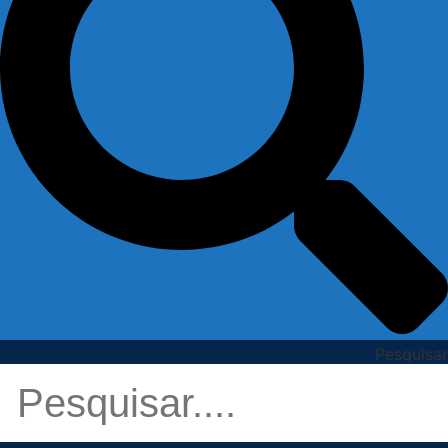
Pesquisar