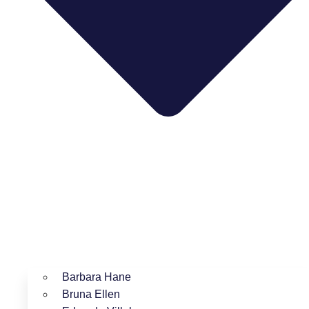
Barbara Hane
Bruna Ellen