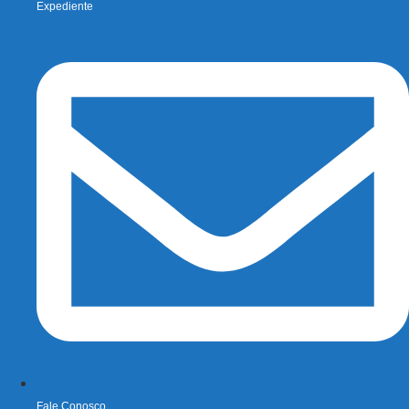
Expediente
Fale Conosco