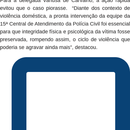
Para a delegada Vanusa de Carvalho, a ação rápida
evitou que o caso piorasse. “Diante dos contexto de
violência doméstica, a pronta intervenção da equipe da
15ª Central de Atendimento da Polícia Civil foi essencial
para que integridade física e psicológica da vítima fosse
preservada, rompendo assim, o ciclo de violência que
poderia se agravar ainda mais”, destacou.