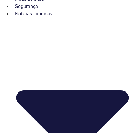
Segurança
Notícias Jurídicas