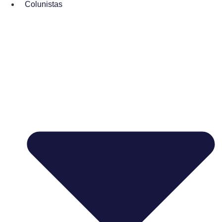
Colunistas