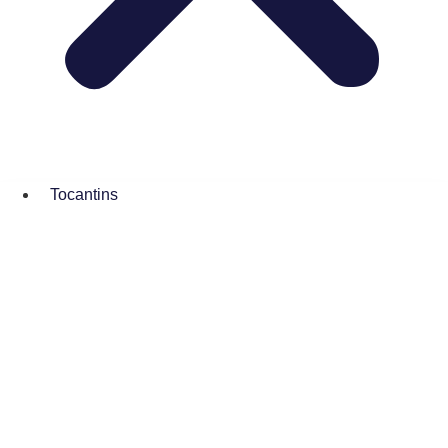
Tocantins