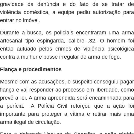
gravidade da denúncia e do fato de se tratar de
violência doméstica, a equipe pediu autorização para
entrar no imóvel.
Durante a busca, os policiais encontraram uma arma
artesanal tipo espingarda, calibre .32. O homem foi
então autuado pelos crimes de violência psicológica
contra a mulher e posse irregular de arma de fogo.
Fiança e procedimentos
Mesmo com as acusações, o suspeito conseguiu pagar
fiança e vai responder ao processo em liberdade, como
prevê a lei. A arma apreendida será encaminhada para
a perícia. A Polícia Civil reforçou que a ação foi
importante para proteger a vítima e retirar mais uma
arma ilegal de circulação.