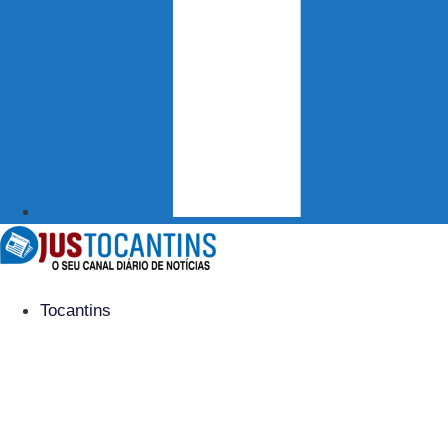
Tocantins