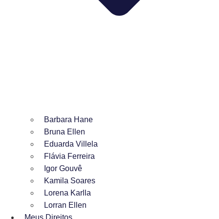
Barbara Hane
Bruna Ellen
Eduarda Villela
Flávia Ferreira
Igor Gouvê
Kamila Soares
Lorena Karlla
Lorran Ellen
Meus Direitos