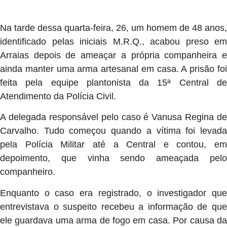
Na tarde dessa quarta-feira, 26, um homem de 48 anos,
identificado pelas iniciais M.R.Q., acabou preso em
Arraias depois de ameaçar a própria companheira e
ainda manter uma arma artesanal em casa. A prisão foi
feita pela equipe plantonista da 15ª Central de
Atendimento da Polícia Civil.
A delegada responsável pelo caso é Vanusa Regina de
Carvalho. Tudo começou quando a vítima foi levada
pela Polícia Militar até a Central e contou, em
depoimento, que vinha sendo ameaçada pelo
companheiro.
Enquanto o caso era registrado, o investigador que
entrevistava o suspeito recebeu a informação de que
ele guardava uma arma de fogo em casa. Por causa da