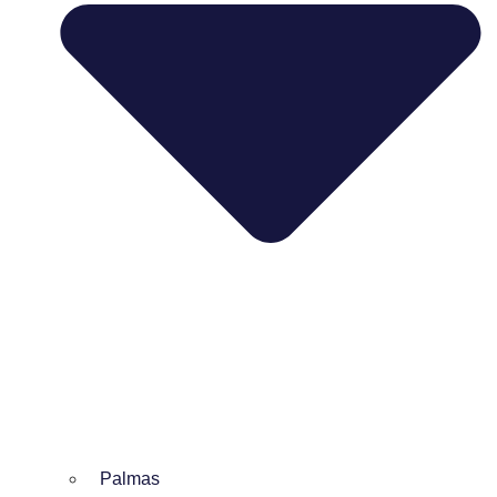
Palmas