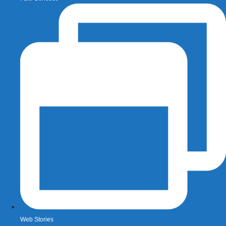
Web Stories