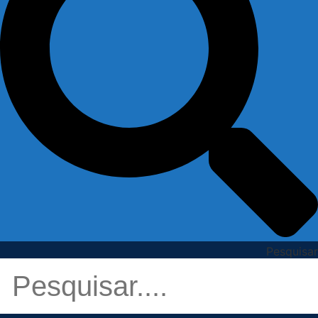
Pesquisar