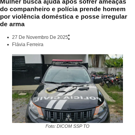
Mulher busca ajuda após sofrer ameaças
do companheiro e polícia prende homem
por violência doméstica e posse irregular
de arma
27 De Novembro De 2025
Flávia Ferreira
Foto: DICOM SSP TO