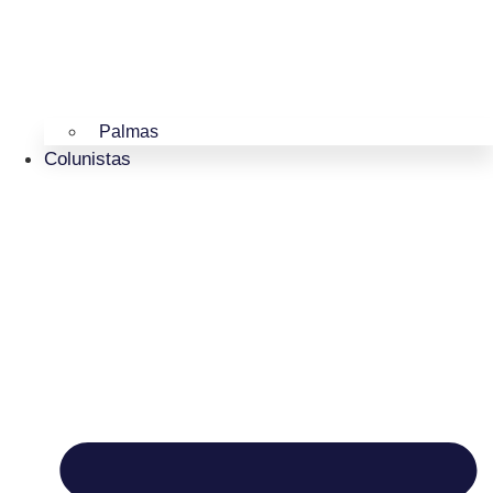
Palmas
Colunistas