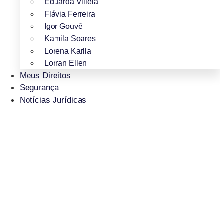
Eduarda Villela
Flávia Ferreira
Igor Gouvê
Kamila Soares
Lorena Karlla
Lorran Ellen
Meus Direitos
Segurança
Notícias Jurídicas