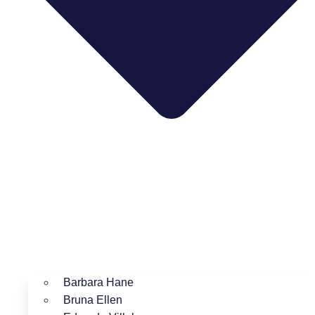
Barbara Hane
Bruna Ellen