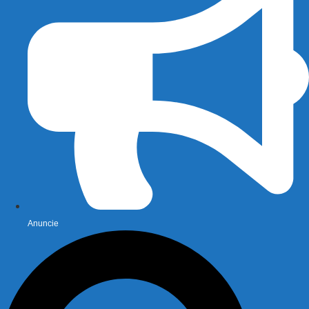
Anuncie