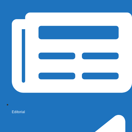
Editorial