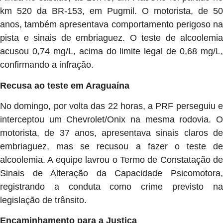
km 520 da BR-153, em Pugmil. O motorista, de 50
anos, também apresentava comportamento perigoso na
pista e sinais de embriaguez. O teste de alcoolemia
acusou 0,74 mg/L, acima do limite legal de 0,68 mg/L,
confirmando a infração.
Recusa ao teste em Araguaína
No domingo, por volta das 22 horas, a PRF perseguiu e
interceptou um Chevrolet/Onix na mesma rodovia. O
motorista, de 37 anos, apresentava sinais claros de
embriaguez, mas se recusou a fazer o teste de
alcoolemia. A equipe lavrou o Termo de Constatação de
Sinais de Alteração da Capacidade Psicomotora,
registrando a conduta como crime previsto na
legislação de trânsito.
Encaminhamento para a Justiça