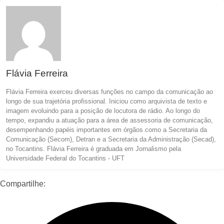
Flávia Ferreira
Flávia Ferreira exerceu diversas funções no campo da comunicação ao
longo de sua trajetória profissional. Iniciou como arquivista de texto e
imagem evoluindo para a posição de locutora de rádio. Ao longo do
tempo, expandiu a atuação para a área de assessoria de comunicação,
desempenhando papéis importantes em órgãos como a Secretaria da
Comunicação (Secom), Detran e a Secretaria da Administração (Secad),
no Tocantins. Flávia Ferreira é graduada em Jornalismo pela
Universidade Federal do Tocantins - UFT
Compartilhe: