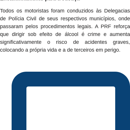
Todos os motoristas foram conduzidos às Delegacias
de Polícia Civil de seus respectivos municípios, onde
passaram pelos procedimentos legais. A PRF reforça
que dirigir sob efeito de álcool é crime e aumenta
significativamente o risco de acidentes graves,
colocando a própria vida e a de terceiros em perigo.