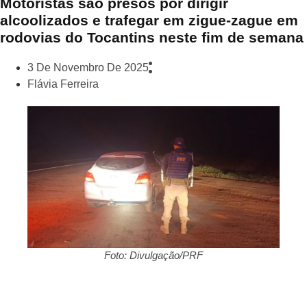
Motoristas são presos por dirigir
alcoolizados e trafegar em zigue-zague em
rodovias do Tocantins neste fim de semana
3 De Novembro De 2025
Flávia Ferreira
Foto: Divulgação/PRF