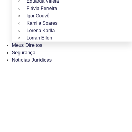
Eduarda Villela
Flávia Ferreira
Igor Gouvê
Kamila Soares
Lorena Karlla
Lorran Ellen
Meus Direitos
Segurança
Notícias Jurídicas