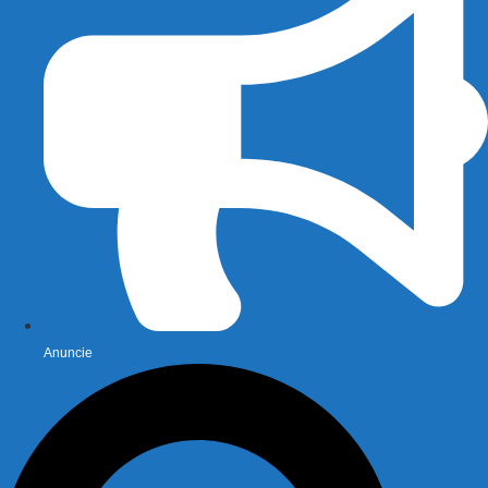
Anuncie