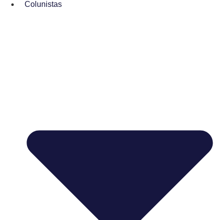
Colunistas