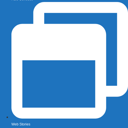
Web Stories