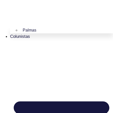
Palmas
Colunistas