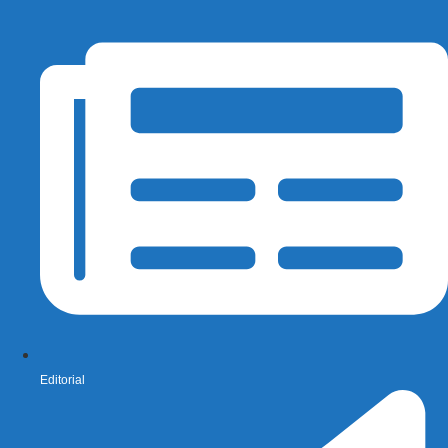
Editorial