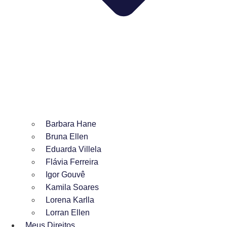
Barbara Hane
Bruna Ellen
Eduarda Villela
Flávia Ferreira
Igor Gouvê
Kamila Soares
Lorena Karlla
Lorran Ellen
Meus Direitos