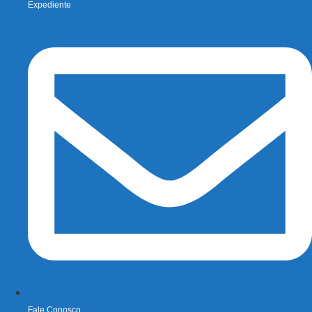
Expediente
Fale Conosco