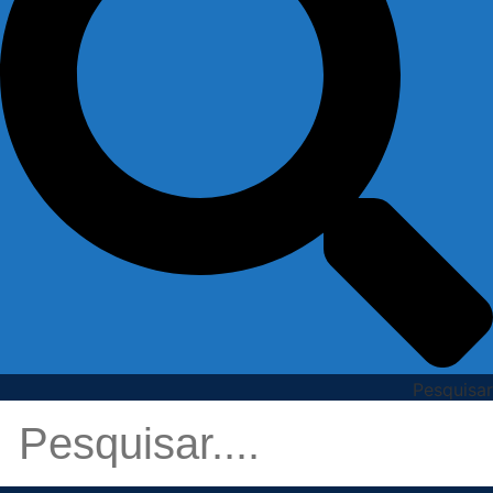
Pesquisar