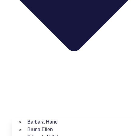
Barbara Hane
Bruna Ellen