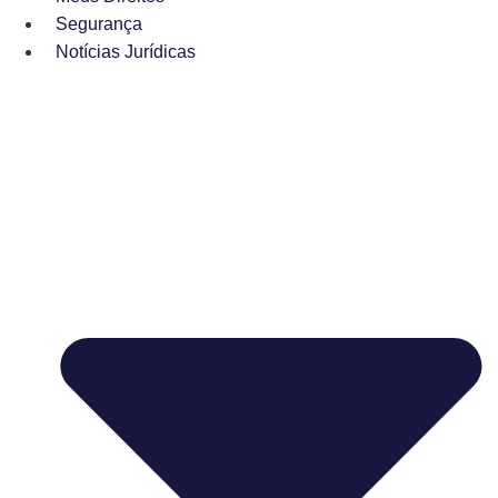
Segurança
Notícias Jurídicas