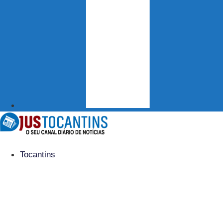
Tocantins