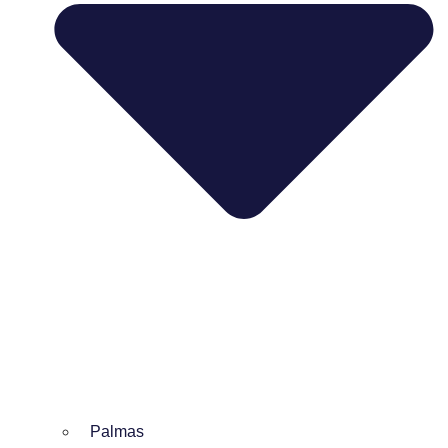
Palmas