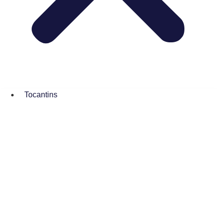
Tocantins