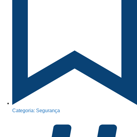
Categoria:
Segurança