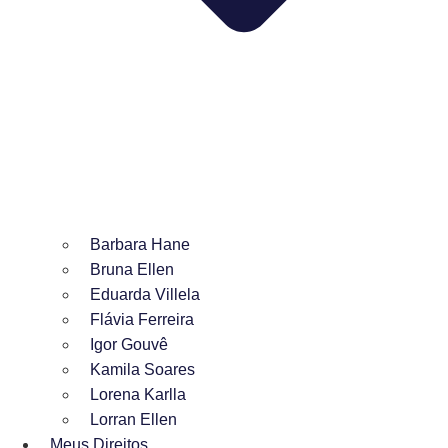
Barbara Hane
Bruna Ellen
Eduarda Villela
Flávia Ferreira
Igor Gouvê
Kamila Soares
Lorena Karlla
Lorran Ellen
Meus Direitos