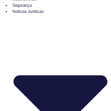
Segurança
Notícias Jurídicas