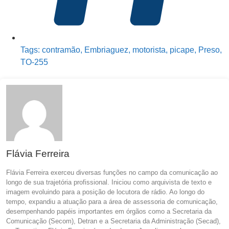
Tags:
contramão
,
Embriaguez
,
motorista
,
picape
,
Preso
,
TO-255
Flávia Ferreira
Flávia Ferreira exerceu diversas funções no campo da comunicação ao
longo de sua trajetória profissional. Iniciou como arquivista de texto e
imagem evoluindo para a posição de locutora de rádio. Ao longo do
tempo, expandiu a atuação para a área de assessoria de comunicação,
desempenhando papéis importantes em órgãos como a Secretaria da
Comunicação (Secom), Detran e a Secretaria da Administração (Secad),