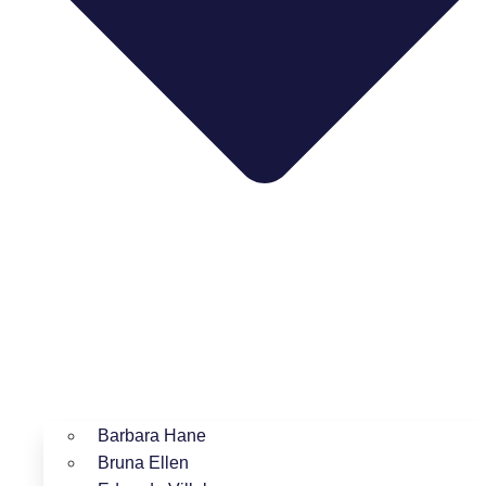
Barbara Hane
Bruna Ellen