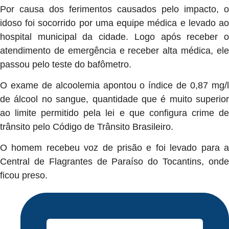
Por causa dos ferimentos causados pelo impacto, o
idoso foi socorrido por uma equipe médica e levado ao
hospital municipal da cidade. Logo após receber o
atendimento de emergência e receber alta médica, ele
passou pelo teste do bafômetro.
O exame de alcoolemia apontou o índice de 0,87 mg/l
de álcool no sangue, quantidade que é muito superior
ao limite permitido pela lei e que configura crime de
trânsito pelo Código de Trânsito Brasileiro.
O homem recebeu voz de prisão e foi levado para a
Central de Flagrantes de Paraíso do Tocantins, onde
ficou preso.