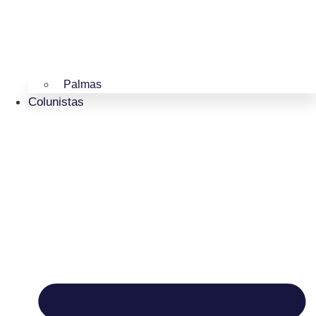
Palmas
Colunistas