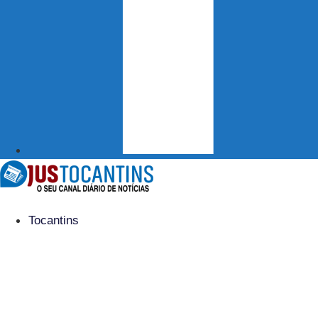
Tocantins