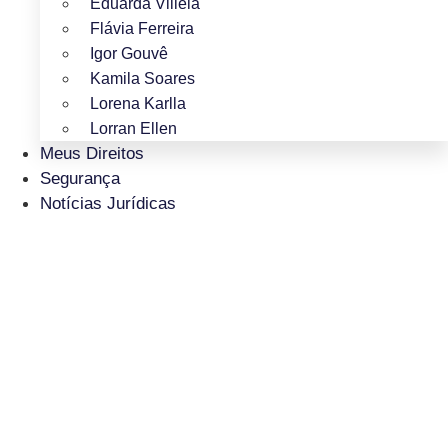
Eduarda Villela
Flávia Ferreira
Igor Gouvê
Kamila Soares
Lorena Karlla
Lorran Ellen
Meus Direitos
Segurança
Notícias Jurídicas