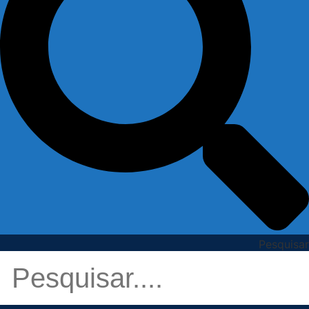
Pesquisar