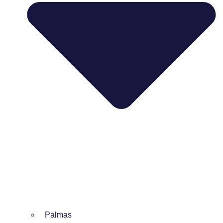
Palmas