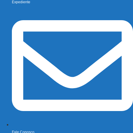
Expediente
Fale Conosco