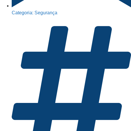
Categoria:
Segurança