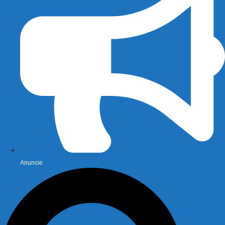
Anuncie