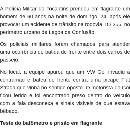
A Polícia Militar do Tocantins prendeu em flagrante um
homem de 60 anos na noite de domingo, 24, após ele
provocar um acidente de trânsito na rodovia TO-255, no
perímetro urbano de Lagoa da Confusão.
Os policiais militares foram chamados para atender
uma ocorrência de batida de frente entre dois carros de
passeio.
No local, a equipe apurou que um VW Gol invadiu a
contramão e bateu de frente contra uma picape Fiat
Strada que vinha no sentido oposto. O motorista do Gol
ficou ferido e foi encontrado preso dentro do veículo
com a fala desconexa e sinais visíveis de que estava
bêbado.
Teste do bafômetro e prisão em flagrante