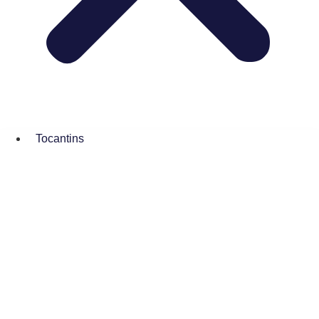
Tocantins