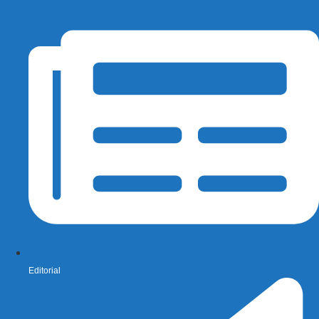
Editorial