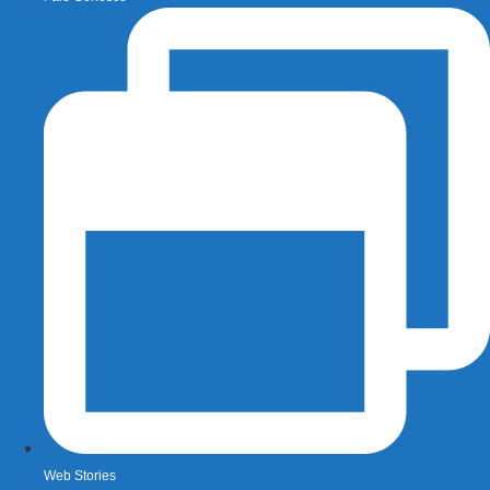
Web Stories