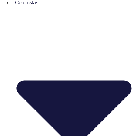
Colunistas