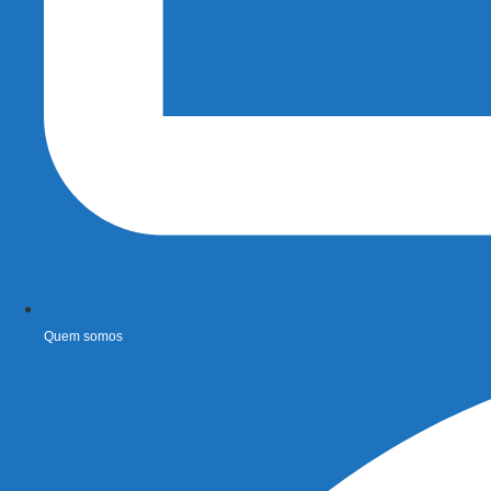
Quem somos