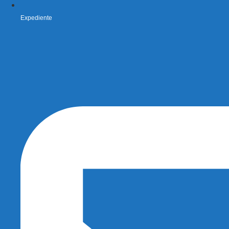
Expediente