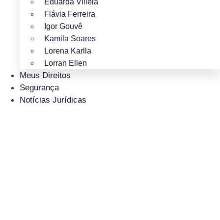
Eduarda Villela
Flávia Ferreira
Igor Gouvê
Kamila Soares
Lorena Karlla
Lorran Ellen
Meus Direitos
Segurança
Notícias Jurídicas