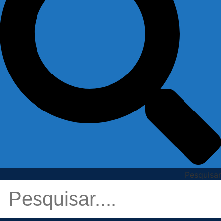
Pesquisar