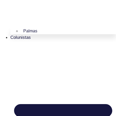
Palmas
Colunistas