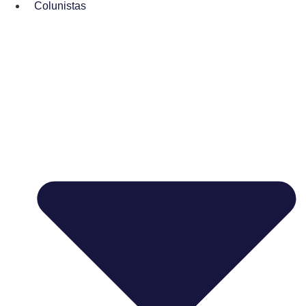
Colunistas