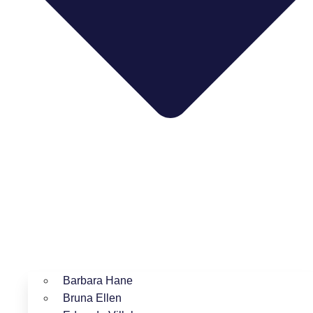
Barbara Hane
Bruna Ellen