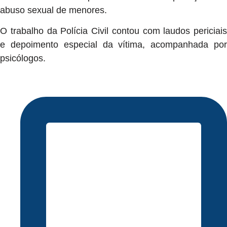
abuso sexual de menores.
O trabalho da Polícia Civil contou com laudos periciais
e depoimento especial da vítima, acompanhada por
psicólogos.