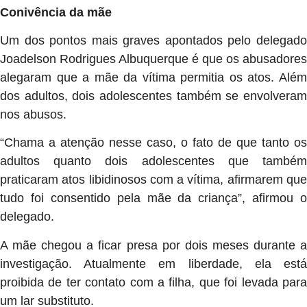
Conivência da mãe
Um dos pontos mais graves apontados pelo delegado
Joadelson Rodrigues Albuquerque é que os abusadores
alegaram que a mãe da vítima permitia os atos. Além
dos adultos, dois adolescentes também se envolveram
nos abusos.
“Chama a atenção nesse caso, o fato de que tanto os
adultos quanto dois adolescentes que também
praticaram atos libidinosos com a vítima, afirmarem que
tudo foi consentido pela mãe da criança”, afirmou o
delegado.
A mãe chegou a ficar presa por dois meses durante a
investigação. Atualmente em liberdade, ela está
proibida de ter contato com a filha, que foi levada para
um lar substituto.