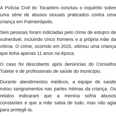
A Polícia Civil do Tocantins concluiu o inquérito sobre
uma série de abusos sexuais praticados contra uma
criança em Palmeirópolis.
Seis pessoas foram indiciadas pelo crime de estupro de
vulnerável, incluindo cinco homens e a própria mãe da
vítima. O crime, ocorrido em 2025, vitimou uma criança
que tinha apenas 11 anos na época.
O caso foi descoberto após denúncias do Conselho
Tutelar e de profissionais de saúde do município.
Durante atendimentos médicos, a equipe de saúde
notou sangramentos nas partes íntimas da criança. Os
relatos indicaram que a menina sofria abusos
constantes e que a mãe sabia de tudo, mas não agia
para protegê-la.