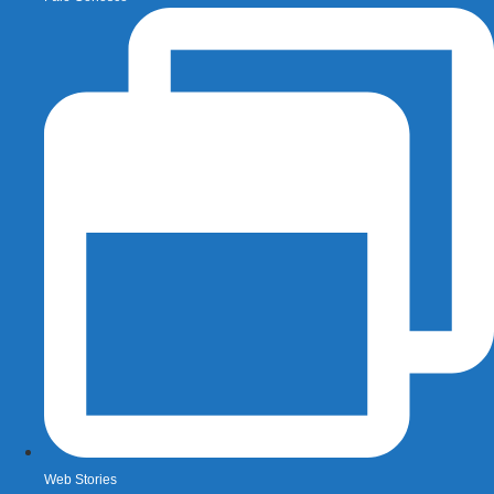
Web Stories