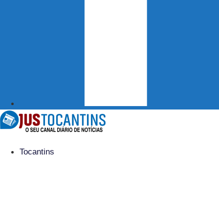
Tocantins