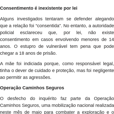
Consentimento é inexistente por lei
Alguns investigados tentaram se defender alegando
que a relação foi “consentida”. No entanto, a autoridade
policial esclareceu que, por lei, não existe
consentimento em casos envolvendo menores de 14
anos. O estupro de vulnerável tem pena que pode
chegar a 18 anos de prisão.
A mãe foi indiciada porque, como responsável legal,
tinha o dever de cuidado e proteção, mas foi negligente
ao permitir as agressões.
Operação Caminhos Seguros
O desfecho do inquérito faz parte da Operação
Caminhos Seguros, uma mobilização nacional realizada
neste mês de maio para combater a exploração e o