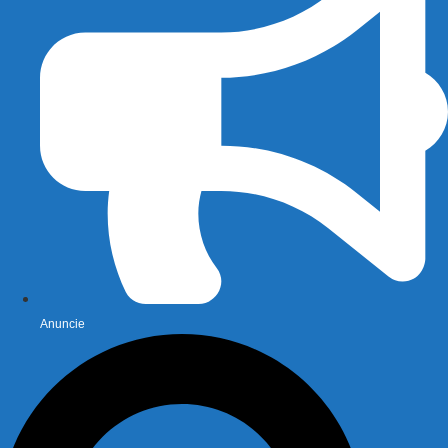
Anuncie