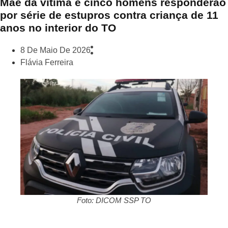
Mãe da vítima e cinco homens responderão
por série de estupros contra criança de 11
anos no interior do TO
8 De Maio De 2026
Flávia Ferreira
Foto: DICOM SSP TO