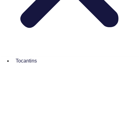
Tocantins