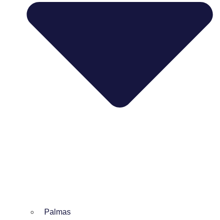
Palmas