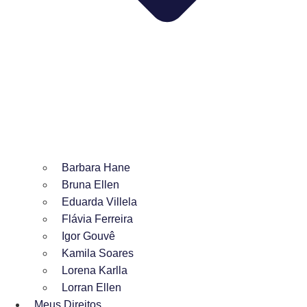
Barbara Hane
Bruna Ellen
Eduarda Villela
Flávia Ferreira
Igor Gouvê
Kamila Soares
Lorena Karlla
Lorran Ellen
Meus Direitos