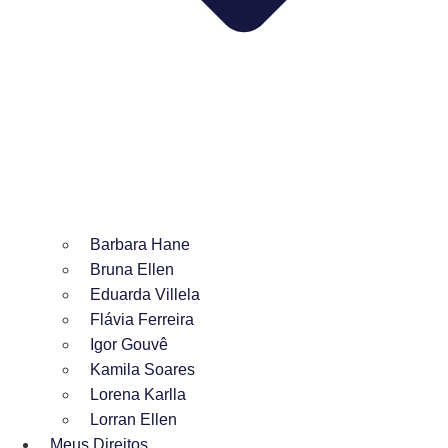
Barbara Hane
Bruna Ellen
Eduarda Villela
Flávia Ferreira
Igor Gouvê
Kamila Soares
Lorena Karlla
Lorran Ellen
Meus Direitos