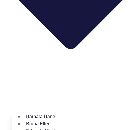
Barbara Hane
Bruna Ellen