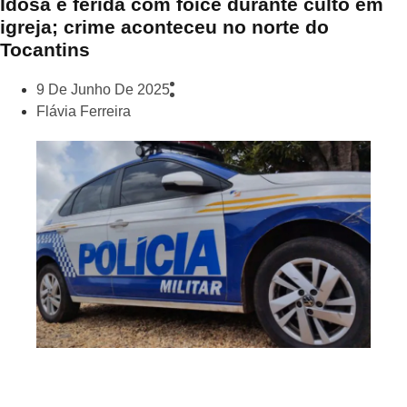
Idosa é ferida com foice durante culto em
igreja; crime aconteceu no norte do
Tocantins
9 De Junho De 2025
Flávia Ferreira