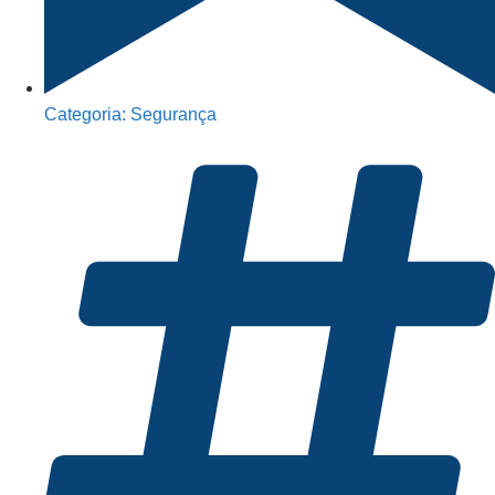
Categoria:
Segurança