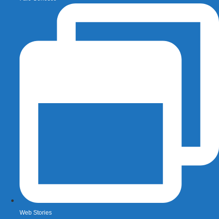
Web Stories