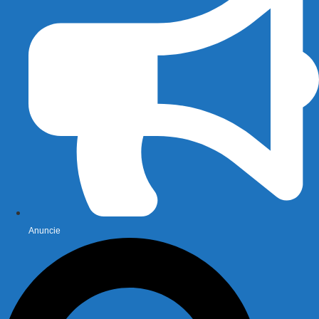
Anuncie