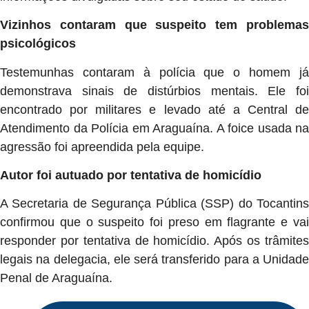
Vizinhos contaram que suspeito tem problemas
psicológicos
Testemunhas contaram à polícia que o homem já
demonstrava sinais de distúrbios mentais. Ele foi
encontrado por militares e levado até a Central de
Atendimento da Polícia em Araguaína. A foice usada na
agressão foi apreendida pela equipe.
Autor foi autuado por tentativa de homicídio
A Secretaria de Segurança Pública (SSP) do Tocantins
confirmou que o suspeito foi preso em flagrante e vai
responder por tentativa de homicídio. Após os trâmites
legais na delegacia, ele será transferido para a Unidade
Penal de Araguaína.