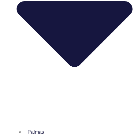
Palmas