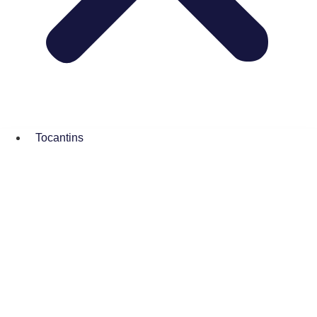
Tocantins