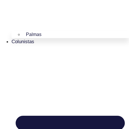
Palmas
Colunistas