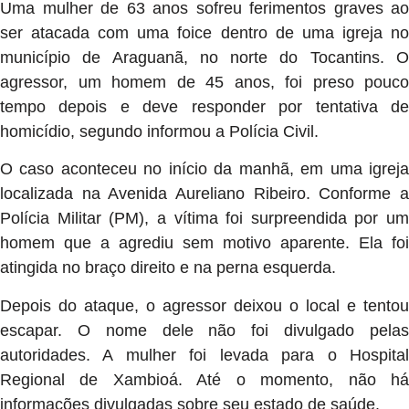
Uma mulher de 63 anos sofreu ferimentos graves ao
ser atacada com uma foice dentro de uma igreja no
município de Araguanã, no norte do Tocantins. O
agressor, um homem de 45 anos, foi preso pouco
tempo depois e deve responder por tentativa de
homicídio, segundo informou a Polícia Civil.
O caso aconteceu no início da manhã, em uma igreja
localizada na Avenida Aureliano Ribeiro. Conforme a
Polícia Militar (PM), a vítima foi surpreendida por um
homem que a agrediu sem motivo aparente. Ela foi
atingida no braço direito e na perna esquerda.
Depois do ataque, o agressor deixou o local e tentou
escapar. O nome dele não foi divulgado pelas
autoridades. A mulher foi levada para o Hospital
Regional de Xambioá. Até o momento, não há
informações divulgadas sobre seu estado de saúde.