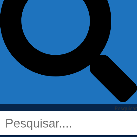
Pesquisar