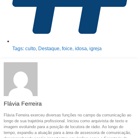
Tags:
culto
,
Destaque
,
foice
,
idosa
,
igreja
Flávia Ferreira
Flávia Ferreira exerceu diversas funções no campo da comunicação ao
longo de sua trajetória profissional. Iniciou como arquivista de texto e
imagem evoluindo para a posição de locutora de rádio. Ao longo do
tempo, expandiu a atuação para a área de assessoria de comunicação,