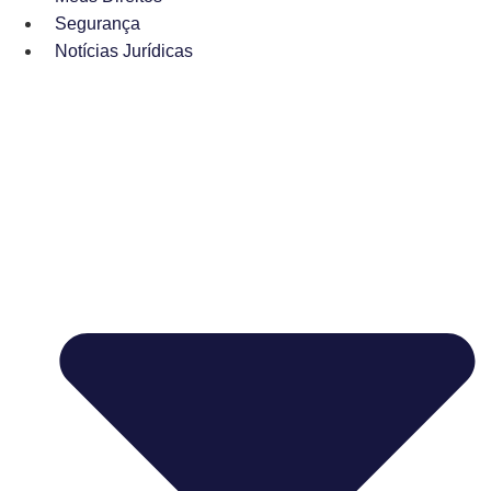
Segurança
Notícias Jurídicas