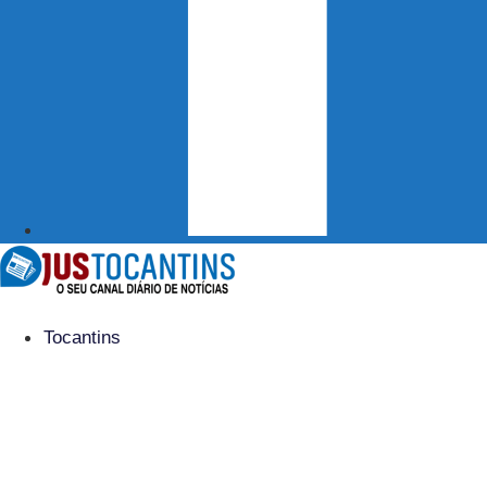
Tocantins