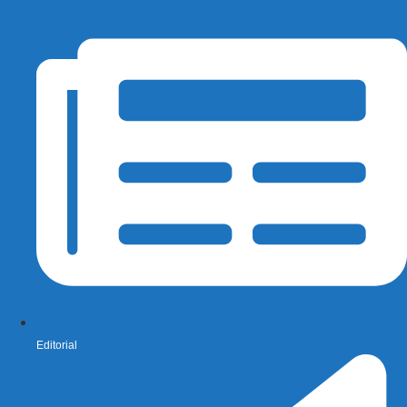
Editorial