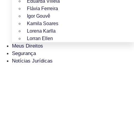
Eduarda Villela
Flávia Ferreira
Igor Gouvê
Kamila Soares
Lorena Karlla
Lorran Ellen
Meus Direitos
Segurança
Notícias Jurídicas