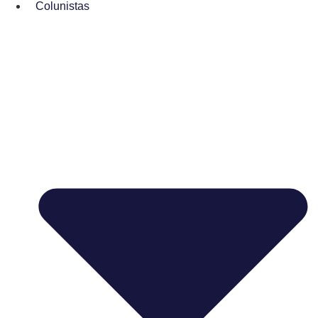
Colunistas