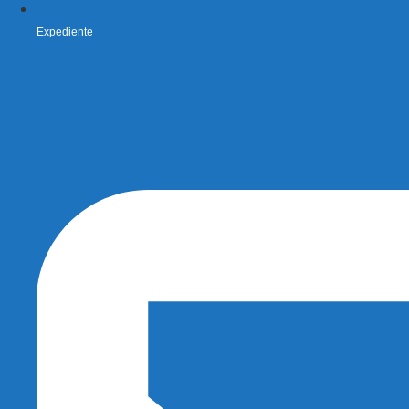
Expediente