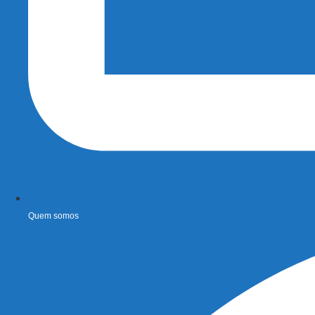
Quem somos